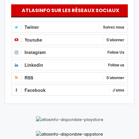
ATLASINFO SUR LES RÉSEAUX SOCIAUX
Twitter
Suivez nous
Youtube
S'abonner
Instagram
Follow Us
Linkedin
Follow us
RSS
S'abonner
Facebook
J'aime