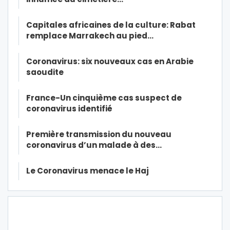
Capitales africaines de la culture: Rabat
remplace Marrakech au pied…
Coronavirus: six nouveaux cas en Arabie
saoudite
France-Un cinquième cas suspect de
coronavirus identifié
Première transmission du nouveau
coronavirus d’un malade à des…
Le Coronavirus menace le Haj