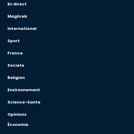
En direct
Maghreb
International
Sport
France
Societe
Religion
Environnement
Science-Sante
Opinions
Économie