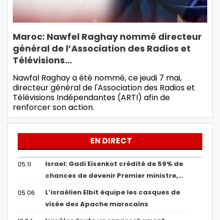
Maroc: Nawfel Raghay nommé directeur
général de l’Association des Radios et
Télévisions…
Nawfal Raghay a été nommé, ce jeudi 7 mai,
directeur général de l'Association des Radios et
Télévisions Indépendantes (ARTI) afin de
renforcer son action.
EN DIRECT
Israel: Gadi Eisenkot crédité de 59% de
05:11
chances de devenir Premier ministre,…
L’israélien Elbit équipe les casques de
05:06
visée des Apache marocains