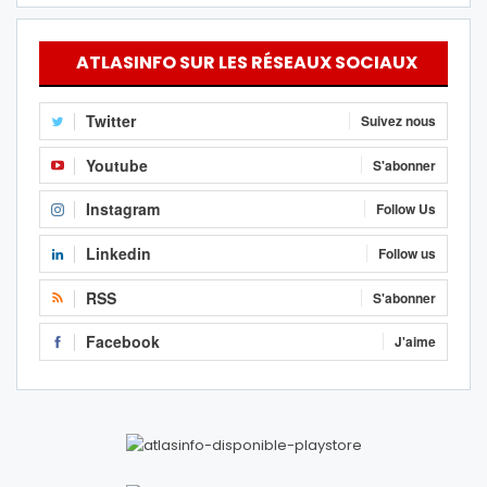
ATLASINFO SUR LES RÉSEAUX SOCIAUX
Twitter
Suivez nous
Youtube
S'abonner
Instagram
Follow Us
Linkedin
Follow us
RSS
S'abonner
Facebook
J'aime