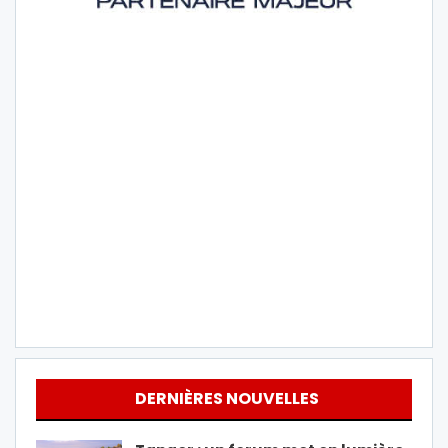
DERNIÈRES NOUVELLES