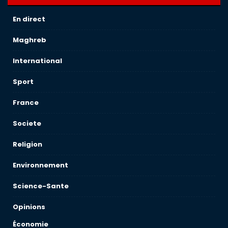
En direct
Maghreb
International
Sport
France
Societe
Religion
Environnement
Science-Sante
Opinions
Économie