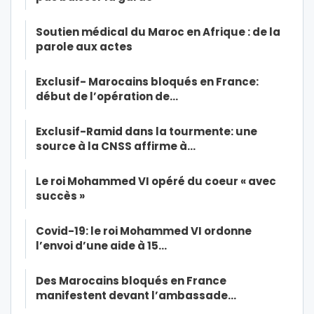
Soutien médical du Maroc en Afrique : de la
parole aux actes
Exclusif- Marocains bloqués en France:
début de l’opération de…
Exclusif-Ramid dans la tourmente: une
source à la CNSS affirme à…
Le roi Mohammed VI opéré du coeur « avec
succès »
Covid-19: le roi Mohammed VI ordonne
l’envoi d’une aide à 15…
Des Marocains bloqués en France
manifestent devant l’ambassade…