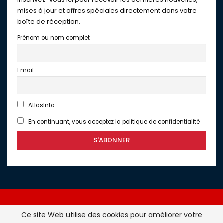
mises à jour et offres spéciales directement dans votre
boîte de réception.
Prénom ou nom complet
Email
AtlasInfo
En continuant, vous acceptez la politique de confidentialité
Ce site Web utilise des cookies pour améliorer votre