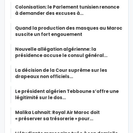
Colonisation: le Parlement tunisien renonce
à demander des excuses à…
Quand la production des masques au Maroc
suscite un fort engouement
Nouvelle allégation algérienne: la
présidence accuse le consul général…
La décision de la Cour suprême sur les
drapeaux non officiels…
Le président algérien Tebboune s’offre une
légitimité sur le dos…
Malika Lahnait: Royal Air Maroc doit
« préserver sa trésorerie » pour…