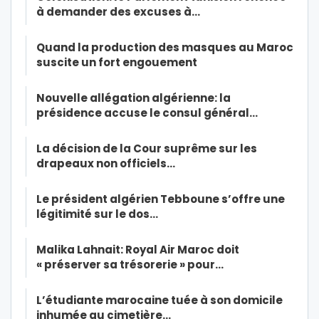
à demander des excuses à…
Quand la production des masques au Maroc
suscite un fort engouement
Nouvelle allégation algérienne: la
présidence accuse le consul général…
La décision de la Cour suprême sur les
drapeaux non officiels…
Le président algérien Tebboune s’offre une
légitimité sur le dos…
Malika Lahnait: Royal Air Maroc doit
« préserver sa trésorerie » pour…
L’étudiante marocaine tuée à son domicile
inhumée au cimetière…