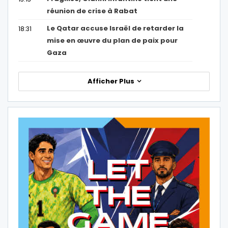
réunion de crise à Rabat
Le Qatar accuse Israël de retarder la
18:31
mise en œuvre du plan de paix pour
Gaza
Afficher Plus