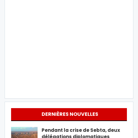
DERNIÈRES NOUVELLES
Pendant la crise de Sebta, deux
délégations diplomatiques