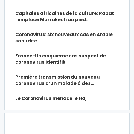
Capitales africaines de la culture: Rabat
remplace Marrakech au pied…
Coronavirus: six nouveaux cas en Arabie
saoudite
France-Un cinquième cas suspect de
coronavirus identifié
Première transmission du nouveau
coronavirus d’un malade à des…
Le Coronavirus menace le Haj