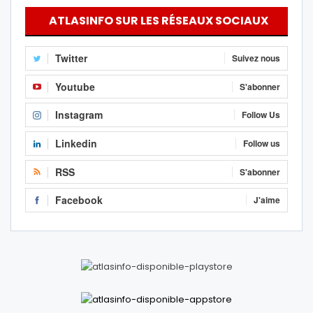
ATLASINFO SUR LES RÉSEAUX SOCIAUX
Twitter
Suivez nous
Youtube
S'abonner
Instagram
Follow Us
Linkedin
Follow us
RSS
S'abonner
Facebook
J'aime