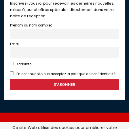
Inscrivez-vous ici pour recevoir les dernières nouvelles,
mises à jour et offres spéciales directement dans votre
boîte de réception.
Prénom ou nom complet
Email
AtlasInfo
En continuant, vous acceptez la politique de confidentialité
Ce site Web utilise des cookies pour améliorer votre