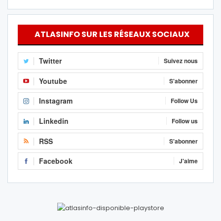
ATLASINFO SUR LES RÉSEAUX SOCIAUX
Twitter
Suivez nous
Youtube
S'abonner
Instagram
Follow Us
Linkedin
Follow us
RSS
S'abonner
Facebook
J'aime