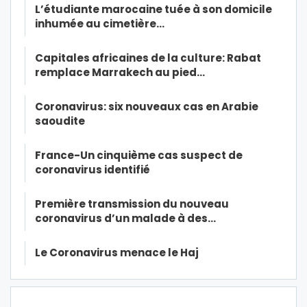
L’étudiante marocaine tuée à son domicile
inhumée au cimetière…
Capitales africaines de la culture: Rabat
remplace Marrakech au pied…
Coronavirus: six nouveaux cas en Arabie
saoudite
France-Un cinquième cas suspect de
coronavirus identifié
Première transmission du nouveau
coronavirus d’un malade à des…
Le Coronavirus menace le Haj