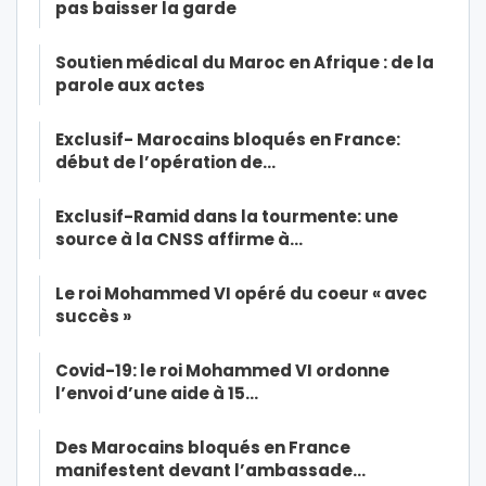
pas baisser la garde
Soutien médical du Maroc en Afrique : de la
parole aux actes
Exclusif- Marocains bloqués en France:
début de l’opération de…
Exclusif-Ramid dans la tourmente: une
source à la CNSS affirme à…
Le roi Mohammed VI opéré du coeur « avec
succès »
Covid-19: le roi Mohammed VI ordonne
l’envoi d’une aide à 15…
Des Marocains bloqués en France
manifestent devant l’ambassade…