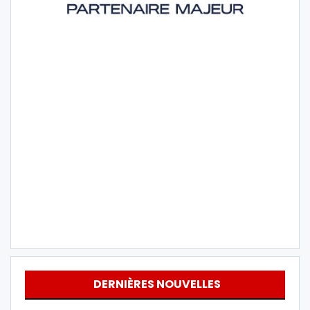
DERNIÈRES NOUVELLES