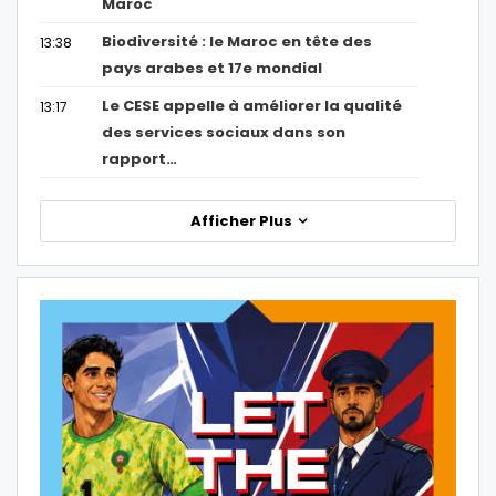
Maroc
Biodiversité : le Maroc en tête des
13:38
pays arabes et 17e mondial
Le CESE appelle à améliorer la qualité
13:17
des services sociaux dans son
rapport…
Afficher Plus