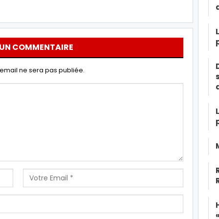
 UN COMMENTAIRE
email ne sera pas publiée.