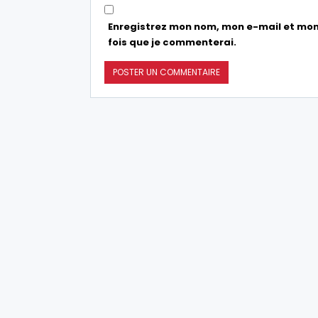
Enregistrez mon nom, mon e-mail et mon
fois que je commenterai.