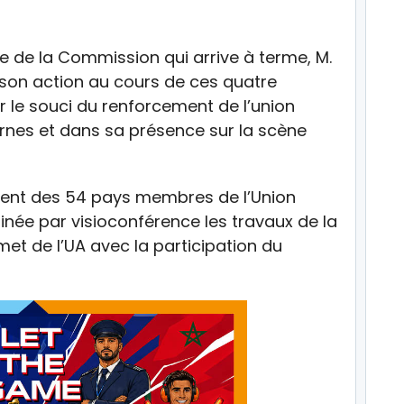
e de la Commission qui arrive à terme, M.
son action au cours de ces quatre
 le souci du renforcement de l’union
ernes et dans sa présence sur la scène
ment des 54 pays membres de l’Union
inée par visioconférence les travaux de la
t de l’UA avec la participation du