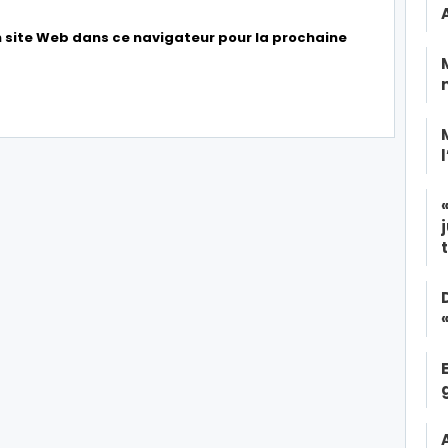
 site Web dans ce navigateur pour la prochaine