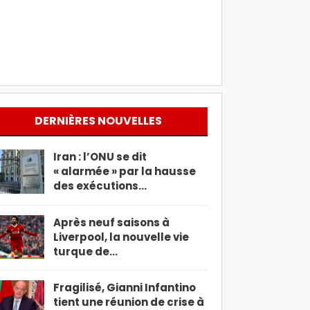
DERNIÈRES NOUVELLES
Iran : l’ONU se dit
« alarmée » par la hausse
des exécutions…
Après neuf saisons à
Liverpool, la nouvelle vie
turque de…
Fragilisé, Gianni Infantino
tient une réunion de crise à