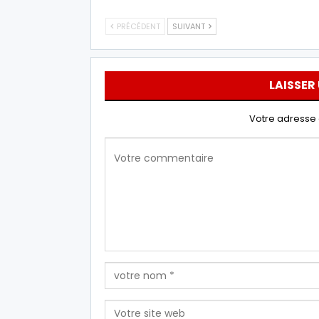
PRÉCÉDENT
SUIVANT
LAISSER
Votre adresse 