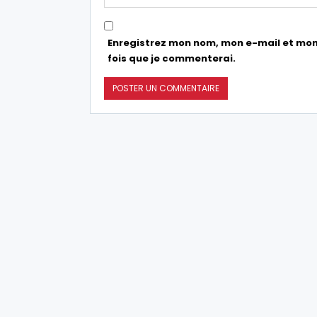
Enregistrez mon nom, mon e-mail et mon
fois que je commenterai.