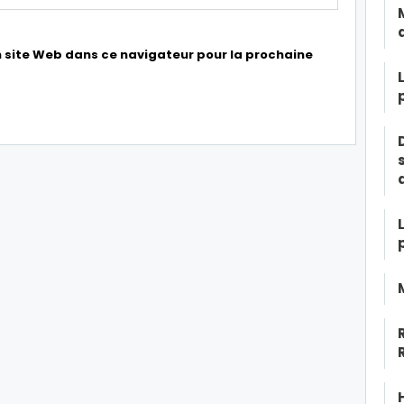
 site Web dans ce navigateur pour la prochaine