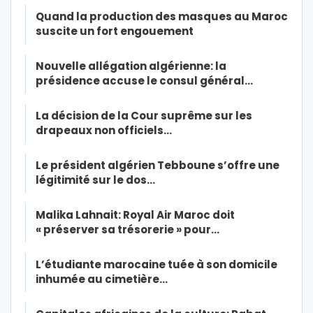
Quand la production des masques au Maroc
suscite un fort engouement
Nouvelle allégation algérienne: la
présidence accuse le consul général…
La décision de la Cour suprême sur les
drapeaux non officiels…
Le président algérien Tebboune s’offre une
légitimité sur le dos…
Malika Lahnait: Royal Air Maroc doit
« préserver sa trésorerie » pour…
L’étudiante marocaine tuée à son domicile
inhumée au cimetière…