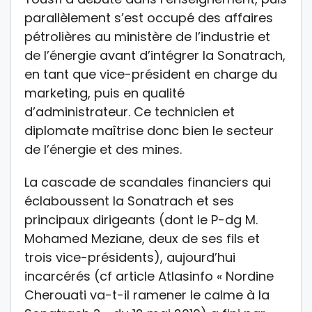
parallèlement s’est occupé des affaires
pétrolières au ministère de l’industrie et
de l’énergie avant d’intégrer la Sonatrach,
en tant que vice-président en charge du
marketing, puis en qualité
d’administrateur. Ce technicien et
diplomate maîtrise donc bien le secteur
de l’énergie et des mines.
La cascade de scandales financiers qui
éclaboussent la Sonatrach et ses
principaux dirigeants (dont le P-dg M.
Mohamed Meziane, deux de ses fils et
trois vice-présidents), aujourd’hui
incarcérés (cf article Atlasinfo « Nordine
Cherouati va-t-il ramener le calme à la