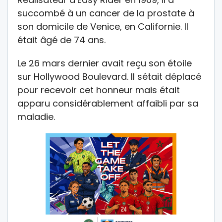
succombé à un cancer de la prostate à
son domicile de Venice, en Californie. Il
était âgé de 74 ans.
Le 26 mars dernier avait reçu son étoile
sur Hollywood Boulevard. Il sétait déplacé
pour recevoir cet honneur mais était
apparu considérablement affaibli par sa
maladie.