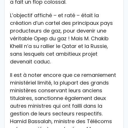
a fait un flop colossal.
L’objectif affiché – et raté – était la
création d’un cartel des principaux pays
producteurs de gaz, pour devenir une
véritable Opep du gaz ! Mais M. Chakib
Khelil n’a su rallier le Qatar et la Russie,
sans lesquels cet ambitieux projet
devenait caduc.
Il est à noter encore que ce remaniement
ministériel limité, la plupart des grands
ministères conservant leurs anciens
titulaires, sanctionne également deux
autres ministres qui ont failli dans la
gestion de leurs secteurs respectifs.
Hamid Bassalah, ministre des Télécoms