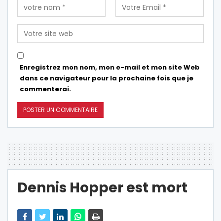
Enregistrez mon nom, mon e-mail et mon site Web
dans ce navigateur pour la prochaine fois que je
commenterai.
Dennis Hopper est mort