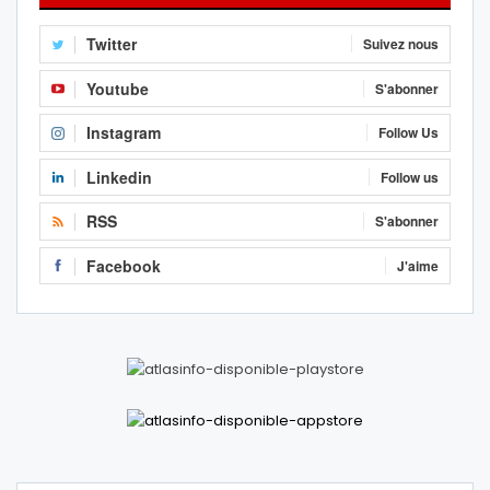
Twitter
Suivez nous
Youtube
S'abonner
Instagram
Follow Us
Linkedin
Follow us
RSS
S'abonner
Facebook
J'aime