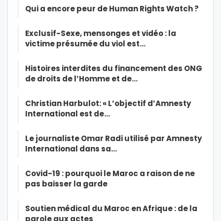
Qui a encore peur de Human Rights Watch ?
Exclusif-Sexe, mensonges et vidéo : la
victime présumée du viol est…
Histoires interdites du financement des ONG
de droits de l’Homme et de…
Christian Harbulot: « L’objectif d’Amnesty
International est de…
Le journaliste Omar Radi utilisé par Amnesty
International dans sa…
Covid-19 : pourquoi le Maroc a raison de ne
pas baisser la garde
Soutien médical du Maroc en Afrique : de la
parole aux actes