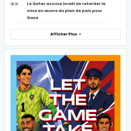
Le Qatar accuse Israël de retarder la
18:31
mise en œuvre du plan de paix pour
Gaza
Afficher Plus