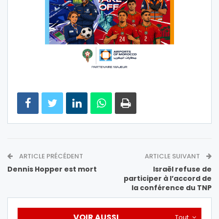
ARTICLE PRÉCÉDENT
ARTICLE SUIVANT
Dennis Hopper est mort
Israël refuse de
participer à l’accord de
la conférence du TNP
VOIR AUSSI
Tout