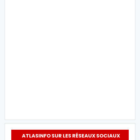
ATLASINFO SUR LES RÉSEAUX SOCIAUX