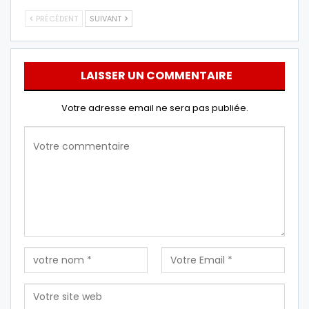
PRÉCÉDENT
SUIVANT
LAISSER UN COMMENTAIRE
Votre adresse email ne sera pas publiée.