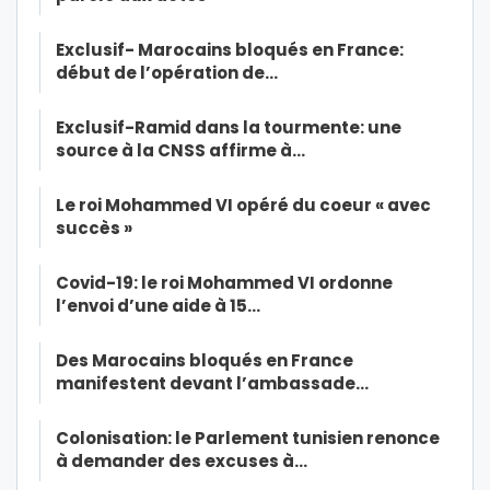
Exclusif- Marocains bloqués en France:
début de l’opération de…
Exclusif-Ramid dans la tourmente: une
source à la CNSS affirme à…
Le roi Mohammed VI opéré du coeur « avec
succès »
Covid-19: le roi Mohammed VI ordonne
l’envoi d’une aide à 15…
Des Marocains bloqués en France
manifestent devant l’ambassade…
Colonisation: le Parlement tunisien renonce
à demander des excuses à…