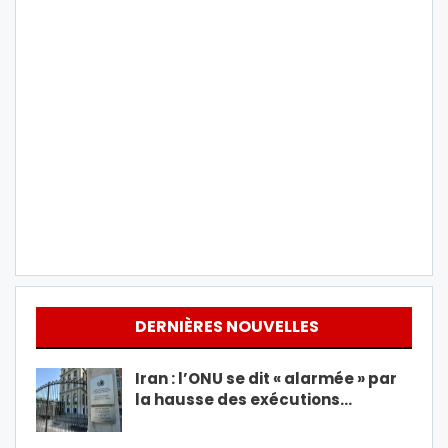
DERNIÈRES NOUVELLES
Iran : l’ONU se dit « alarmée » par
la hausse des exécutions…