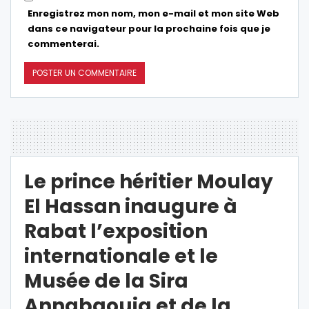
Enregistrez mon nom, mon e-mail et mon site Web
dans ce navigateur pour la prochaine fois que je
commenterai.
Le prince héritier Moulay
El Hassan inaugure à
Rabat l’exposition
internationale et le
Musée de la Sira
Annabaouia et de la