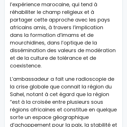
l’expérience marocaine, qui tend à
réhabiliter le champ religieux et à
partager cette approche avec les pays
africains amis, à travers l’implication
dans la formation d’imams et de
mourchidines, dans l’optique de la
dissémination des valeurs de modération
et de la culture de tolérance et de
coexistence.
L’ambassadeur a fait une radioscopie de
la crise globale que connait la région du
Sahel, notant à cet égard que la région
“est à la croisée entre plusieurs sous
régions africaines et constitue en quelque
sorte un espace géographique
d’achoppement pour la paix, la stabilité et