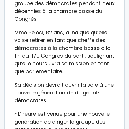
groupe des démocrates pendant deux
décennies à la chambre basse du
Congrès.
Mme Pelosi, 82 ans, a indiqué qu’elle
va se retirer en tant que cheffe des
démocrates à la chambre basse à la
fin du 117e Congrès du parti, soulignant
qu’elle poursuivra sa mission en tant
que parlementaire.
Sa décision devrait ouvrir la voie à une
nouvelle génération de dirigeants
démocrates.
« L’heure est venue pour une nouvelle
génération de diriger le groupe des