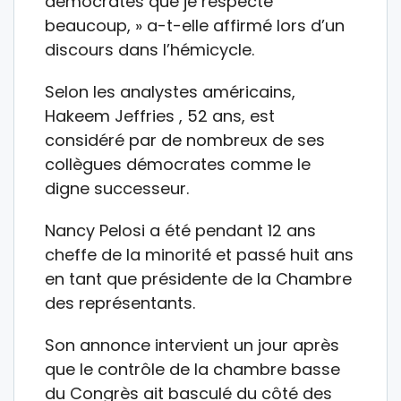
démocrates que je respecte
beaucoup, » a-t-elle affirmé lors d’un
discours dans l’hémicycle.
Selon les analystes américains,
Hakeem Jeffries , 52 ans, est
considéré par de nombreux de ses
collègues démocrates comme le
digne successeur.
Nancy Pelosi a été pendant 12 ans
cheffe de la minorité et passé huit ans
en tant que présidente de la Chambre
des représentants.
Son annonce intervient un jour après
que le contrôle de la chambre basse
du Congrès ait basculé du côté des