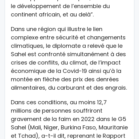
le développement de l’ensemble du
continent africain, et au delà”.
Dans une région qui illustre le lien
complexe entre sécurité et changements
climatiques, le diplomate a relevé que le
Sahel est confronté simultanément à des
crises de conflits, du climat, de l’impact
économique de la Covid-19 ainsi qu’à la
montée en flèche des prix des denrées
alimentaires, du carburant et des engrais.
Dans ces conditions, au moins 12,7
millions de personnes souffriront
gravement de la faim en 2022 dans le G5
Sahel (Mali, Niger, Burkina Faso, Mauritanie
et Tchad), a-t-il dit, reprenant le Rapport