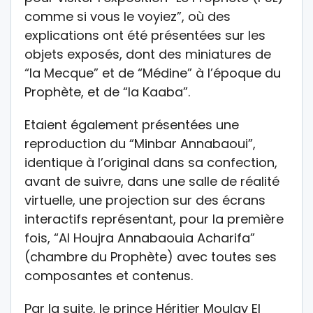
comme si vous le voyiez”, où des
explications ont été présentées sur les
objets exposés, dont des miniatures de
“la Mecque” et de “Médine” à l’époque du
Prophète, et de “la Kaaba”.
Etaient également présentées une
reproduction du “Minbar Annabaoui”,
identique à l’original dans sa confection,
avant de suivre, dans une salle de réalité
virtuelle, une projection sur des écrans
interactifs représentant, pour la première
fois, “Al Houjra Annabaouia Acharifa”
(chambre du Prophète) avec toutes ses
composantes et contenus.
Par la suite, le prince Héritier Moulay El