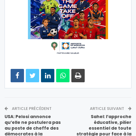
ARTICLE PRÉCÉDENT
ARTICLE SUIVANT
USA: Pelosi annonce
Sahel: l’approche
qu’elle ne postulera pas
éducative, pilier
au poste de cheffe des
essentiel de toute
démocrates à la
stratégie pour face à la