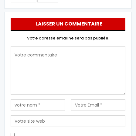
LAISSER UN COMMENTAIRE
Votre adresse email ne sera pas publiée.