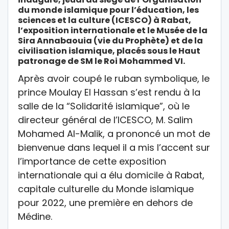
du monde islamique pour l’éducation, les
sciences et la culture (ICESCO) à Rabat,
l’exposition internationale et le Musée de la
Sira Annabaouia (vie du Prophète) et de la
civilisation islamique, placés sous le Haut
patronage de SM le Roi Mohammed VI.
Après avoir coupé le ruban symbolique, le
prince Moulay El Hassan s’est rendu à la
salle de la “Solidarité islamique”, où le
directeur général de l’ICESCO, M. Salim
Mohamed Al-Malik, a prononcé un mot de
bienvenue dans lequel il a mis l’accent sur
l’importance de cette exposition
internationale qui a élu domicile à Rabat,
capitale culturelle du Monde islamique
pour 2022, une première en dehors de
Médine.