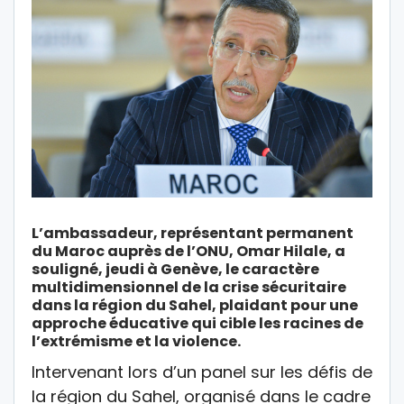
L’ambassadeur, représentant permanent
du Maroc auprès de l’ONU, Omar Hilale, a
souligné, jeudi à Genève, le caractère
multidimensionnel de la crise sécuritaire
dans la région du Sahel, plaidant pour une
approche éducative qui cible les racines de
l’extrémisme et la violence.
Intervenant lors d’un panel sur les défis de
la région du Sahel, organisé dans le cadre