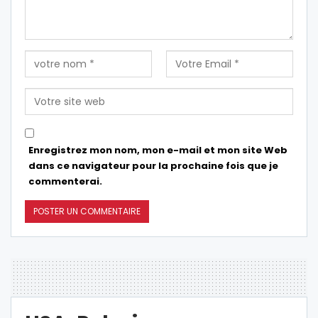
Enregistrez mon nom, mon e-mail et mon site Web
dans ce navigateur pour la prochaine fois que je
commenterai.