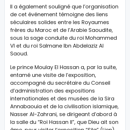
Il a également souligné que l’organisation
de cet événement témoigne des liens
séculaires solides entre les Royaumes
frères du Maroc et de l’Arabie Saoudite,
sous la sage conduite du roi Mohammed
VI et du roi Salmane Ibn Abdelaziz Al
Saoud.
Le prince Moulay El Hassan a, par la suite,
entamé une visite de l’exposition,
accompagné du secrétaire du Conseil
d’administration des expositions
internationales et des musées de la Sira
Annabaouia et de la civilisation islamique,
Nasser Al-Zahrani, se dirigeant d’abord à
la salle du “Roi Hassan II”, que Dieu ait son
âme, pour visiter l’exposition “Sila” (Lien),