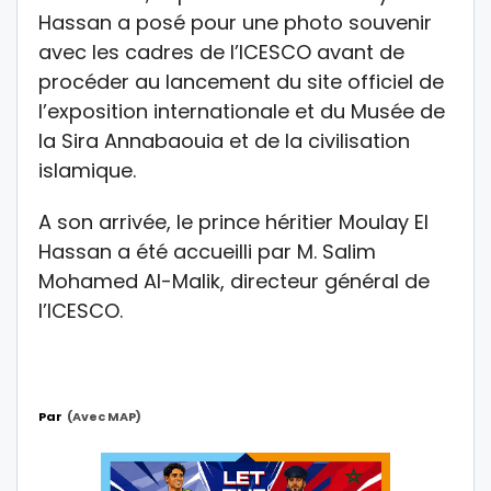
Hassan a posé pour une photo souvenir
avec les cadres de l’ICESCO avant de
procéder au lancement du site officiel de
l’exposition internationale et du Musée de
la Sira Annabaouia et de la civilisation
islamique.
A son arrivée, le prince héritier Moulay El
Hassan a été accueilli par M. Salim
Mohamed Al-Malik, directeur général de
l’ICESCO.
Par
(avec MAP)