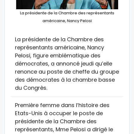
La présidente de la Chambre des représentants
américaine, Nancy Pelosi
La présidente de la Chambre des
représentants américaine, Nancy
Pelosi, figure emblématique des
démocrates, a annoncé jeudi qu’elle
renonce au poste de cheffe du groupe
des démocrates à la chambre basse
du Congrès.
Première femme dans l’histoire des
Etats-Unis à occuper le poste de
présidente de la Chambre des
représentants, Mme Pelosi a dirigé le