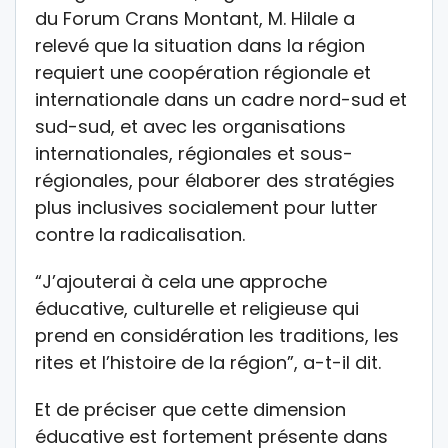
du Forum Crans Montant, M. Hilale a
relevé que la situation dans la région
requiert une coopération régionale et
internationale dans un cadre nord-sud et
sud-sud, et avec les organisations
internationales, régionales et sous-
régionales, pour élaborer des stratégies
plus inclusives socialement pour lutter
contre la radicalisation.
“J’ajouterai à cela une approche
éducative, culturelle et religieuse qui
prend en considération les traditions, les
rites et l’histoire de la région”, a-t-il dit.
Et de préciser que cette dimension
éducative est fortement présente dans