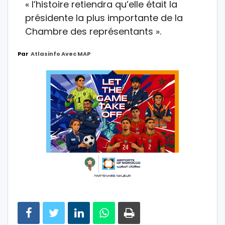
« l’histoire retiendra qu’elle était la
présidente la plus importante de la
Chambre des représentants ».
Par
Atlasinfo Avec MAP