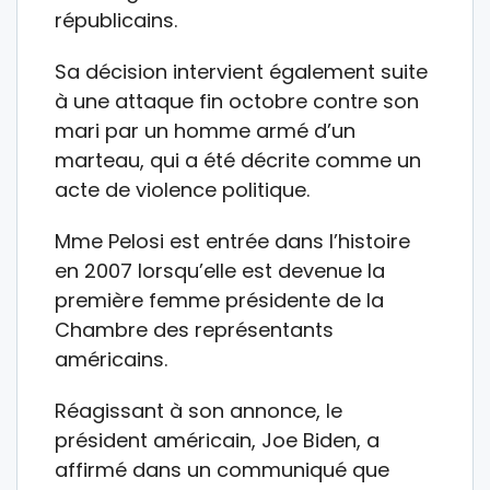
républicains.
Sa décision intervient également suite
à une attaque fin octobre contre son
mari par un homme armé d’un
marteau, qui a été décrite comme un
acte de violence politique.
Mme Pelosi est entrée dans l’histoire
en 2007 lorsqu’elle est devenue la
première femme présidente de la
Chambre des représentants
américains.
Réagissant à son annonce, le
président américain, Joe Biden, a
affirmé dans un communiqué que