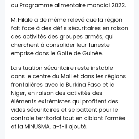
du Programme alimentaire mondial 2022.
M. Hilale a de même relevé que la région
fait face à des défis sécuritaires en raison
des activités des groupes armés, qui
cherchent à consolider leur funeste
emprise dans le Golfe de Guinée.
La situation sécuritaire reste instable
dans le centre du Mali et dans les régions
frontalières avec le Burkina Faso et le
Niger, en raison des activités des
éléments extrémistes qui profitent des
vides sécuritaires et se battent pour le
contrôle territorial tout en ciblant l’armée
et la MINUSMA, a-t-il ajouté.