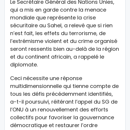
Le Secrétaire Général des Nations Unies,
qui a mis en garde contre la menace
mondiale que représente la crise
sécuritaire au Sahel, a relevé que si rien
n’est fait, les effets du terrorisme, de
l’extrémisme violent et du crime organisé
seront ressentis bien au-delà de la région
et du continent africain, a rappelé le
diplomate.
Ceci nécessite une réponse
multidimensionnelle qui tienne compte de
tous les défis précédemment identifiés,
a-t-il poursuivi, réitérant l’appel du SG de
l’ONU à un renouvellement des efforts
collectifs pour favoriser la gouvernance
démocratique et restaurer l’ordre