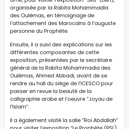
organisée par la Rabita Mohammadia
des Oulémas, en témoignage de
l’attachement des Marocains à l’auguste
personne du Prophète.
Ensuite, il a suivi des explications sur les
différentes composantes de cette
exposition, présentées par le secrétaire
général de la Rabita Mohammadia des
Oulémas, Ahmed Abbadi, avant de se
rendre au hall du siège de l’ICESCO pour
passer en revue la beauté de la
calligraphie arabe et l’oeuvre “Joyau de
l’Islam”.
Il a également visité la salle “Roi Abdallah”
pour visiter l’exposition “Le Prophète (PSL)