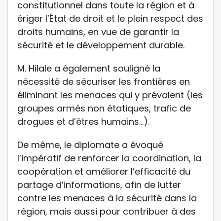
constitutionnel dans toute la région et à
ériger l’État de droit et le plein respect des
droits humains, en vue de garantir la
sécurité et le développement durable.
M. Hilale a également souligné la
nécessité de sécuriser les frontières en
éliminant les menaces qui y prévalent (les
groupes armés non étatiques, trafic de
drogues et d’êtres humains…).
De même, le diplomate a évoqué
l’impératif de renforcer la coordination, la
coopération et améliorer l’efficacité du
partage d’informations, afin de lutter
contre les menaces à la sécurité dans la
région, mais aussi pour contribuer à des