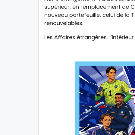
supérieur, en remplacement de Ch
nouveau portefeuille, celui de la 
renouvelables.
Les Affaires étrangères, l’Intérieu