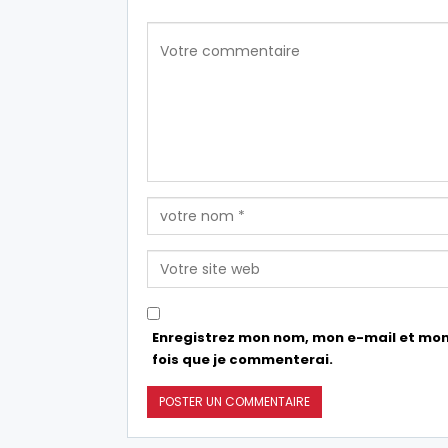
Enregistrez mon nom, mon e-mail et mon
fois que je commenterai.