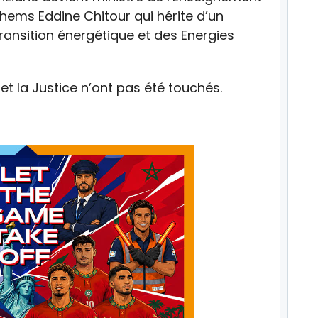
ems Eddine Chitour qui hérite d’un
Transition énergétique et des Energies
r et la Justice n’ont pas été touchés.