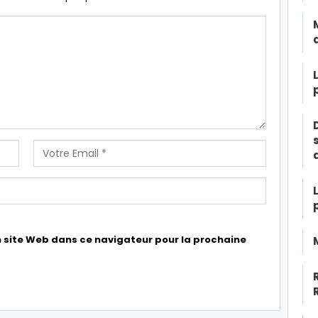
 site Web dans ce navigateur pour la prochaine