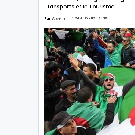
Transports et le Tourisme.
Le
24 Juin 2020 20:09
Par
Algérie