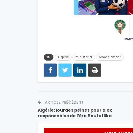
Algérie
ministériel
remaniement
ARTICLE PRÉCÉDENT
Algérie: lourdes peines pour d’ex
responsables de l’ère Bouteflika