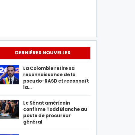
DERNIÈRES NOUVELLES
La Colombie retire sa
reconnaissance de la
pseudo-RASD et reconnaît
la…
Le Sénat américain
confirme Todd Blanche au
poste de procureur
général