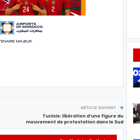
ARTICLE SUIVANT
Tunisie: libération d’une figure du
mouvement de protestation dans le Sud