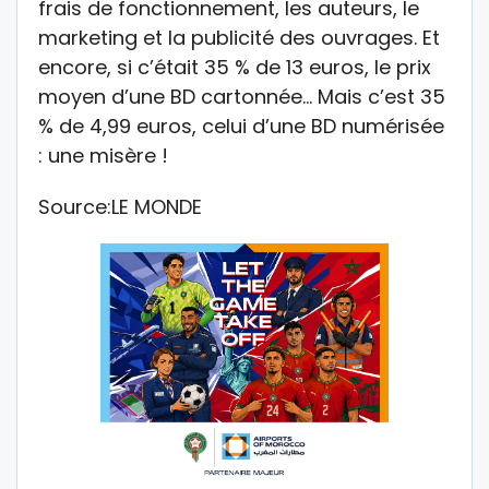
frais de fonctionnement, les auteurs, le
marketing et la publicité des ouvrages. Et
encore, si c’était 35 % de 13 euros, le prix
moyen d’une BD cartonnée… Mais c’est 35
% de 4,99 euros, celui d’une BD numérisée
: une misère !
Source:LE MONDE