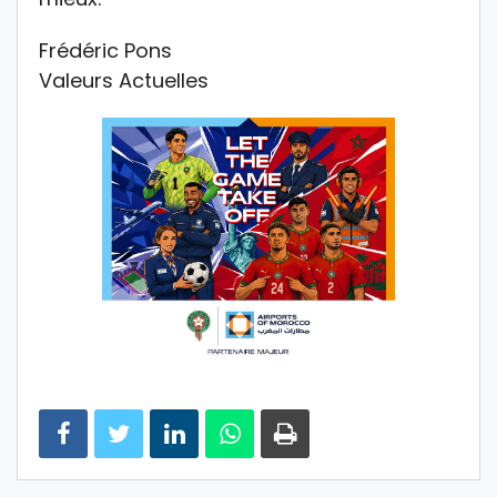
Frédéric Pons
Valeurs Actuelles