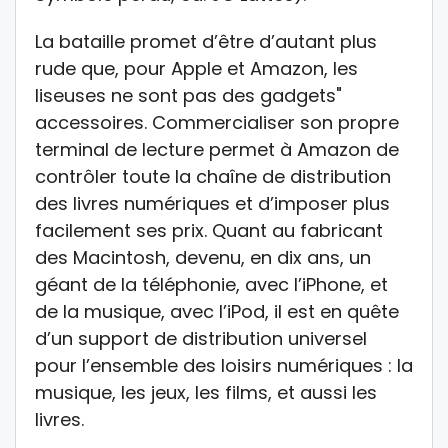
La bataille promet d’être d’autant plus
rude que, pour Apple et Amazon, les
liseuses ne sont pas des gadgets"
accessoires. Commercialiser son propre
terminal de lecture permet à Amazon de
contrôler toute la chaîne de distribution
des livres numériques et d’imposer plus
facilement ses prix. Quant au fabricant
des Macintosh, devenu, en dix ans, un
géant de la téléphonie, avec l’iPhone, et
de la musique, avec l’iPod, il est en quête
d’un support de distribution universel
pour l’ensemble des loisirs numériques : la
musique, les jeux, les films, et aussi les
livres.