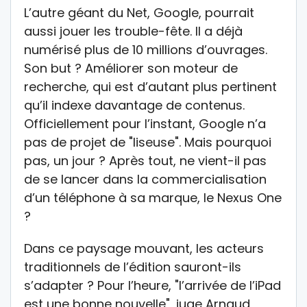
L’autre géant du Net, Google, pourrait
aussi jouer les trouble-fête. Il a déjà
numérisé plus de 10 millions d’ouvrages.
Son but ? Améliorer son moteur de
recherche, qui est d’autant plus pertinent
qu’il indexe davantage de contenus.
Officiellement pour l’instant, Google n’a
pas de projet de "liseuse". Mais pourquoi
pas, un jour ? Après tout, ne vient-il pas
de se lancer dans la commercialisation
d’un téléphone à sa marque, le Nexus One
?
Dans ce paysage mouvant, les acteurs
traditionnels de l’édition sauront-ils
s’adapter ? Pour l’heure, "l’arrivée de l’iPad
est une bonne nouvelle", juge Arnaud