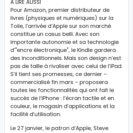
A LIRE AUSSI
Pour Amazon, premier distributeur de
livres (physiques et numériques) sur la
Toile, l’arrivée d’Apple sur son marché
constitue un casus belli. Avec son
importante autonomie et sa technologie
d’"encre électronique", le Kindle gardera
des inconditionnels. Mais son design n’est
pas de taille à rivaliser avec celui de l’iPad.
S’il tient ses promesses, ce dernier –
commercialisé fin mars – proposera
toutes les fonctionnalités qui ont fait le
succès de l’iPhone : l’écran tactile et en
couleur, le magasin d’applications et la
facilité d’utilisation.
Le 27 janvier, le patron d’Apple, Steve