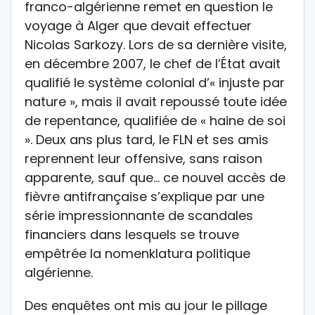
franco-algérienne remet en question le
voyage à Alger que devait effectuer
Nicolas Sarkozy. Lors de sa dernière visite,
en décembre 2007, le chef de l’État avait
qualifié le système colonial d’« injuste par
nature », mais il avait repoussé toute idée
de repentance, qualifiée de « haine de soi
». Deux ans plus tard, le FLN et ses amis
reprennent leur offensive, sans raison
apparente, sauf que… ce nouvel accès de
fièvre antifrançaise s’explique par une
série im­pressionnante de scandales
financiers dans lesquels se trouve
empêtrée la nomenklatura politique
algérienne.
Des enquêtes ont mis au jour le pillage