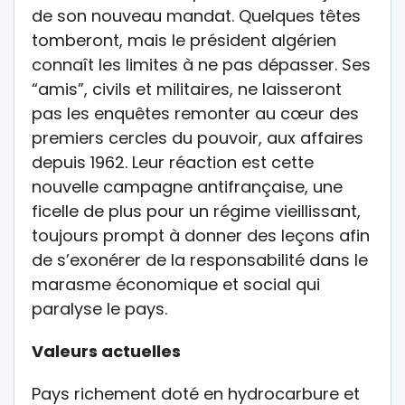
de son nouveau mandat. Quelques têtes
tomberont, mais le président algérien
connaît les limites à ne pas dépasser. Ses
“amis”, civils et militaires, ne laisseront
pas les enquêtes remonter au cœur des
premiers cercles du pouvoir, aux affaires
depuis 1962. Leur réaction est cette
nouvelle campagne antifrançaise, une
ficelle de plus pour un régime vieillissant,
toujours prompt à donner des leçons afin
de s’exonérer de la responsabilité dans le
marasme économique et social qui
paralyse le pays.
Valeurs actuelles
Pays richement doté en hydrocarbure et