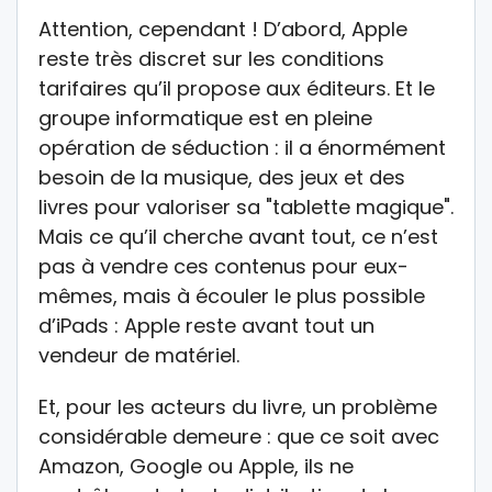
Attention, cependant ! D’abord, Apple
reste très discret sur les conditions
tarifaires qu’il propose aux éditeurs. Et le
groupe informatique est en pleine
opération de séduction : il a énormément
besoin de la musique, des jeux et des
livres pour valoriser sa "tablette magique".
Mais ce qu’il cherche avant tout, ce n’est
pas à vendre ces contenus pour eux-
mêmes, mais à écouler le plus possible
d’iPads : Apple reste avant tout un
vendeur de matériel.
Et, pour les acteurs du livre, un problème
considérable demeure : que ce soit avec
Amazon, Google ou Apple, ils ne