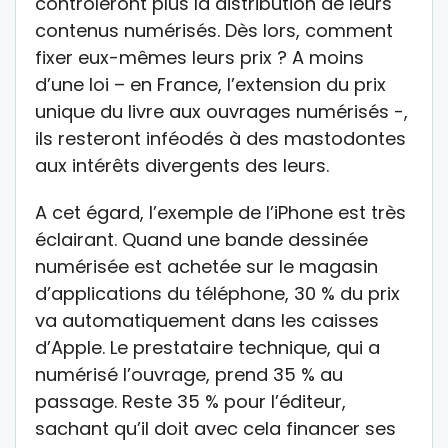
contrôleront plus la distribution de leurs
contenus numérisés. Dès lors, comment
fixer eux-mêmes leurs prix ? A moins
d’une loi – en France, l’extension du prix
unique du livre aux ouvrages numérisés -,
ils resteront inféodés à des mastodontes
aux intérêts divergents des leurs.
A cet égard, l’exemple de l’iPhone est très
éclairant. Quand une bande dessinée
numérisée est achetée sur le magasin
d’applications du téléphone, 30 % du prix
va automatiquement dans les caisses
d’Apple. Le prestataire technique, qui a
numérisé l’ouvrage, prend 35 % au
passage. Reste 35 % pour l’éditeur,
sachant qu’il doit avec cela financer ses