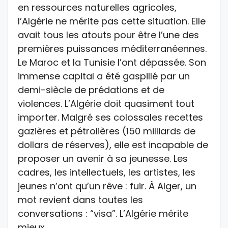
en ressources naturelles agricoles,
l’Algérie ne mérite pas cette situation. Elle
avait tous les atouts pour être l’une des
premières puissances méditerranéennes.
Le Maroc et la Tunisie l’ont dépassée. Son
im­mense capital a été gaspillé par un
demi-siècle de prédations et de
violences. L’Algérie doit quasiment tout
importer. Malgré ses colossales recettes
gazières et pétrolières (150 milliards de
dollars de réserves), elle est incapable de
proposer un avenir à sa jeunesse. Les
cadres, les intellectuels, les artistes, les
jeunes n’ont qu’un rêve : fuir. À Alger, un
mot revient dans toutes les
conversations : “visa”. L’Algérie mérite
mieux.