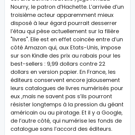
Nourry, le patron d’Hachette. L’arrivée d’un
troisième acteur apparemment mieux
disposé à leur égard pourrait desserrer
l’étau qui pèse actuellement sur la filière
"livres". Elle est en effet coincée entre d’un
côté Amazon qui, aux Etats-Unis, impose
sur son Kindle des prix au rabais pour les
best-sellers : 9,99 dollars contre 22
dollars en version papier. En France, les
éditeurs conservent encore jalousement
leurs catalogues de livres numérisés pour
eux ,mais ne savent pas s’ils pourront
résister longtemps à la pression du géant
américain ou au piratage. Et il y a Google,
de l’autre côté, qui numérise les fonds de
catalogue sans l’accord des éditeurs.