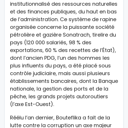
institutionnalisé des ressources naturelles
et des finances publiques, du haut en bas
de l’administration. Ce système de rapine
organisée concerne la puissante société
pétrolière et gazière Sonatrach, tirelire du
pays (120 000 salariés, 98 % des
exportations, 60 % des recettes de l’État),
dont l’ancien PDG, l’un des hommes les
plus influents du pays, a été placé sous
contrôle judiciaire, mais aussi plu­sieurs
établissements bancaires, dont la Banque
nationale, la gestion des ports et de la
pêche, les grands projets autoroutiers
(l’axe Est-Ouest).
Réélu l’an dernier, Bouteflika a fait de la
lutte contre la corruption un axe majeur