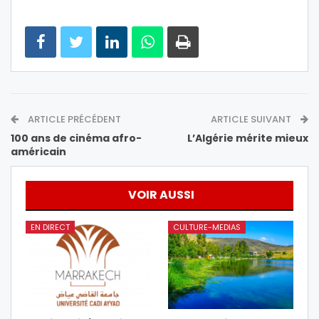
ARTICLE PRÉCÉDENT
ARTICLE SUIVANT
100 ans de cinéma afro-
L’Algérie mérite mieux
américain
VOIR AUSSI
EN DIRECT
CULTURE-MEDIAS