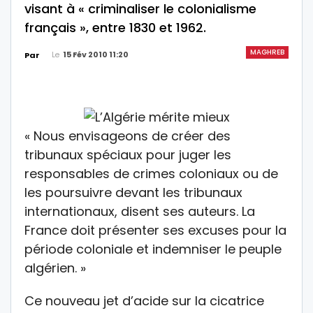
visant à « criminaliser le colonialisme
français », entre 1830 et 1962.
MAGHREB
Le
15 Fév 2010 11:20
Par
« Nous envisageons de créer des
tribunaux spéciaux pour juger les
responsables de crimes coloniaux ou de
les poursuivre devant les tribunaux
internationaux, disent ses auteurs. La
France doit présenter ses excuses pour la
période coloniale et indemniser le peuple
algérien. »
Ce nouveau jet d’acide sur la cicatrice