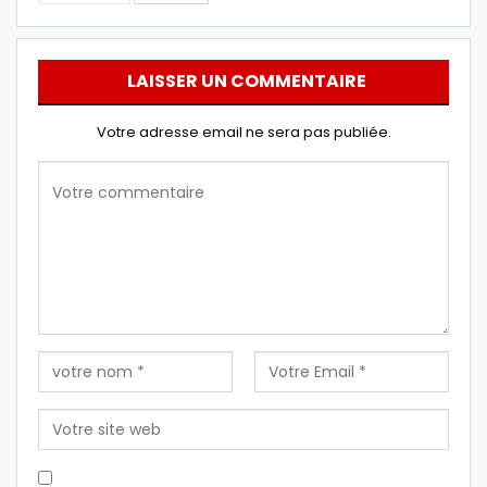
LAISSER UN COMMENTAIRE
Votre adresse email ne sera pas publiée.