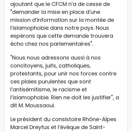
ajoutant que le CFCM n’a de cesse de
"demander la mise en place d’une
mission d’information sur la montée de
l’islamophobie dans notre pays. Nous
espérons que cette demande trouvera
écho chez nos parlementaires".
"Nous nous adressons aussi à nos
concitoyens, juifs, catholiques,
protestants, pour unir nos forces contre
ces plaies purulentes que sont
l’antisémitisme, le racisme et
l’islamophobie. Rien ne doit les justifier", a
dit M. Moussaoui.
Le président du consistoire Rhône-Alpes
Marcel Dreyfus et l’évêque de Saint-