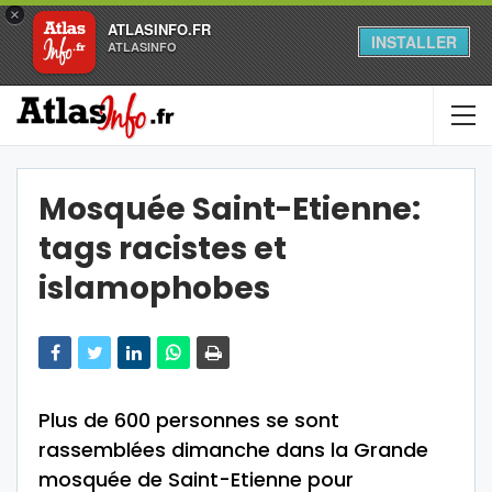
×
ATLASINFO.FR
INSTALLER
ATLASINFO
Mosquée Saint-Etienne:
tags racistes et
islamophobes
Plus de 600 personnes se sont
rassemblées dimanche dans la Grande
mosquée de Saint-Etienne pour