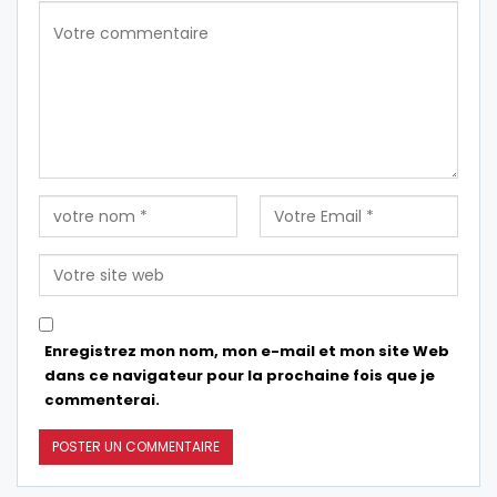
Enregistrez mon nom, mon e-mail et mon site Web
dans ce navigateur pour la prochaine fois que je
commenterai.