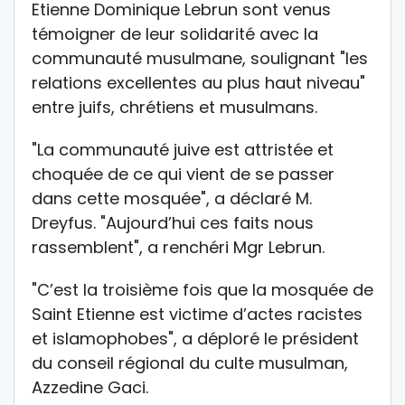
Etienne Dominique Lebrun sont venus
témoigner de leur solidarité avec la
communauté musulmane, soulignant "les
relations excellentes au plus haut niveau"
entre juifs, chrétiens et musulmans.
"La communauté juive est attristée et
choquée de ce qui vient de se passer
dans cette mosquée", a déclaré M.
Dreyfus. "Aujourd’hui ces faits nous
rassemblent", a renchéri Mgr Lebrun.
"C’est la troisième fois que la mosquée de
Saint Etienne est victime d’actes racistes
et islamophobes", a déploré le président
du conseil régional du culte musulman,
Azzedine Gaci.