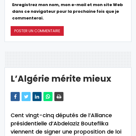
Enregistrez mon nom, mon e-mail et mon site Web
dans ce navigateur pour la prochaine fois que je
commenterai.
L’Algérie mérite mieux
Cent vingt-cinq députés de l’Alliance
présidentielle d’Abdelaziz Bouteflika
viennent de signer une proposition de loi