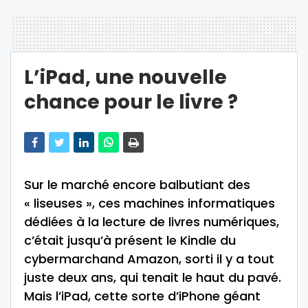
L’iPad, une nouvelle
chance pour le livre ?
Sur le marché encore balbutiant des
« liseuses », ces machines informatiques
dédiées à la lecture de livres numériques,
c’était jusqu’à présent le Kindle du
cybermarchand Amazon, sorti il y a tout
juste deux ans, qui tenait le haut du pavé.
Mais l’iPad, cette sorte d’iPhone géant