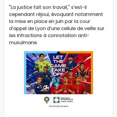
"La justice fait son travail," s’est-il
cependant réjoui, évoquant notamment
la mise en place en juin par la cour
d’appel de Lyon d’une cellule de veille sur
les infractions à connotation anti-
musulmane.