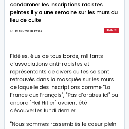
condamner les inscriptions racistes
peintes il y a une semaine sur les murs du
lieu de culte
FRANCE
Le
15 Fév 2010 12:04
Fidèles, élus de tous bords, militants
d’associations anti-racistes et
représentants de divers cultes se sont
retrouvés dans la mosquée sur les murs
de laquelle des inscriptions comme "La
France aux Français", "Pas d’arabes ici" ou
encore "Heil Hitler" avaient été
découvertes lundi dernier.
"Nous sommes rassemblés le coeur plein