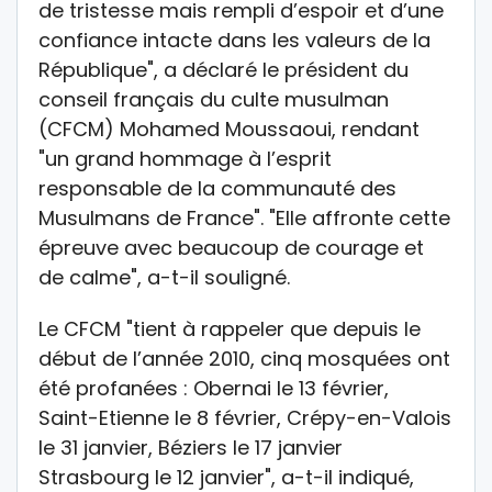
de tristesse mais rempli d’espoir et d’une
confiance intacte dans les valeurs de la
République", a déclaré le président du
conseil français du culte musulman
(CFCM) Mohamed Moussaoui, rendant
"un grand hommage à l’esprit
responsable de la communauté des
Musulmans de France". "Elle affronte cette
épreuve avec beaucoup de courage et
de calme", a-t-il souligné.
Le CFCM "tient à rappeler que depuis le
début de l’année 2010, cinq mosquées ont
été profanées : Obernai le 13 février,
Saint-Etienne le 8 février, Crépy-en-Valois
le 31 janvier, Béziers le 17 janvier
Strasbourg le 12 janvier", a-t-il indiqué,