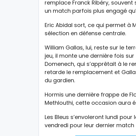
remplace Franck Ribéry, souvent 
un match parfois plus engagé qu’
Eric Abidal sort, ce qui permet à
sélection en défense centrale.
William Gallas, lui, reste sur le ter
jeu, il monte une dernière fois 
Domenech, qui s’apprêtait à le rem
retarde le remplacement et Gallas
du gardien.
Hormis une dernière frappe de Fl
Methlouthi, cette occasion aura ét
Les Bleus s’envoleront lundi pour l
vendredi pour leur dernier match 