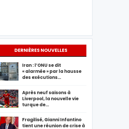
DERNIÈRES NOUVELLES
Iran : l’ONU se dit
« alarmée » par la hausse
des exécutions…
Après neuf saisons à
Liverpool, la nouvelle vie
turque de…
Fragilisé, Gianni Infantino
tient une réunion de crise à