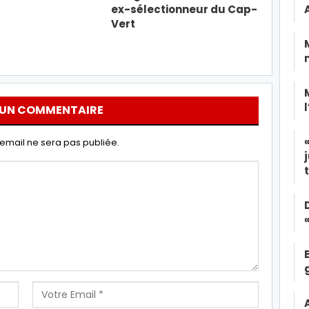
ex-sélectionneur du Cap-
Vert
 UN COMMENTAIRE
email ne sera pas publiée.