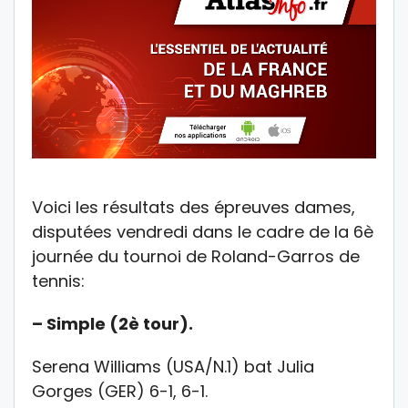
Voici les résultats des épreuves dames,
disputées vendredi dans le cadre de la 6è
journée du tournoi de Roland-Garros de
tennis:
– Simple (2è tour).
Serena Williams (USA/N.1) bat Julia
Gorges (GER) 6-1, 6-1.