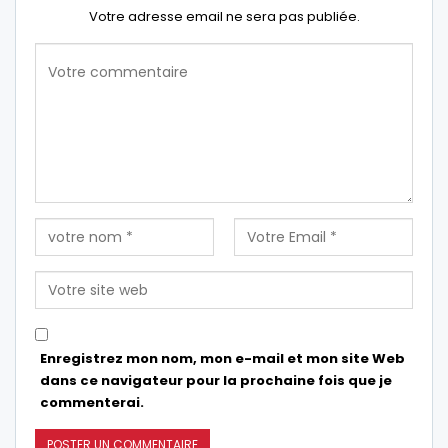
Votre adresse email ne sera pas publiée.
Enregistrez mon nom, mon e-mail et mon site Web
dans ce navigateur pour la prochaine fois que je
commenterai.