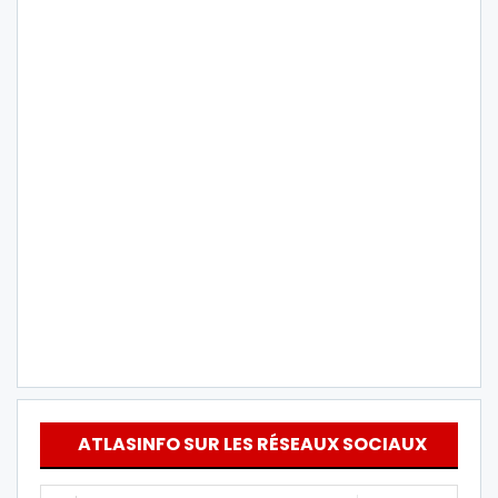
ATLASINFO SUR LES RÉSEAUX SOCIAUX