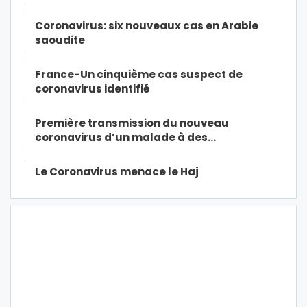
Coronavirus: six nouveaux cas en Arabie
saoudite
France-Un cinquième cas suspect de
coronavirus identifié
Première transmission du nouveau
coronavirus d’un malade à des…
Le Coronavirus menace le Haj