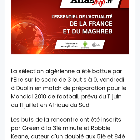
La sélection algérienne a été battue par
l’Eire sur le score de 3 but s à 0, vendredi
à Dublin en match de préparation pour le
Mondial 2010 de football, prévu du 11 juin
au 11 juillet en Afrique du Sud.
Les buts de la rencontre ont été inscrits
par Green à la 31è minute et Robbie
Keane, auteur d’un doublé aux 51è et 84è