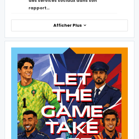
des services sociaux dans son
rapport…
Afficher Plus