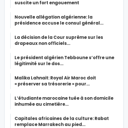
suscite un fort engouement
Nouvelle allégation algérienne: la
présidence accuse le consul général…
La décision de la Cour suprême sur les
drapeaux non officiels…
Le président algérien Tebboune s’offre une
légitimité sur le dos…
Malika Lahnait: Royal Air Maroc doit
« préserver sa trésorerie » pour…
L’étudiante marocaine tuée à son domicile
inhumée au cimetière…
Capitales africaines de la culture: Rabat
remplace Marrakech au pied…