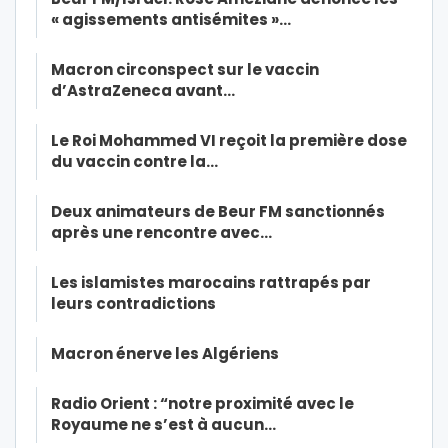
« agissements antisémites »…
Macron circonspect sur le vaccin
d’AstraZeneca avant…
Le Roi Mohammed VI reçoit la première dose
du vaccin contre la…
Deux animateurs de Beur FM sanctionnés
après une rencontre avec…
Les islamistes marocains rattrapés par
leurs contradictions
Macron énerve les Algériens
Radio Orient : “notre proximité avec le
Royaume ne s’est à aucun…