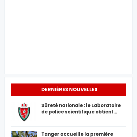
DERNIÈRES NOUVELLES
Sûreté nationale : le Laboratoire
de police scientifique obtient…
Tanger accueille la première