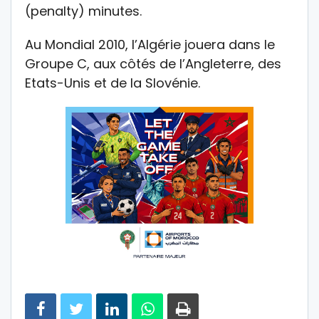
(penalty) minutes.
Au Mondial 2010, l’Algérie jouera dans le
Groupe C, aux côtés de l’Angleterre, des
Etats-Unis et de la Slovénie.