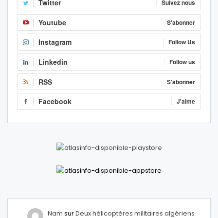
Twitter
Suivez nous
Youtube
S'abonner
Instagram
Follow Us
Linkedin
Follow us
RSS
S'abonner
Facebook
J'aime
Nam
sur
Deux hélicoptères militaires algériens