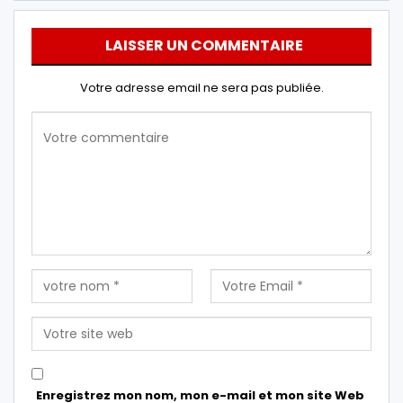
LAISSER UN COMMENTAIRE
Votre adresse email ne sera pas publiée.
Enregistrez mon nom, mon e-mail et mon site Web