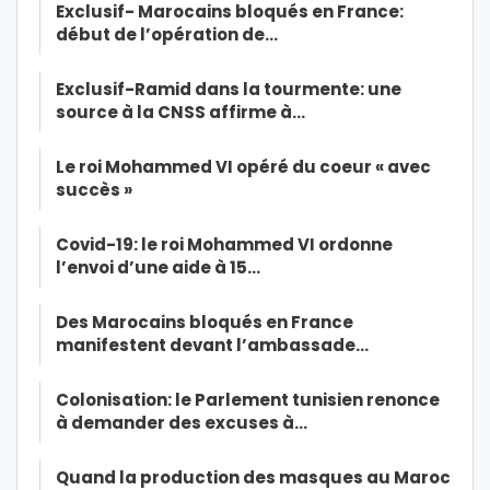
Exclusif- Marocains bloqués en France:
début de l’opération de…
Exclusif-Ramid dans la tourmente: une
source à la CNSS affirme à…
Le roi Mohammed VI opéré du coeur « avec
succès »
Covid-19: le roi Mohammed VI ordonne
l’envoi d’une aide à 15…
Des Marocains bloqués en France
manifestent devant l’ambassade…
Colonisation: le Parlement tunisien renonce
à demander des excuses à…
Quand la production des masques au Maroc