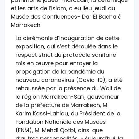
et les arts de l’Islam, a eu lieu jeudi au
Musée des Confluences- Dar El Bacha à
Marrakech.
La cérémonie d’inauguration de cette
exposition, qui s’est déroulée dans le
respect strict du protocole sanitaire
mis en œuvre pour enrayer la
propagation de la pandémie du
nouveau coronavirus (Covid-19), a été
rehaussée par la présence du Wali de
la région Marrakech-Safi, gouverneur
de la préfecture de Marrakech, M.
Karim Kassi-Lahlou, du Président de la
Fondation Nationale des Musées
(FNM), M. Mehdi Qotbi, ainsi que
d’autres personnalités. « Aujourd’hui, la