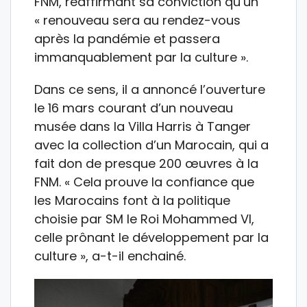
FNM, réaffirmant sa conviction qu’un
« renouveau sera au rendez-vous
après la pandémie et passera
immanquablement par la culture ».
Dans ce sens, il a annoncé l’ouverture
le 16 mars courant d’un nouveau
musée dans la Villa Harris à Tanger
avec la collection d’un Marocain, qui a
fait don de presque 200 œuvres à la
FNM. « Cela prouve la confiance que
les Marocains font à la politique
choisie par SM le Roi Mohammed VI,
celle prônant le développement par la
culture », a-t-il enchainé.