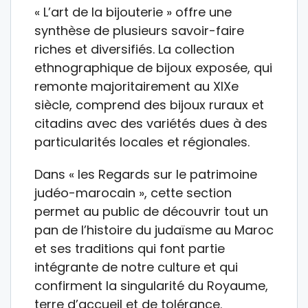
« L’art de la bijouterie » offre une
synthèse de plusieurs savoir-faire
riches et diversifiés. La collection
ethnographique de bijoux exposée, qui
remonte majoritairement au XIXe
siècle, comprend des bijoux ruraux et
citadins avec des variétés dues à des
particularités locales et régionales.
Dans « les Regards sur le patrimoine
judéo-marocain », cette section
permet au public de découvrir tout un
pan de l’histoire du judaïsme au Maroc
et ses traditions qui font partie
intégrante de notre culture et qui
confirment la singularité du Royaume,
terre d’accueil et de tolérance.