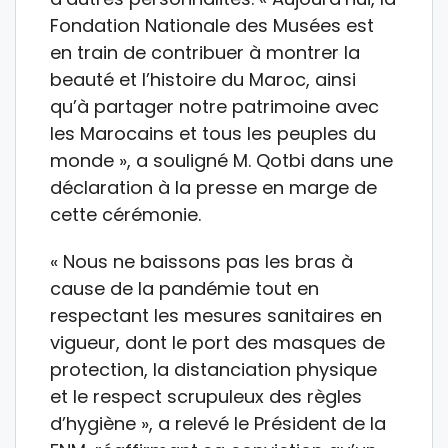
Fondation Nationale des Musées est
en train de contribuer à montrer la
beauté et l’histoire du Maroc, ainsi
qu’à partager notre patrimoine avec
les Marocains et tous les peuples du
monde », a souligné M. Qotbi dans une
déclaration à la presse en marge de
cette cérémonie.
« Nous ne baissons pas les bras à
cause de la pandémie tout en
respectant les mesures sanitaires en
vigueur, dont le port des masques de
protection, la distanciation physique
et le respect scrupuleux des règles
d’hygiène », a relevé le Président de la