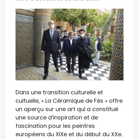
Dans une transition culturelle et
cultuelle, « La Céramique de Fès » offre
un aperçu sur une art qui a constitué
une source d’inspiration et de
fascination pour les peintres
européens du XIXe et du début du XXe.