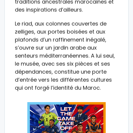
traditions ancestrales marocaines et
des inspirations d’ailleurs.
Le riad, aux colonnes couvertes de
zelliges, aux portes boisées et aux
plafonds d’un raffinement inégalé,
s’ouvre sur un jardin arabe aux
senteurs méditerranéennes. A lui seul,
le musée, avec ses six pièces et ses
dépendances, constitue une porte
d’entrée vers les différentes cultures
qui ont forgé l’identité du Maroc.