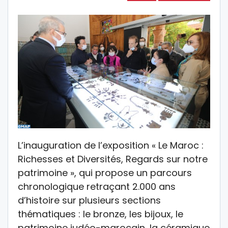
L’inauguration de l’exposition « Le Maroc :
Richesses et Diversités, Regards sur notre
patrimoine », qui propose un parcours
chronologique retraçant 2.000 ans
d’histoire sur plusieurs sections
thématiques : le bronze, les bijoux, le
patrimoine judéo-marocain, la céramique