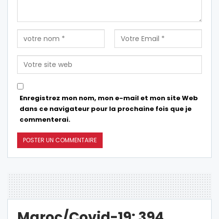
Enregistrez mon nom, mon e-mail et mon site Web
dans ce navigateur pour la prochaine fois que je
commenterai.
Maroc/Covid-19: 394