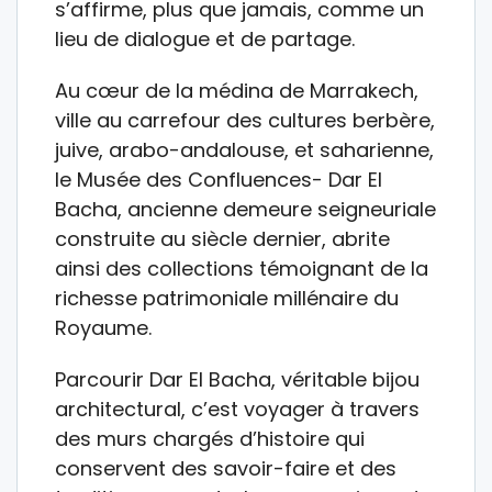
s’affirme, plus que jamais, comme un
lieu de dialogue et de partage.
Au cœur de la médina de Marrakech,
ville au carrefour des cultures berbère,
juive, arabo-andalouse, et saharienne,
le Musée des Confluences- Dar El
Bacha, ancienne demeure seigneuriale
construite au siècle dernier, abrite
ainsi des collections témoignant de la
richesse patrimoniale millénaire du
Royaume.
Parcourir Dar El Bacha, véritable bijou
architectural, c’est voyager à travers
des murs chargés d’histoire qui
conservent des savoir-faire et des