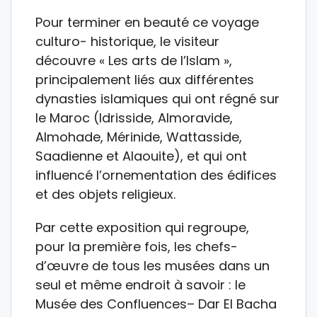
Pour terminer en beauté ce voyage
culturo- historique, le visiteur
découvre « Les arts de l’Islam »,
principalement liés aux différentes
dynasties islamiques qui ont régné sur
le Maroc (Idrisside, Almoravide,
Almohade, Mérinide, Wattasside,
Saadienne et Alaouite), et qui ont
influencé l’ornementation des édifices
et des objets religieux.
Par cette exposition qui regroupe,
pour la première fois, les chefs-
d’œuvre de tous les musées dans un
seul et même endroit à savoir : le
Musée des Confluences– Dar El Bacha