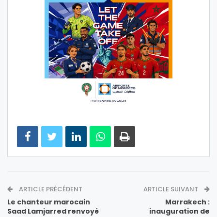
ARTICLE PRÉCÉDENT
ARTICLE SUIVANT
Le chanteur marocain
Marrakech :
Saad Lamjarred renvoyé
inauguration de