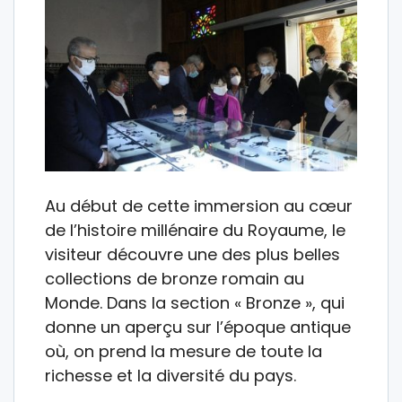
Au début de cette immersion au cœur
de l’histoire millénaire du Royaume, le
visiteur découvre une des plus belles
collections de bronze romain au
Monde. Dans la section « Bronze », qui
donne un aperçu sur l’époque antique
où, on prend la mesure de toute la
richesse et la diversité du pays.