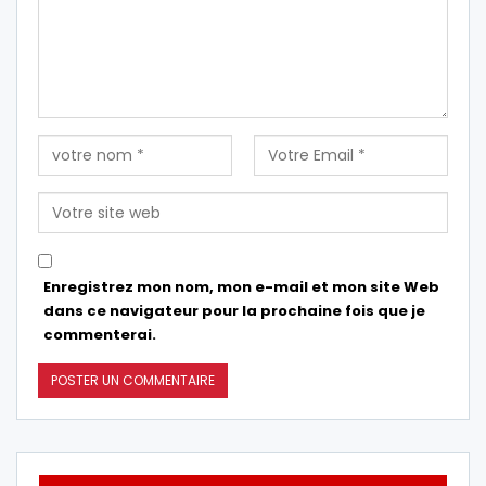
Enregistrez mon nom, mon e-mail et mon site Web
dans ce navigateur pour la prochaine fois que je
commenterai.