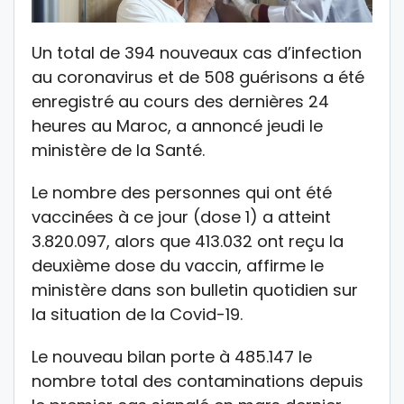
Un total de 394 nouveaux cas d’infection
au coronavirus et de 508 guérisons a été
enregistré au cours des dernières 24
heures au Maroc, a annoncé jeudi le
ministère de la Santé.
Le nombre des personnes qui ont été
vaccinées à ce jour (dose 1) a atteint
3.820.097, alors que 413.032 ont reçu la
deuxième dose du vaccin, affirme le
ministère dans son bulletin quotidien sur
la situation de la Covid-19.
Le nouveau bilan porte à 485.147 le
nombre total des contaminations depuis