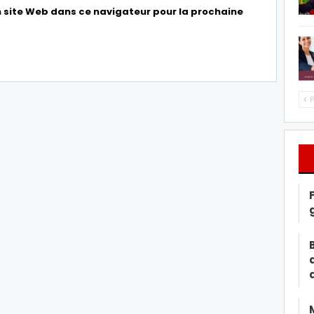
 site Web dans ce navigateur pour la prochaine
P