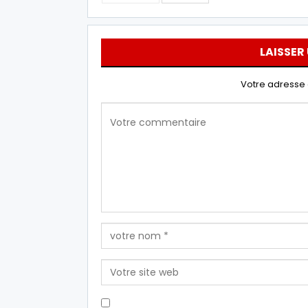
LAISSER
Votre adresse 