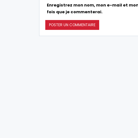
Enregistrez mon nom, mon e-mail et mon
fois que je commenterai.