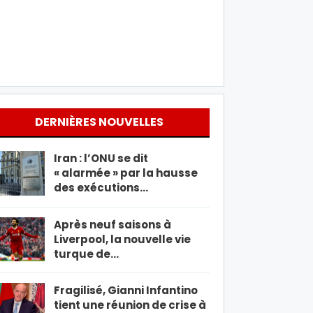
DERNIÈRES NOUVELLES
Iran : l’ONU se dit
« alarmée » par la hausse
des exécutions…
Après neuf saisons à
Liverpool, la nouvelle vie
turque de…
Fragilisé, Gianni Infantino
tient une réunion de crise à