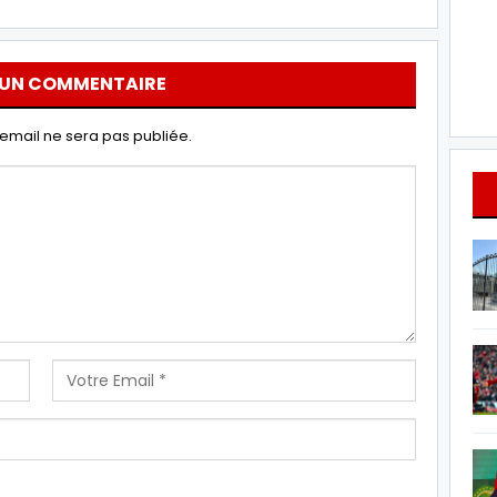
 UN COMMENTAIRE
email ne sera pas publiée.