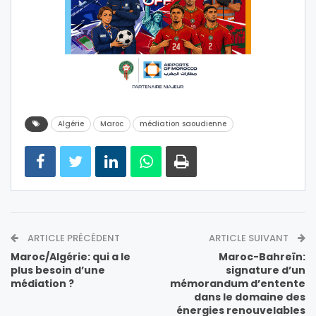
Algérie
Maroc
médiation saoudienne
ARTICLE PRÉCÉDENT
ARTICLE SUIVANT
Maroc/Algérie: qui a le
Maroc-Bahreïn:
plus besoin d’une
signature d’un
médiation ?
mémorandum d’entente
dans le domaine des
énergies renouvelables