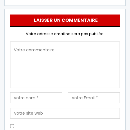
LAISSER UN COMMENTAIRE
Votre adresse email ne sera pas publiée.