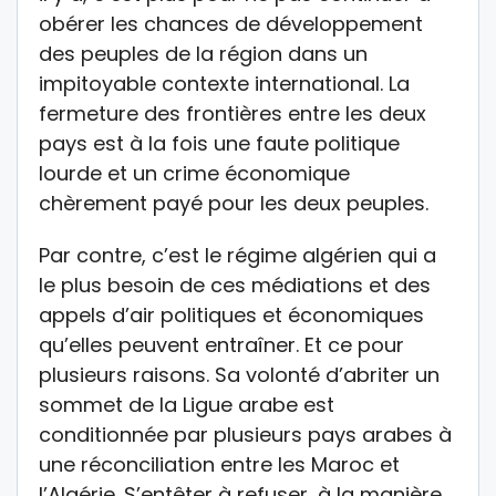
obérer les chances de développement
des peuples de la région dans un
impitoyable contexte international. La
fermeture des frontières entre les deux
pays est à la fois une faute politique
lourde et un crime économique
chèrement payé pour les deux peuples.
Par contre, c’est le régime algérien qui a
le plus besoin de ces médiations et des
appels d’air politiques et économiques
qu’elles peuvent entraîner. Et ce pour
plusieurs raisons. Sa volonté d’abriter un
sommet de la Ligue arabe est
conditionnée par plusieurs pays arabes à
une réconciliation entre les Maroc et
l’Algérie. S’entêter à refuser, à la manière