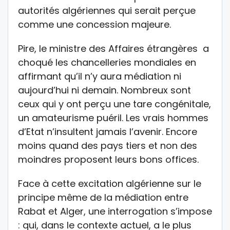
autorités algériennes qui serait perçue
comme une concession majeure.
Pire, le ministre des Affaires étrangères a
choqué les chancelleries mondiales en
affirmant qu’il n’y aura médiation ni
aujourd’hui ni demain. Nombreux sont
ceux qui y ont perçu une tare congénitale,
un amateurisme puéril. Les vrais hommes
d’Etat n’insultent jamais l’avenir. Encore
moins quand des pays tiers et non des
moindres proposent leurs bons offices.
Face à cette excitation algérienne sur le
principe même de la médiation entre
Rabat et Alger, une interrogation s’impose
: qui, dans le contexte actuel, a le plus