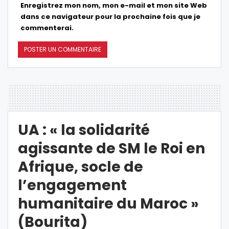
Enregistrez mon nom, mon e-mail et mon site Web
dans ce navigateur pour la prochaine fois que je
commenterai.
UA : « la solidarité
agissante de SM le Roi en
Afrique, socle de
l’engagement
humanitaire du Maroc »
(Bourita)