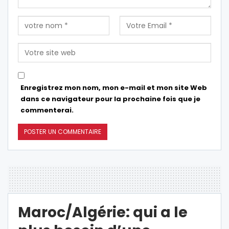
Enregistrez mon nom, mon e-mail et mon site Web
dans ce navigateur pour la prochaine fois que je
commenterai.
Maroc/Algérie: qui a le