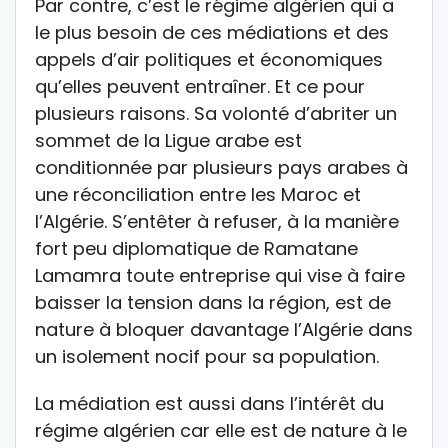
Par contre, c’est le régime algérien qui a
le plus besoin de ces médiations et des
appels d’air politiques et économiques
qu’elles peuvent entraîner. Et ce pour
plusieurs raisons. Sa volonté d’abriter un
sommet de la Ligue arabe est
conditionnée par plusieurs pays arabes à
une réconciliation entre les Maroc et
l’Algérie. S’entêter à refuser, à la manière
fort peu diplomatique de Ramatane
Lamamra toute entreprise qui vise à faire
baisser la tension dans la région, est de
nature à bloquer davantage l’Algérie dans
un isolement nocif pour sa population.
La médiation est aussi dans l’intérêt du
régime algérien car elle est de nature à le