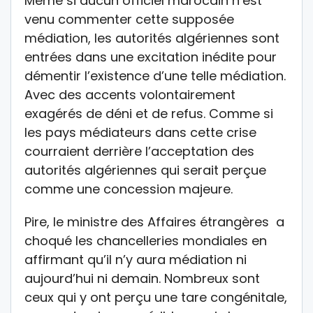
Même si aucun officiel marocain n’est
venu commenter cette supposée
médiation, les autorités algériennes sont
entrées dans une excitation inédite pour
démentir l’existence d’une telle médiation.
Avec des accents volontairement
exagérés de déni et de refus. Comme si
les pays médiateurs dans cette crise
courraient derrière l’acceptation des
autorités algériennes qui serait perçue
comme une concession majeure.
Pire, le ministre des Affaires étrangères a
choqué les chancelleries mondiales en
affirmant qu’il n’y aura médiation ni
aujourd’hui ni demain. Nombreux sont
ceux qui y ont perçu une tare congénitale,