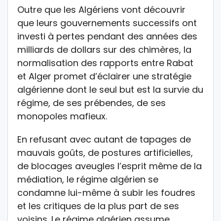
Outre que les Algériens vont découvrir
que leurs gouvernements successifs ont
investi à pertes pendant des années des
milliards de dollars sur des chimères, la
normalisation des rapports entre Rabat
et Alger promet d’éclairer une stratégie
algérienne dont le seul but est la survie du
régime, de ses prébendes, de ses
monopoles mafieux.
En refusant avec autant de tapages de
mauvais goûts, de postures artificielles,
de blocages aveugles l’esprit même de la
médiation, le régime algérien se
condamne lui-même à subir les foudres
et les critiques de la plus part de ses
voisins. Le régime algérien assume