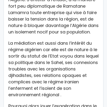
fort peu diplomatique de Ramatane
Lamamra toute entreprise qui vise à faire
baisser la tension dans la région, est de
nature à bloquer davantage l’Algérie dans
un isolement nocif pour sa population.
La médiation est aussi dans l’intérêt du
régime algérien car elle est de nature à le
sortir du statut de l’Etat voyou dans lequel
sa politique dans le Sahel, ses connexions
troubles avec les organisations
djihadistes, ses relations opaques et
complices avec le régime iranien
l’enferment et l’isolent de son
environnement régional .
Pourquoi alors jouer l’exagération dans le