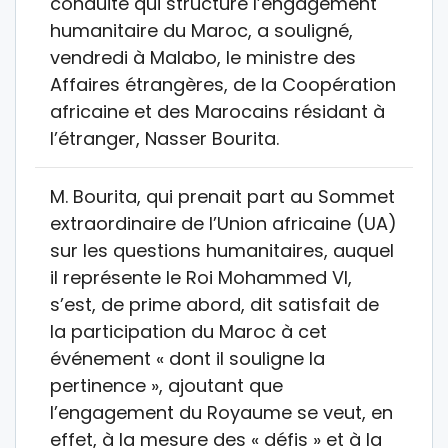
conduite qui structure l’engagement
humanitaire du Maroc, a souligné,
vendredi à Malabo, le ministre des
Affaires étrangères, de la Coopération
africaine et des Marocains résidant à
l’étranger, Nasser Bourita.
M. Bourita, qui prenait part au Sommet
extraordinaire de l’Union africaine (UA)
sur les questions humanitaires, auquel
il représente le Roi Mohammed VI,
s’est, de prime abord, dit satisfait de
la participation du Maroc à cet
événement « dont il souligne la
pertinence », ajoutant que
l’engagement du Royaume se veut, en
effet, à la mesure des « défis » et à la