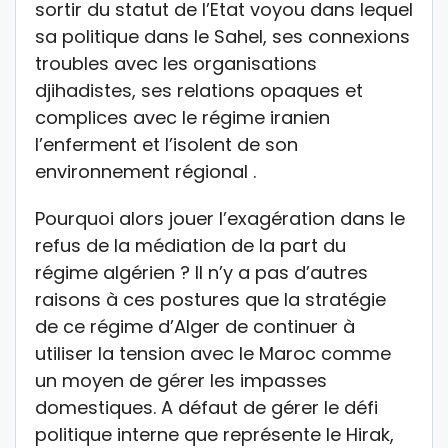
sortir du statut de l’Etat voyou dans lequel
sa politique dans le Sahel, ses connexions
troubles avec les organisations
djihadistes, ses relations opaques et
complices avec le régime iranien
l’enferment et l’isolent de son
environnement régional .
Pourquoi alors jouer l’exagération dans le
refus de la médiation de la part du
régime algérien ? Il n’y a pas d’autres
raisons à ces postures que la stratégie
de ce régime d’Alger de continuer à
utiliser la tension avec le Maroc comme
un moyen de gérer les impasses
domestiques. A défaut de gérer le défi
politique interne que représente le Hirak,