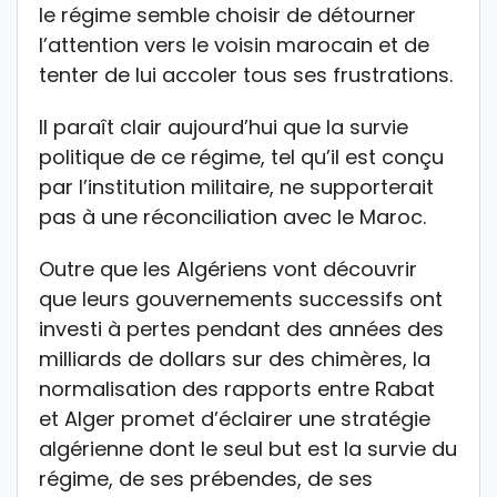
le régime semble choisir de détourner
l’attention vers le voisin marocain et de
tenter de lui accoler tous ses frustrations.
Il paraît clair aujourd’hui que la survie
politique de ce régime, tel qu’il est conçu
par l’institution militaire, ne supporterait
pas à une réconciliation avec le Maroc.
Outre que les Algériens vont découvrir
que leurs gouvernements successifs ont
investi à pertes pendant des années des
milliards de dollars sur des chimères, la
normalisation des rapports entre Rabat
et Alger promet d’éclairer une stratégie
algérienne dont le seul but est la survie du
régime, de ses prébendes, de ses