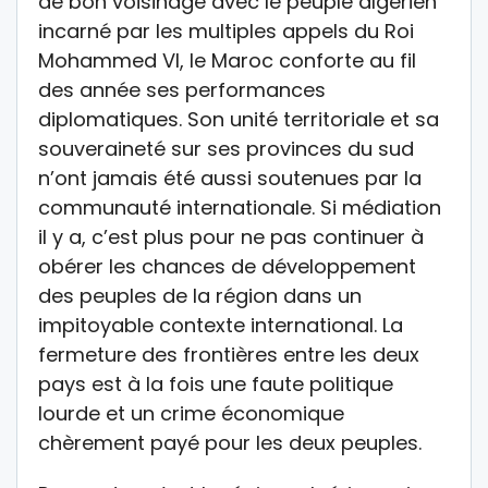
de bon voisinage avec le peuple algérien
incarné par les multiples appels du Roi
Mohammed VI, le Maroc conforte au fil
des année ses performances
diplomatiques. Son unité territoriale et sa
souveraineté sur ses provinces du sud
n’ont jamais été aussi soutenues par la
communauté internationale. Si médiation
il y a, c’est plus pour ne pas continuer à
obérer les chances de développement
des peuples de la région dans un
impitoyable contexte international. La
fermeture des frontières entre les deux
pays est à la fois une faute politique
lourde et un crime économique
chèrement payé pour les deux peuples.