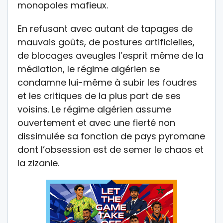
monopoles mafieux.
En refusant avec autant de tapages de
mauvais goûts, de postures artificielles,
de blocages aveugles l’esprit même de la
médiation, le régime algérien se
condamne lui-même à subir les foudres
et les critiques de la plus part de ses
voisins. Le régime algérien assume
ouvertement et avec une fierté non
dissimulée sa fonction de pays pyromane
dont l’obsession est de semer le chaos et
la zizanie.