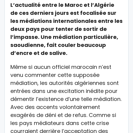
L’actualité entre le Maroc et l’Algérie
de ces derniers jours est focalisée sur
les médiations internationales entre les
deux pays pour tenter de sortir de
l’impasse. Une médiation particulière,
saoudienne, fait couler beaucoup
d’encre et de salive.
Même si aucun officiel marocain n’est
venu commenter cette supposée
médiation, les autorités algériennes sont
entrées dans une excitation inédite pour
démentir l’existence d’une telle médiation.
Avec des accents volontairement
exagérés de déni et de refus. Comme si
les pays médiateurs dans cette crise
courraient derrière l’acceptation des