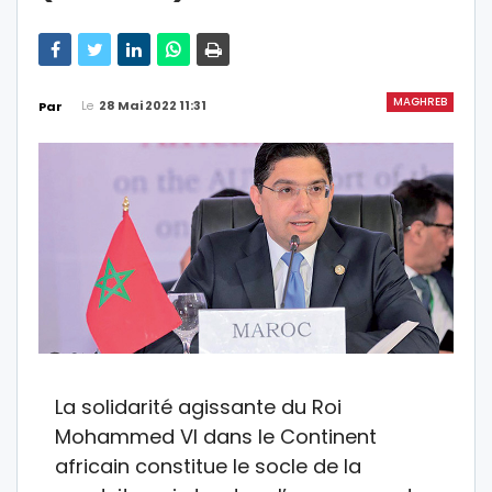
MAGHREB
Le
28 Mai 2022 11:31
Par
La solidarité agissante du Roi
Mohammed VI dans le Continent
africain constitue le socle de la