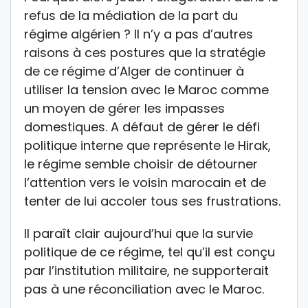
refus de la médiation de la part du
régime algérien ? Il n’y a pas d’autres
raisons à ces postures que la stratégie
de ce régime d’Alger de continuer à
utiliser la tension avec le Maroc comme
un moyen de gérer les impasses
domestiques. A défaut de gérer le défi
politique interne que représente le Hirak,
le régime semble choisir de détourner
l’attention vers le voisin marocain et de
tenter de lui accoler tous ses frustrations.
Il paraît clair aujourd’hui que la survie
politique de ce régime, tel qu’il est conçu
par l’institution militaire, ne supporterait
pas à une réconciliation avec le Maroc.