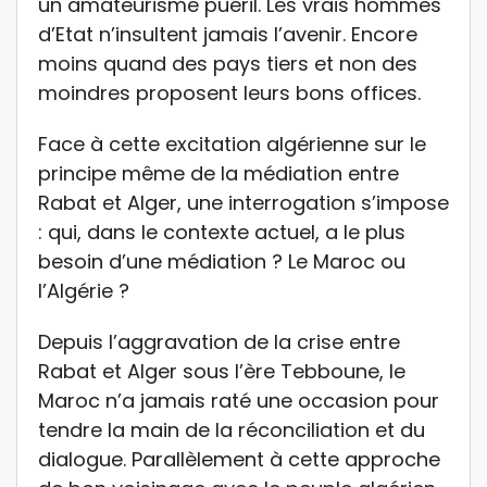
un amateurisme puéril. Les vrais hommes
d’Etat n’insultent jamais l’avenir. Encore
moins quand des pays tiers et non des
moindres proposent leurs bons offices.
Face à cette excitation algérienne sur le
principe même de la médiation entre
Rabat et Alger, une interrogation s’impose
: qui, dans le contexte actuel, a le plus
besoin d’une médiation ? Le Maroc ou
l’Algérie ?
Depuis l’aggravation de la crise entre
Rabat et Alger sous l’ère Tebboune, le
Maroc n’a jamais raté une occasion pour
tendre la main de la réconciliation et du
dialogue. Parallèlement à cette approche