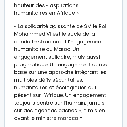
hauteur des « aspirations
humanitaires en Afrique ».
« La solidarité agissante de SM le Roi
Mohammed VI est le socle de la
conduite structurant l’engagement
humanitaire du Maroc. Un
engagement solidaire, mais aussi
pragmatique. Un engagement qui se
base sur une approche intégrant les
multiples défis sécuritaires,
humanitaires et écologiques qui
pèsent sur l’Afrique. Un engagement
toujours centré sur l’humain, jamais
sur des agendas cachés », a mis en
avant le ministre marocain.