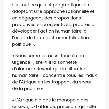
sur tout ce qui est pragmatique, en
adoptant une approche rationnelle et
en dégageant des propositions
proactives et prospectives, propres à
développer l’action humanitaire, à
l’écart de toute instrumentalisation
politique ».
« Nous sommes aussi face à une
urgence », tire-t-il la sonnette
d’alarme, relevant que la situation
humanitaire « concentre tous les maux
de l’Afrique en les frappant du sceau
de la priorité ».
« L’Afrique n’a pas le monopole des
crises », a-t-il lancé, précisant qu' »elle