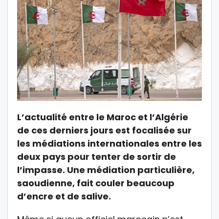
L’actualité entre le Maroc et l’Algérie
de ces derniers jours est focalisée sur
les médiations internationales entre les
deux pays pour tenter de sortir de
l’impasse. Une médiation particulière,
saoudienne, fait couler beaucoup
d’encre et de salive.