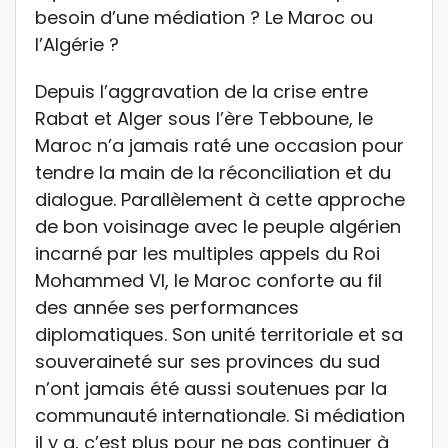
besoin d’une médiation ? Le Maroc ou
l’Algérie ?
Depuis l’aggravation de la crise entre
Rabat et Alger sous l’ère Tebboune, le
Maroc n’a jamais raté une occasion pour
tendre la main de la réconciliation et du
dialogue. Parallèlement à cette approche
de bon voisinage avec le peuple algérien
incarné par les multiples appels du Roi
Mohammed VI, le Maroc conforte au fil
des année ses performances
diplomatiques. Son unité territoriale et sa
souveraineté sur ses provinces du sud
n’ont jamais été aussi soutenues par la
communauté internationale. Si médiation
il y a, c’est plus pour ne pas continuer à