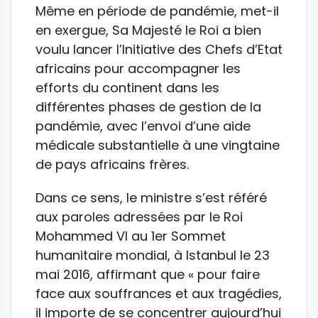
Même en période de pandémie, met-il
en exergue, Sa Majesté le Roi a bien
voulu lancer l’Initiative des Chefs d’Etat
africains pour accompagner les
efforts du continent dans les
différentes phases de gestion de la
pandémie, avec l’envoi d’une aide
médicale substantielle à une vingtaine
de pays africains frères.
Dans ce sens, le ministre s’est référé
aux paroles adressées par le Roi
Mohammed VI au 1er Sommet
humanitaire mondial, à Istanbul le 23
mai 2016, affirmant que « pour faire
face aux souffrances et aux tragédies,
il importe de se concentrer aujourd’hui