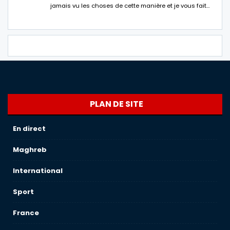
jamais vu les choses de cette manière et je vous fait…
PLAN DE SITE
En direct
Maghreb
International
Sport
France