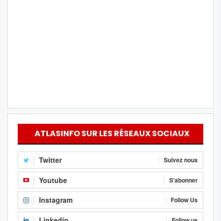
ATLASINFO SUR LES RÉSEAUX SOCIAUX
Twitter
Suivez nous
Youtube
S'abonner
Instagram
Follow Us
Linkedin
Follow us