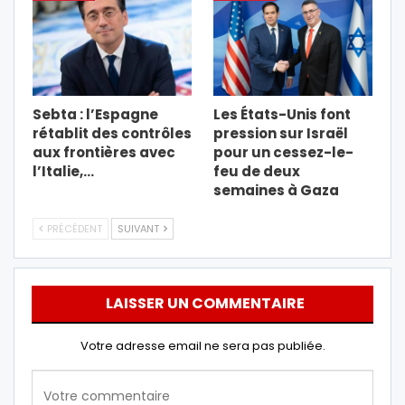
Sebta : l’Espagne
Les États-Unis font
rétablit des contrôles
pression sur Israël
aux frontières avec
pour un cessez-le-
l’Italie,…
feu de deux
semaines à Gaza
PRÉCÉDENT
SUIVANT
LAISSER UN COMMENTAIRE
Votre adresse email ne sera pas publiée.