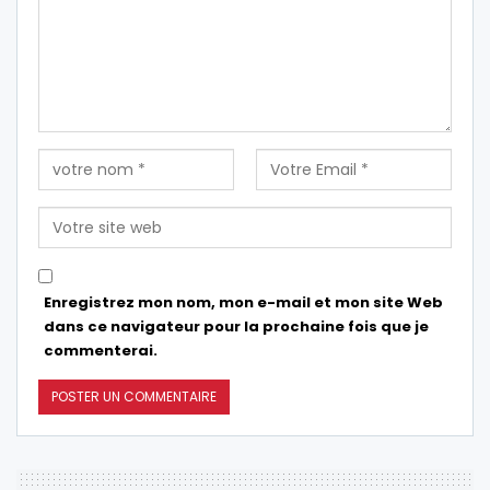
Enregistrez mon nom, mon e-mail et mon site Web
dans ce navigateur pour la prochaine fois que je
commenterai.