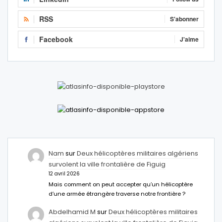
RSS
S'abonner
Facebook
J'aime
Nam
sur
Deux hélicoptères militaires algériens
survolent la ville frontalière de Figuig
12 avril 2026
Mais comment on peut accepter qu’un hélicoptère
d’une armée étrangère traverse notre frontière ?
Abdelhamid M
sur
Deux hélicoptères militaires