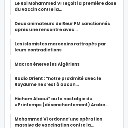
Le Roi Mohammed VI reçoit la première dose
du vaccin contre la…
Deux animateurs de Beur FM sanctionnés
après une rencontre avec…
Les islamistes marocains rattrapés par
leurs contradictions
Macron énerve les Algériens
Radio Orient : “notre proximité avec le
Royaume ne s’est à aucun…
Hicham Alaoui* ou la nostalgie du
« Printemps (désenchantement) Arabe …
Mohammed VI ordonne’une opération
massive de vaccination contre la…