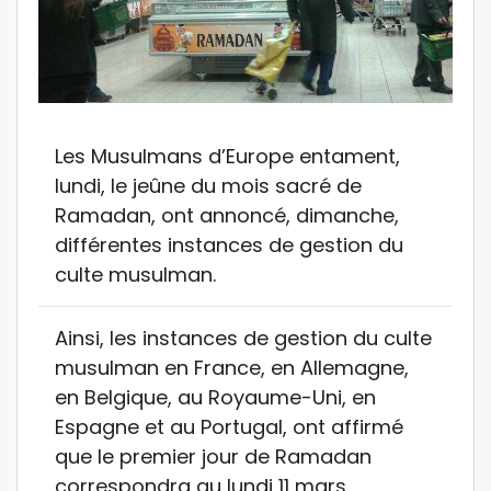
Les Musulmans d’Europe entament,
lundi, le jeûne du mois sacré de
Ramadan, ont annoncé, dimanche,
différentes instances de gestion du
culte musulman.
Ainsi, les instances de gestion du culte
musulman en France, en Allemagne,
en Belgique, au Royaume-Uni, en
Espagne et au Portugal, ont affirmé
que le premier jour de Ramadan
correspondra au lundi 11 mars.