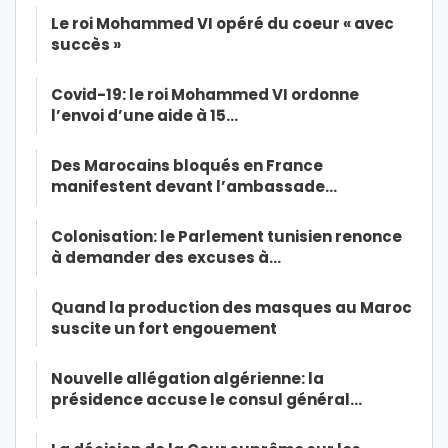
Le roi Mohammed VI opéré du coeur « avec
succès »
Covid-19: le roi Mohammed VI ordonne
l’envoi d’une aide à 15…
Des Marocains bloqués en France
manifestent devant l’ambassade…
Colonisation: le Parlement tunisien renonce
à demander des excuses à…
Quand la production des masques au Maroc
suscite un fort engouement
Nouvelle allégation algérienne: la
présidence accuse le consul général…