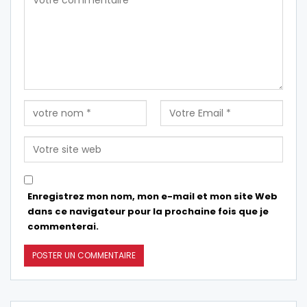
Enregistrez mon nom, mon e-mail et mon site Web
dans ce navigateur pour la prochaine fois que je
commenterai.