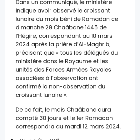
Dans un communiqué, le ministère
indique avoir observé le croissant
lunaire du mois béni de Ramadan ce
dimanche 29 Chaâbane 1445 de
l’Hégire, correspondant au 10 mars
2024 après la prière d’Al-Maghrib,
précisant que « tous les délégués du
ministère dans le Royaume et les
unités des Forces Armées Royales
associées à l’observation ont
confirmé la non-observation du
croissant lunaire ».
De ce fait, le mois Chaâbane aura
compté 30 jours et le 1er Ramadan
correspondra au mardi 12 mars 2024.