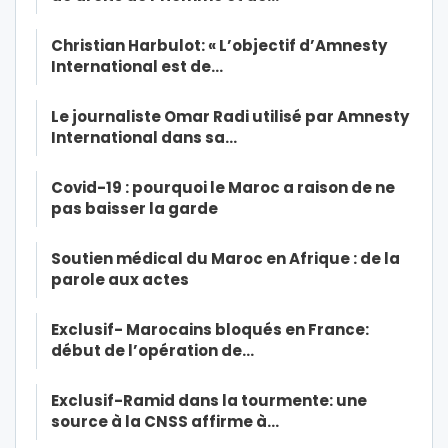
Christian Harbulot: « L’objectif d’Amnesty
International est de…
Le journaliste Omar Radi utilisé par Amnesty
International dans sa…
Covid-19 : pourquoi le Maroc a raison de ne
pas baisser la garde
Soutien médical du Maroc en Afrique : de la
parole aux actes
Exclusif- Marocains bloqués en France:
début de l’opération de…
Exclusif-Ramid dans la tourmente: une
source à la CNSS affirme à…