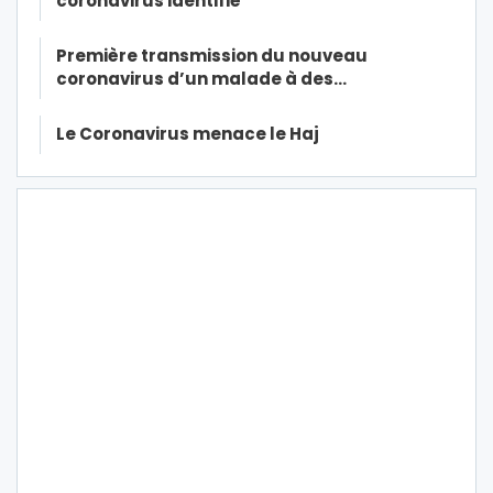
coronavirus identifié
Première transmission du nouveau
coronavirus d’un malade à des…
Le Coronavirus menace le Haj