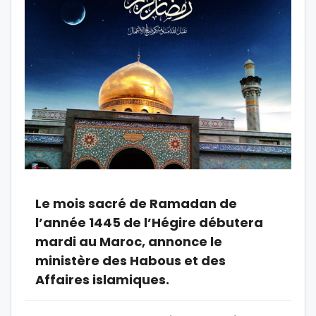
Le mois sacré de Ramadan de
l’année 1445 de l’Hégire débutera
mardi au Maroc, annonce le
ministère des Habous et des
Affaires islamiques.