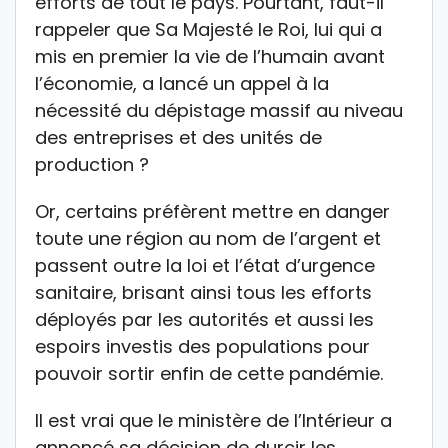
efforts de tout le pays. Pourtant, faut-il
rappeler que Sa Majesté le Roi, lui qui a
mis en premier la vie de l’humain avant
l’économie, a lancé un appel à la
nécessité du dépistage massif au niveau
des entreprises et des unités de
production ?
Or, certains préfèrent mettre en danger
toute une région au nom de l’argent et
passent outre la loi et l’état d’urgence
sanitaire, brisant ainsi tous les efforts
déployés par les autorités et aussi les
espoirs investis des populations pour
pouvoir sortir enfin de cette pandémie.
Il est vrai que le ministère de l’Intérieur a
annoncé sa décision de durcir les