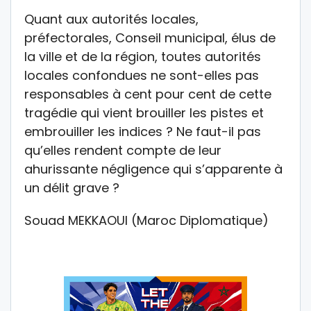
Quant aux autorités locales,
préfectorales, Conseil municipal, élus de
la ville et de la région, toutes autorités
locales confondues ne sont-elles pas
responsables à cent pour cent de cette
tragédie qui vient brouiller les pistes et
embrouiller les indices ? Ne faut-il pas
qu’elles rendent compte de leur
ahurissante négligence qui s’apparente à
un délit grave ?
Souad MEKKAOUI (Maroc Diplomatique)