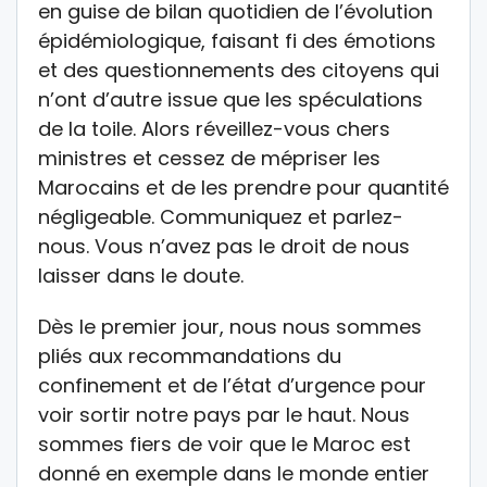
en guise de bilan quotidien de l’évolution
épidémiologique, faisant fi des émotions
et des questionnements des citoyens qui
n’ont d’autre issue que les spéculations
de la toile. Alors réveillez-vous chers
ministres et cessez de mépriser les
Marocains et de les prendre pour quantité
négligeable. Communiquez et parlez-
nous. Vous n’avez pas le droit de nous
laisser dans le doute.
Dès le premier jour, nous nous sommes
pliés aux recommandations du
confinement et de l’état d’urgence pour
voir sortir notre pays par le haut. Nous
sommes fiers de voir que le Maroc est
donné en exemple dans le monde entier