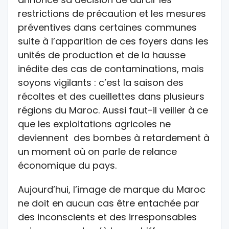
restrictions de précaution et les mesures
préventives dans certaines communes
suite à l’apparition de ces foyers dans les
unités de production et de la hausse
inédite des cas de contaminations, mais
soyons vigilants : c’est la saison des
récoltes et des cueillettes dans plusieurs
régions du Maroc. Aussi faut-il veiller à ce
que les exploitations agricoles ne
deviennent des bombes à retardement à
un moment où on parle de relance
économique du pays.
Aujourd’hui, l’image de marque du Maroc
ne doit en aucun cas être entachée par
des inconscients et des irresponsables