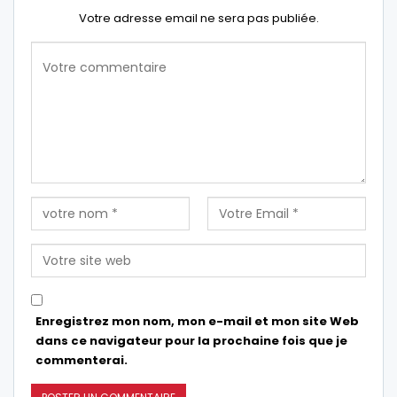
Votre adresse email ne sera pas publiée.
Enregistrez mon nom, mon e-mail et mon site Web
dans ce navigateur pour la prochaine fois que je
commenterai.