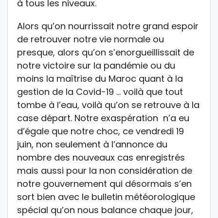
à tous les niveaux.
Alors qu’on nourrissait notre grand espoir
de retrouver notre vie normale ou
presque, alors qu’on s’enorgueillissait de
notre victoire sur la pandémie ou du
moins la maîtrise du Maroc quant à la
gestion de la Covid-19 … voilà que tout
tombe à l’eau, voilà qu’on se retrouve à la
case départ. Notre exaspération n’a eu
d’égale que notre choc, ce vendredi 19
juin, non seulement à l’annonce du
nombre des nouveaux cas enregistrés
mais aussi pour la non considération de
notre gouvernement qui désormais s’en
sort bien avec le bulletin météorologique
spécial qu’on nous balance chaque jour,