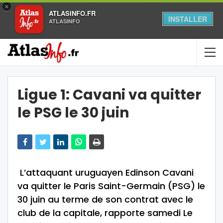
×
ATLASINFO.FR
INSTALLER
ATLASINFO
Ligue 1: Cavani va quitter
le PSG le 30 juin
L’attaquant uruguayen Edinson Cavani
va quitter le Paris Saint-Germain (PSG) le
30 juin au terme de son contrat avec le
club de la capitale, rapporte samedi Le