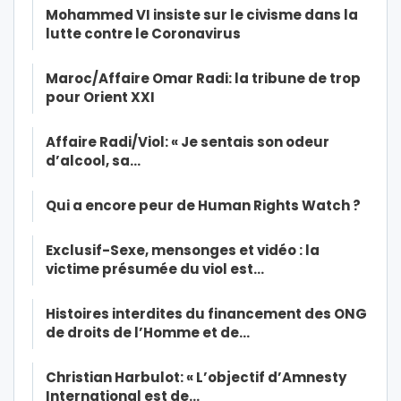
Mohammed VI insiste sur le civisme dans la
lutte contre le Coronavirus
Maroc/Affaire Omar Radi: la tribune de trop
pour Orient XXI
Affaire Radi/Viol: « Je sentais son odeur
d’alcool, sa…
Qui a encore peur de Human Rights Watch ?
Exclusif-Sexe, mensonges et vidéo : la
victime présumée du viol est…
Histoires interdites du financement des ONG
de droits de l’Homme et de…
Christian Harbulot: « L’objectif d’Amnesty
International est de…