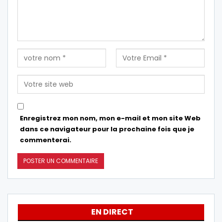
Enregistrez mon nom, mon e-mail et mon site Web
dans ce navigateur pour la prochaine fois que je
commenterai.
EN DIRECT