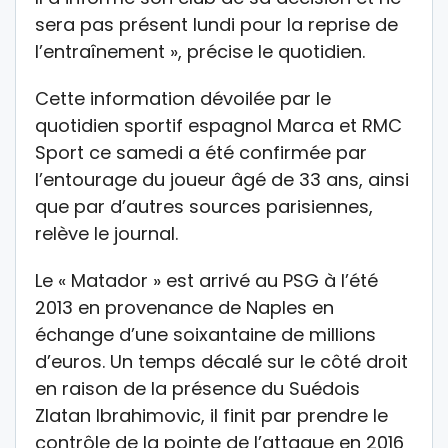
sera pas présent lundi pour la reprise de
l’entraînement », précise le quotidien.
Cette information dévoilée par le
quotidien sportif espagnol Marca et RMC
Sport ce samedi a été confirmée par
l’entourage du joueur âgé de 33 ans, ainsi
que par d’autres sources parisiennes,
relève le journal.
Le « Matador » est arrivé au PSG à l’été
2013 en provenance de Naples en
échange d’une soixantaine de millions
d’euros. Un temps décalé sur le côté droit
en raison de la présence du Suédois
Zlatan Ibrahimovic, il finit par prendre le
contrôle de la pointe de l’attaque en 2016