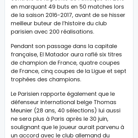
en marquant 49 buts en 50 matches lors
de la saison 2016-2017, avant de se hisser
meilleur buteur de l’histoire du club
parisien avec 200 réalisations.
Pendant son passage dans la capitale
française, El Matador aura raflé six titres
de champion de France, quatre coupes
de France, cinq coupes de la Ligue et sept
trophées des champions.
Le Parisien rapporte également que le
défenseur international belge Thomas
Meunier (28 ans, 40 sélections) lui aussi
ne sera plus à Paris après le 30 juin,
soulignant que le joueur aurait parvenu à
un accord avec le club allemand du