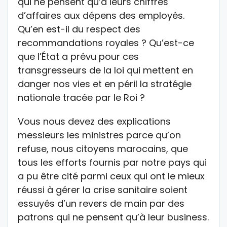
qui ne pensent qu’à leurs chiffres
d’affaires aux dépens des employés.
Qu’en est-il du respect des
recommandations royales ? Qu’est-ce
que l’État a prévu pour ces
transgresseurs de la loi qui mettent en
danger nos vies et en péril la stratégie
nationale tracée par le Roi ?
Vous nous devez des explications
messieurs les ministres parce qu’on
refuse, nous citoyens marocains, que
tous les efforts fournis par notre pays qui
a pu être cité parmi ceux qui ont le mieux
réussi à gérer la crise sanitaire soient
essuyés d’un revers de main par des
patrons qui ne pensent qu’à leur business.