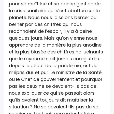
pour sa maîtrise et sa bonne gestion de
la crise sanitaire qui s’est abattue sur la
planète. Nous nous laissions bercer ou
berner par des chiffres qui nous
redonnaient de l’espoir, il y a à peine
quelques jours. Mais qu’on vienne nous
apprendre de la manière la plus anodine
et la plus blasée des chiffres hallucinants
que le royaume n’ait jamais enregistrés
depuis le début de la pandémie, est du
mépris dur et pur. Le ministre de la Santé
ou le Chef de gouvernement et pourquoi
pas les deux ne se devaient-ils pas de
nous expliquer ce qui se passait alors
qu’ils avaient toujours dit maîtriser la
situation ? Ne se devaient-ils pas de se
soucier un tant soit peu ou juste faire