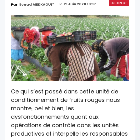
EN DIRECT
Le
21 Juin 2020 19:37
Par
Souad MEKKAOUI*
Ce qui s’est passé dans cette unité de
conditionnement de fruits rouges nous
montre, bel et bien, les
dysfonctionnements quant aux
opérations de contrôle dans les unités
productives et interpelle les responsables