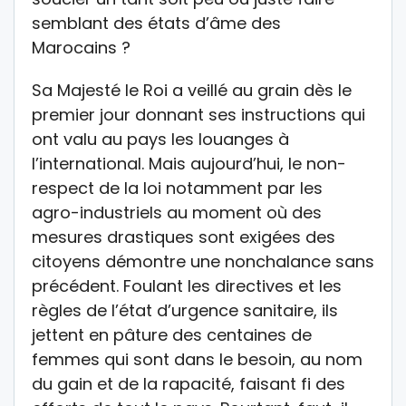
semblant des états d’âme des
Marocains ?
Sa Majesté le Roi a veillé au grain dès le
premier jour donnant ses instructions qui
ont valu au pays les louanges à
l’international. Mais aujourd’hui, le non-
respect de la loi notamment par les
agro-industriels au moment où des
mesures drastiques sont exigées des
citoyens démontre une nonchalance sans
précédent. Foulant les directives et les
règles de l’état d’urgence sanitaire, ils
jettent en pâture des centaines de
femmes qui sont dans le besoin, au nom
du gain et de la rapacité, faisant fi des