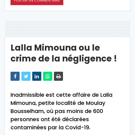
Lalla Mimouna ou le
crime de la négligence !
Inadmissible est cette affaire de Lalla
Mimouna, petite localité de Moulay
Bousselham, où pas moins de 600
personnes ont été déclarées
contaminées par la Covid-19.