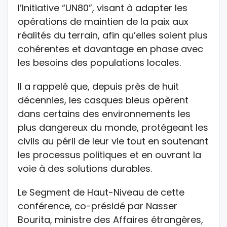
l’Initiative “UN80”, visant à adapter les
opérations de maintien de la paix aux
réalités du terrain, afin qu’elles soient plus
cohérentes et davantage en phase avec
les besoins des populations locales.
Il a rappelé que, depuis près de huit
décennies, les casques bleus opèrent
dans certains des environnements les
plus dangereux du monde, protégeant les
civils au péril de leur vie tout en soutenant
les processus politiques et en ouvrant la
voie à des solutions durables.
Le Segment de Haut-Niveau de cette
conférence, co-présidé par Nasser
Bourita, ministre des Affaires étrangères,