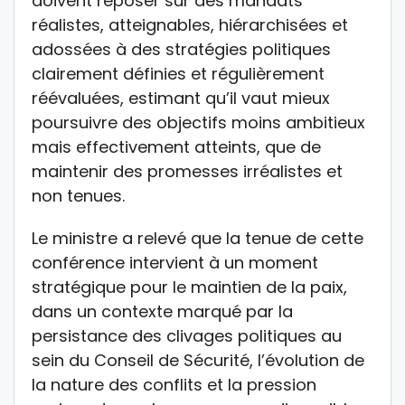
doivent reposer sur des mandats
réalistes, atteignables, hiérarchisées et
adossées à des stratégies politiques
clairement définies et régulièrement
réévaluées, estimant qu’il vaut mieux
poursuivre des objectifs moins ambitieux
mais effectivement atteints, que de
maintenir des promesses irréalistes et
non tenues.
Le ministre a relevé que la tenue de cette
conférence intervient à un moment
stratégique pour le maintien de la paix,
dans un contexte marqué par la
persistance des clivages politiques au
sein du Conseil de Sécurité, l’évolution de
la nature des conflits et la pression