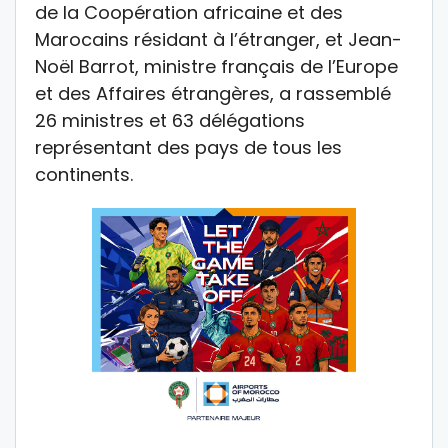
de la Coopération africaine et des
Marocains résidant à l’étranger, et Jean-
Noël Barrot, ministre français de l’Europe
et des Affaires étrangères, a rassemblé
26 ministres et 63 délégations
représentant des pays de tous les
continents.