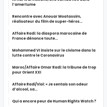
l’amertume
Rencontre avec Anouar Moatassim,
réalisateur du film de super-héros…
Affaire Radi: la diaspora marocaine de
France dénonce toute…
Mohammed VI insiste sur le civisme dans la
lutte contre le Coronavirus
Maroc/Affaire Omar Radi: la tribune de trop
pour Orient XXI
Affaire Radi/Viol: « Je sentais son odeur
d’alcool, sa…
Qui a encore peur de Human Rights Watch ?