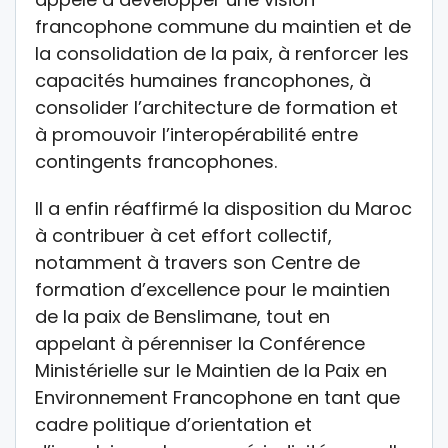
francophone commune du maintien et de
la consolidation de la paix, à renforcer les
capacités humaines francophones, à
consolider l’architecture de formation et
à promouvoir l’interopérabilité entre
contingents francophones.
Il a enfin réaffirmé la disposition du Maroc
à contribuer à cet effort collectif,
notamment à travers son Centre de
formation d’excellence pour le maintien
de la paix de Benslimane, tout en
appelant à pérenniser la Conférence
Ministérielle sur le Maintien de la Paix en
Environnement Francophone en tant que
cadre politique d’orientation et