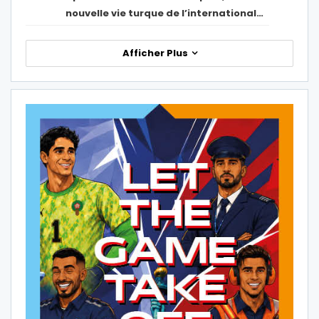
nouvelle vie turque de l’international…
Afficher Plus