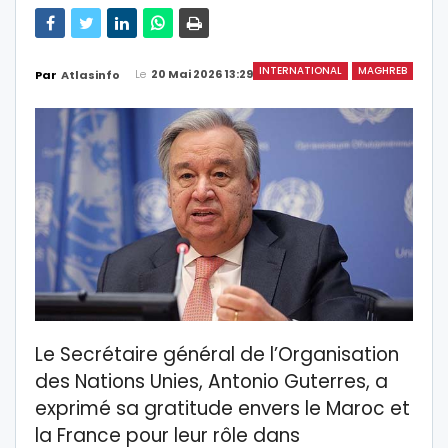
INTERNATIONAL
MAGHREB
Le
20 Mai 2026 13:29
Par
Atlasinfo
Le Secrétaire général de l’Organisation
des Nations Unies, Antonio Guterres, a
exprimé sa gratitude envers le Maroc et
la France pour leur rôle dans