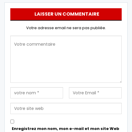
LAISSER UN COMMENTAIRE
Votre adresse email ne sera pas publiée.
Enregistrez mon nom, mon e-mail et mon site Web