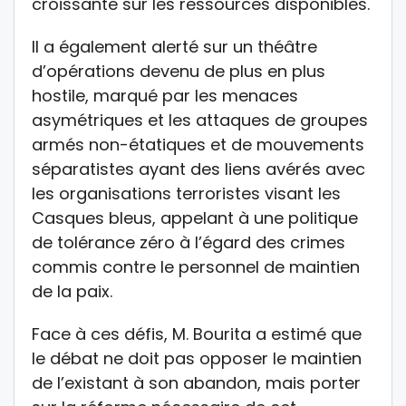
croissante sur les ressources disponibles.
Il a également alerté sur un théâtre
d’opérations devenu de plus en plus
hostile, marqué par les menaces
asymétriques et les attaques de groupes
armés non-étatiques et de mouvements
séparatistes ayant des liens avérés avec
les organisations terroristes visant les
Casques bleus, appelant à une politique
de tolérance zéro à l’égard des crimes
commis contre le personnel de maintien
de la paix.
Face à ces défis, M. Bourita a estimé que
le débat ne doit pas opposer le maintien
de l’existant à son abandon, mais porter