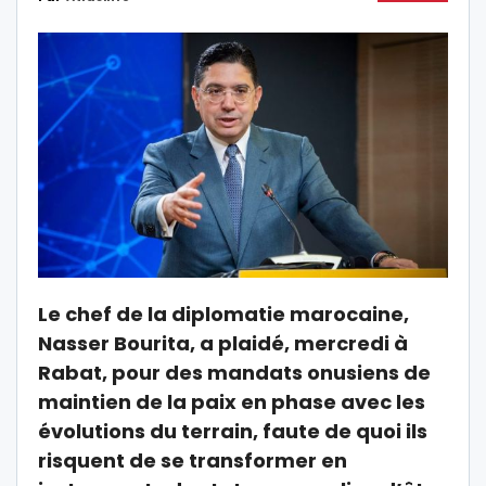
Le chef de la diplomatie marocaine,
Nasser Bourita, a plaidé, mercredi à
Rabat, pour des mandats onusiens de
maintien de la paix en phase avec les
évolutions du terrain, faute de quoi ils
risquent de se transformer en