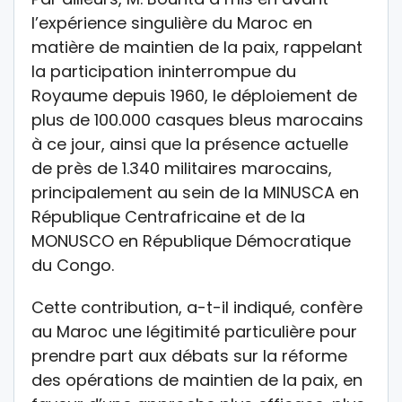
l’expérience singulière du Maroc en
matière de maintien de la paix, rappelant
la participation ininterrompue du
Royaume depuis 1960, le déploiement de
plus de 100.000 casques bleus marocains
à ce jour, ainsi que la présence actuelle
de près de 1.340 militaires marocains,
principalement au sein de la MINUSCA en
République Centrafricaine et de la
MONUSCO en République Démocratique
du Congo.
Cette contribution, a-t-il indiqué, confère
au Maroc une légitimité particulière pour
prendre part aux débats sur la réforme
des opérations de maintien de la paix, en