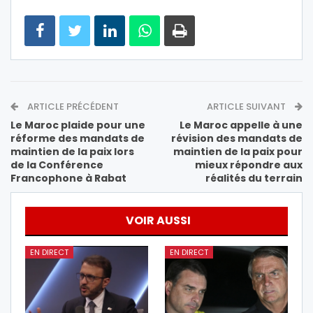
ARTICLE PRÉCÉDENT
ARTICLE SUIVANT
Le Maroc plaide pour une
Le Maroc appelle à une
réforme des mandats de
révision des mandats de
maintien de la paix lors
maintien de la paix pour
de la Conférence
mieux répondre aux
Francophone à Rabat
réalités du terrain
VOIR AUSSI
EN DIRECT
EN DIRECT