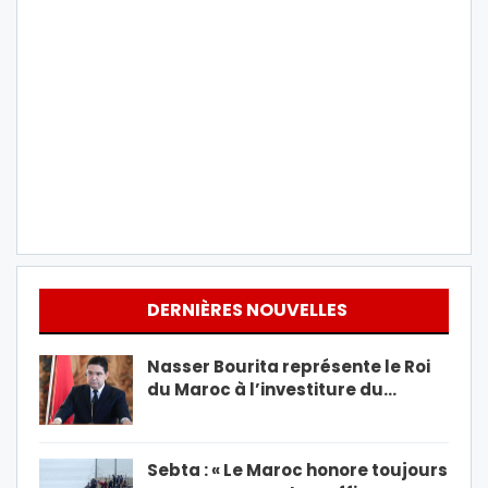
DERNIÈRES NOUVELLES
Nasser Bourita représente le Roi
du Maroc à l’investiture du…
Sebta : « Le Maroc honore toujours