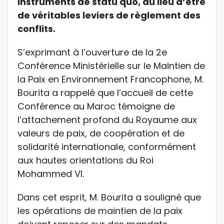
instruments de statu quo, au lieu d’être
de véritables leviers de règlement des
conflits.
S’exprimant à l’ouverture de la 2e
Conférence Ministérielle sur le Maintien de
la Paix en Environnement Francophone, M.
Bourita a rappelé que l’accueil de cette
Conférence au Maroc témoigne de
l’attachement profond du Royaume aux
valeurs de paix, de coopération et de
solidarité internationale, conformément
aux hautes orientations du Roi
Mohammed VI.
Dans cet esprit, M. Bourita a souligné que
les opérations de maintien de la paix