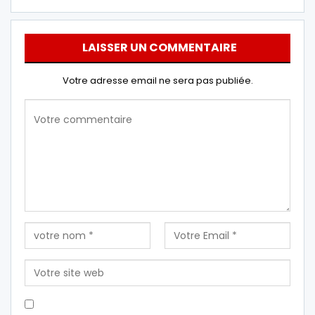
LAISSER UN COMMENTAIRE
Votre adresse email ne sera pas publiée.