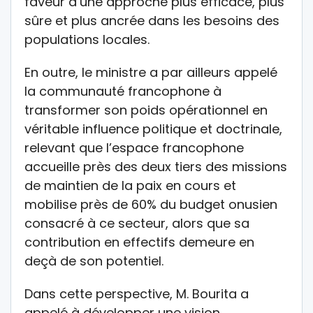
faveur d’une approche plus efficace, plus
sûre et plus ancrée dans les besoins des
populations locales.
En outre, le ministre a par ailleurs appelé
la communauté francophone à
transformer son poids opérationnel en
véritable influence politique et doctrinale,
relevant que l’espace francophone
accueille près des deux tiers des missions
de maintien de la paix en cours et
mobilise près de 60% du budget onusien
consacré à ce secteur, alors que sa
contribution en effectifs demeure en
deçà de son potentiel.
Dans cette perspective, M. Bourita a
appelé à développer une vision