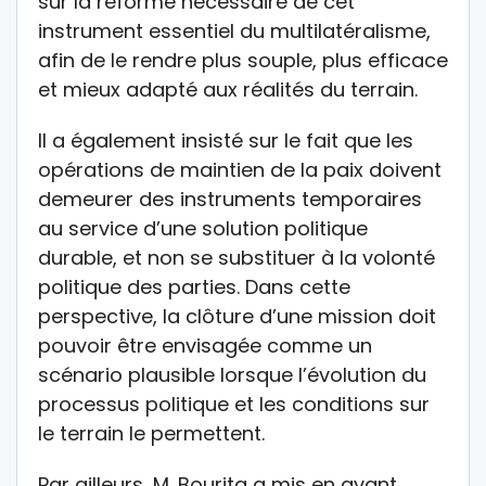
sur la réforme nécessaire de cet
instrument essentiel du multilatéralisme,
afin de le rendre plus souple, plus efficace
et mieux adapté aux réalités du terrain.
Il a également insisté sur le fait que les
opérations de maintien de la paix doivent
demeurer des instruments temporaires
au service d’une solution politique
durable, et non se substituer à la volonté
politique des parties. Dans cette
perspective, la clôture d’une mission doit
pouvoir être envisagée comme un
scénario plausible lorsque l’évolution du
processus politique et les conditions sur
le terrain le permettent.
Par ailleurs, M. Bourita a mis en avant