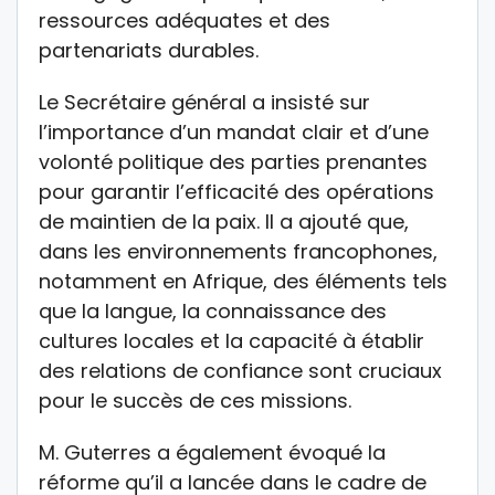
ressources adéquates et des
partenariats durables.
Le Secrétaire général a insisté sur
l’importance d’un mandat clair et d’une
volonté politique des parties prenantes
pour garantir l’efficacité des opérations
de maintien de la paix. Il a ajouté que,
dans les environnements francophones,
notamment en Afrique, des éléments tels
que la langue, la connaissance des
cultures locales et la capacité à établir
des relations de confiance sont cruciaux
pour le succès de ces missions.
M. Guterres a également évoqué la
réforme qu’il a lancée dans le cadre de