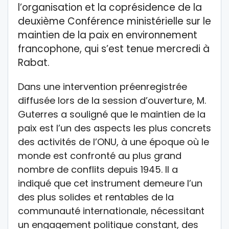
l’organisation et la coprésidence de la
deuxième Conférence ministérielle sur le
maintien de la paix en environnement
francophone, qui s’est tenue mercredi à
Rabat.
Dans une intervention préenregistrée
diffusée lors de la session d’ouverture, M.
Guterres a souligné que le maintien de la
paix est l’un des aspects les plus concrets
des activités de l’ONU, à une époque où le
monde est confronté au plus grand
nombre de conflits depuis 1945. Il a
indiqué que cet instrument demeure l’un
des plus solides et rentables de la
communauté internationale, nécessitant
un engagement politique constant, des