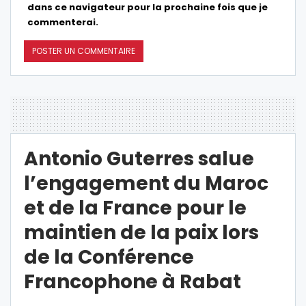
dans ce navigateur pour la prochaine fois que je
commenterai.
Antonio Guterres salue
l’engagement du Maroc
et de la France pour le
maintien de la paix lors
de la Conférence
Francophone à Rabat