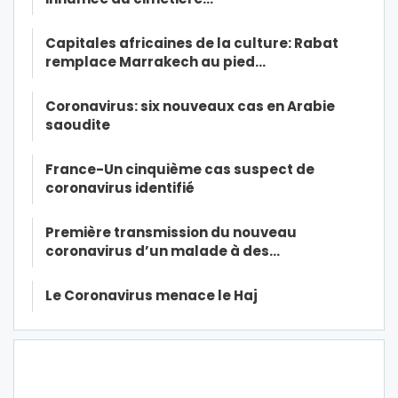
Capitales africaines de la culture: Rabat
remplace Marrakech au pied…
Coronavirus: six nouveaux cas en Arabie
saoudite
France-Un cinquième cas suspect de
coronavirus identifié
Première transmission du nouveau
coronavirus d’un malade à des…
Le Coronavirus menace le Haj