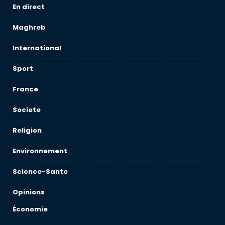
En direct
Maghreb
International
Sport
France
Societe
Religion
Environnement
Science-Sante
Opinions
Économie