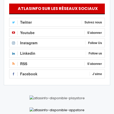
ATLASINFO SUR LES RÉSEAUX SOCIAUX
Twitter
Suivez nous
Youtube
S'abonner
Instagram
Follow Us
Linkedin
Follow us
RSS
S'abonner
Facebook
J'aime