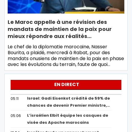
Le Maroc appelle à une révision des
mandats de maintien de la paix pour
mieux répondre aux réalités…
Le chef de la diplomatie marocaine, Nasser
Bourita, a plaidé, mercredi à Rabat, pour des
mandats onusiens de maintien de la paix en phase
avec les évolutions du terrain, faute de quoi…
EN DIRECT
Israel: Gadi Eisenkot crédité de 59% de
05:11
chances de devenir Premier ministre,…
L’israélien Elbit équipe les casques de
05:06
visée des Apache marocains