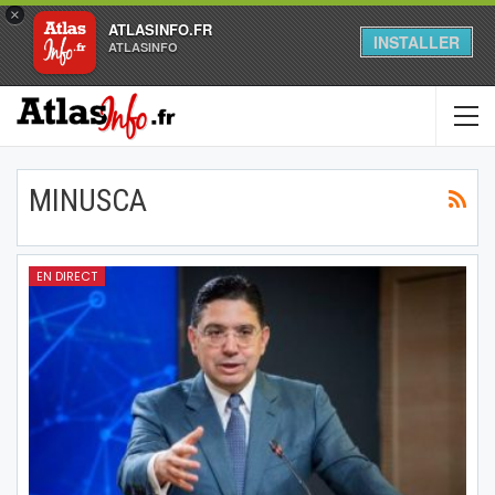
×
ATLASINFO.FR
INSTALLER
ATLASINFO
MINUSCA
EN DIRECT