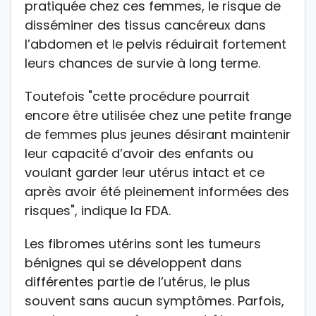
pratiquée chez ces femmes, le risque de
disséminer des tissus cancéreux dans
l’abdomen et le pelvis réduirait fortement
leurs chances de survie à long terme.
Toutefois "cette procédure pourrait
encore être utilisée chez une petite frange
de femmes plus jeunes désirant maintenir
leur capacité d’avoir des enfants ou
voulant garder leur utérus intact et ce
après avoir été pleinement informées des
risques", indique la FDA.
Les fibromes utérins sont les tumeurs
bénignes qui se développent dans
différentes partie de l’utérus, le plus
souvent sans aucun symptômes. Parfois,