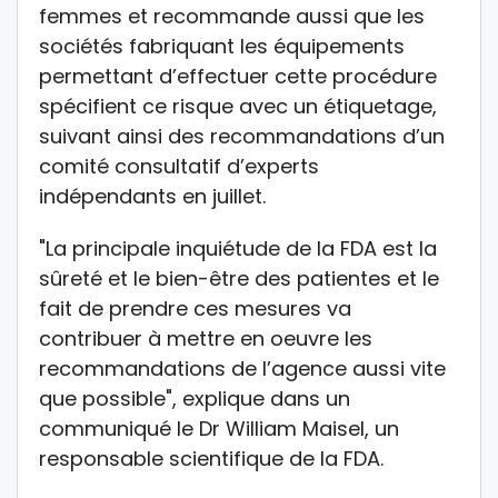
femmes et recommande aussi que les
sociétés fabriquant les équipements
permettant d’effectuer cette procédure
spécifient ce risque avec un étiquetage,
suivant ainsi des recommandations d’un
comité consultatif d’experts
indépendants en juillet.
"La principale inquiétude de la FDA est la
sûreté et le bien-être des patientes et le
fait de prendre ces mesures va
contribuer à mettre en oeuvre les
recommandations de l’agence aussi vite
que possible", explique dans un
communiqué le Dr William Maisel, un
responsable scientifique de la FDA.