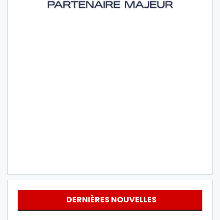
DERNIÈRES NOUVELLES