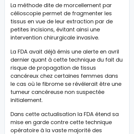
La méthode dite de morcellement par
célioscopie permet de fragmenter les
tissus en vue de leur extraction par de
petites incisions, évitant ainsi une
intervention chirurgicale invasive.
La FDA avait déjà émis une alerte en avril
dernier quant à cette technique du fait du
risque de propagation de tissus
cancéreux chez certaines femmes dans
le cas où le fibrome se révélerait être une
tumeur cancéreuse non suspectée
initialement.
Dans cette actualisation la FDA étend sa
mise en garde contre cette technique
opératoire à la vaste majorité des