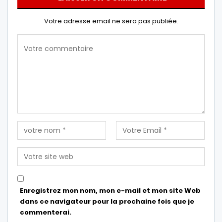
Votre adresse email ne sera pas publiée.
Enregistrez mon nom, mon e-mail et mon site Web
dans ce navigateur pour la prochaine fois que je
commenterai.