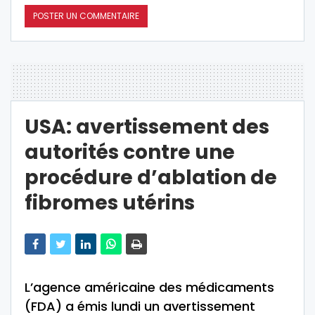
USA: avertissement des
autorités contre une
procédure d’ablation de
fibromes utérins
L’agence américaine des médicaments
(FDA) a émis lundi un avertissement