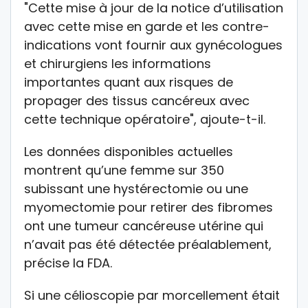
"Cette mise à jour de la notice d’utilisation
avec cette mise en garde et les contre-
indications vont fournir aux gynécologues
et chirurgiens les informations
importantes quant aux risques de
propager des tissus cancéreux avec
cette technique opératoire", ajoute-t-il.
Les données disponibles actuelles
montrent qu’une femme sur 350
subissant une hystérectomie ou une
myomectomie pour retirer des fibromes
ont une tumeur cancéreuse utérine qui
n’avait pas été détectée préalablement,
précise la FDA.
Si une célioscopie par morcellement était