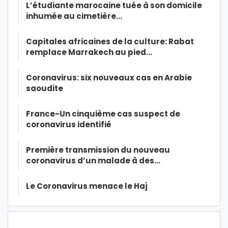
L’étudiante marocaine tuée à son domicile
inhumée au cimetière…
Capitales africaines de la culture: Rabat
remplace Marrakech au pied…
Coronavirus: six nouveaux cas en Arabie
saoudite
France-Un cinquième cas suspect de
coronavirus identifié
Première transmission du nouveau
coronavirus d’un malade à des…
Le Coronavirus menace le Haj