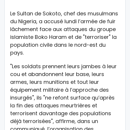
Le Sultan de Sokoto, chef des musulmans
du Nigeria, a accusé lundi l’armée de fuir
lâchement face aux attaques du groupe
islamiste Boko Haram et de "terroriser" la
population civile dans le nord-est du
pays.
"Les soldats prennent leurs jambes à leur
cou et abandonnent leur base, leurs
armes, leurs munitions et tout leur
équipement militaire à l’approche des
insurgés", ils "ne refont surface qu’après
la fin des attaques meurtrières et
terrorisent davantage des populations
déjà terrorisées", affirme, dans un
communiqué, l’organisation des