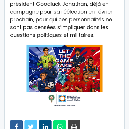
président Goodluck Jonathan, déjà en
campagne pour sa réélection en février
prochain, pour qui ces personnalités ne
sont pas censées s’impliquer dans les
questions politiques et militaires.