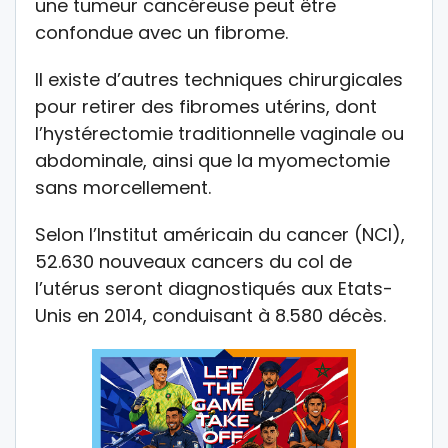
une tumeur cancéreuse peut être
confondue avec un fibrome.
Il existe d’autres techniques chirurgicales
pour retirer des fibromes utérins, dont
l’hystérectomie traditionnelle vaginale ou
abdominale, ainsi que la myomectomie
sans morcellement.
Selon l’Institut américain du cancer (NCI),
52.630 nouveaux cancers du col de
l’utérus seront diagnostiqués aux Etats-
Unis en 2014, conduisant à 8.580 décès.