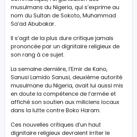
musulmans du Nigeria, qui s’exprime au
nom du Sultan de Sokoto, Muhammad
Sa’ad Abubakar.
Il s’agit de la plus dure critique jamais
prononcée par un dignitaire religieux de
son rang à ce sujet.
La semaine dernière, l’Emir de Kano,
Sanusi Lamido Sanusi, deuxième autorité
musulmane du Nigeria, avait lui aussi mis
en doute la compétence de l’armée et
affiché son soutien aux miliciens locaux
dans la lutte contre Boko Haram.
Ces nouvelles critiques d’un haut
dignitaire religieux devraient irriter le