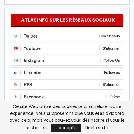
ATLASINFO SUR LES RÉSEAUX SOCIAUX
Twitter
Suivez nous
Youtube
S'abonner
Instagram
Follow Us
Linkedin
Follow us
RSS
S'abonner
Facebook
J'aime
Ce site Web utilise des cookies pour améliorer votre
expérience. Nous supposerons que vous êtes d'accord
avec cela, mais vous pouvez vous désinscrire si vous le
souhaitez.
J'accepte
Lire la suite