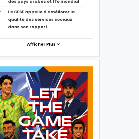
des pays arabes et 17e mondial
Le CESE appelle à améliorer la
7
qualité des services sociaux
dans son rapport…
Afficher Plus