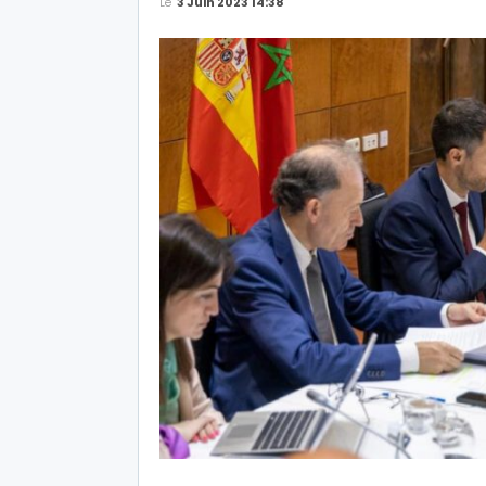
Le
3 Juin 2023 14:38