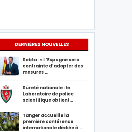
DERNIÈRES NOUVELLES
Sebta : « L’Espagne sera
contrainte d’adopter des
mesures …
Sûreté nationale : le
Laboratoire de police
scientifique obtient…
Tanger accueille la
première conférence
internationale dédiée à…