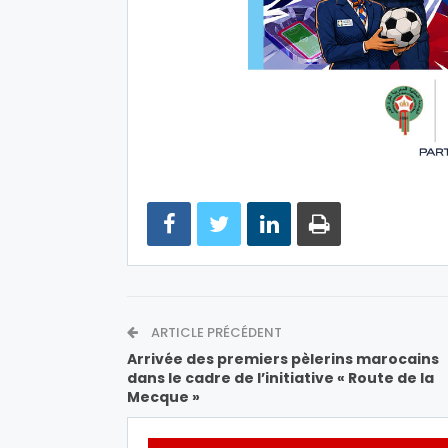
ARTICLE PRÉCÉDENT
Arrivée des premiers pèlerins marocains
dans le cadre de l’initiative « Route de la
Mecque »