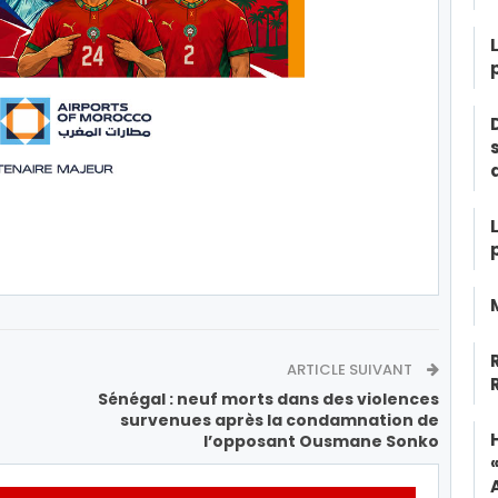
ARTICLE SUIVANT
Sénégal : neuf morts dans des violences
survenues après la condamnation de
l’opposant Ousmane Sonko