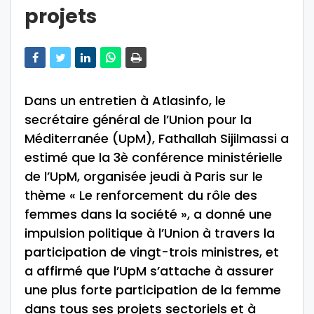
projets
Dans un entretien à Atlasinfo, le
secrétaire général de l’Union pour la
Méditerranée (UpM), Fathallah Sijilmassi a
estimé que la 3è conférence ministérielle
de l’UpM, organisée jeudi à Paris sur le
thème « Le renforcement du rôle des
femmes dans la société », a donné une
impulsion politique à l’Union à travers la
participation de vingt-trois ministres, et
a affirmé que l’UpM s’attache à assurer
une plus forte participation de la femme
dans tous ses projets sectoriels et à