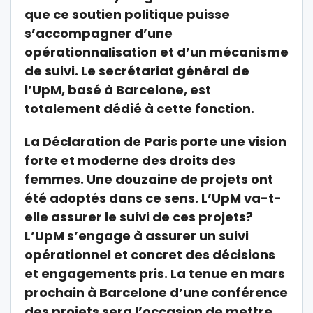
que ce soutien politique puisse
s’accompagner d’une
opérationnalisation et d’un mécanisme
de suivi. Le secrétariat général de
l’UpM, basé à Barcelone, est
totalement dédié à cette fonction.
La Déclaration de Paris porte une vision
forte et moderne des droits des
femmes. Une douzaine de projets ont
été adoptés dans ce sens. L’UpM va-t-
elle assurer le suivi de ces projets?
L’UpM s’engage à assurer un suivi
opérationnel et concret des décisions
et engagements pris. La tenue en mars
prochain à Barcelone d’une conférence
des projets sera l’occasion de mettre