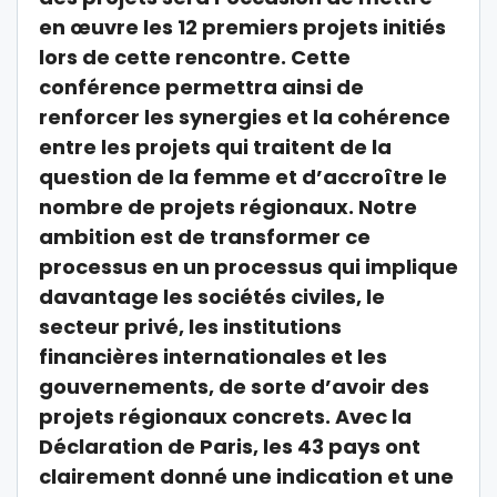
en œuvre les 12 premiers projets initiés
lors de cette rencontre. Cette
conférence permettra ainsi de
renforcer les synergies et la cohérence
entre les projets qui traitent de la
question de la femme et d’accroître le
nombre de projets régionaux. Notre
ambition est de transformer ce
processus en un processus qui implique
davantage les sociétés civiles, le
secteur privé, les institutions
financières internationales et les
gouvernements, de sorte d’avoir des
projets régionaux concrets. Avec la
Déclaration de Paris, les 43 pays ont
clairement donné une indication et une