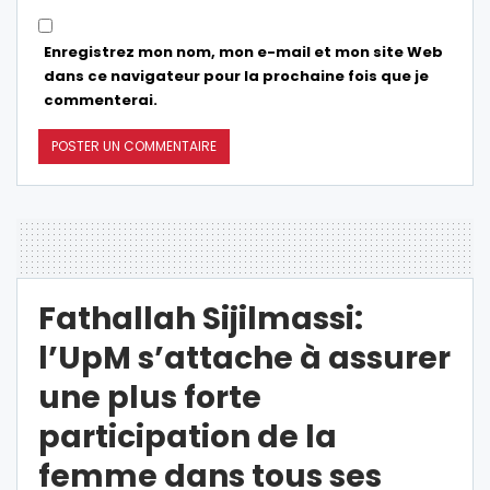
Enregistrez mon nom, mon e-mail et mon site Web
dans ce navigateur pour la prochaine fois que je
commenterai.
Fathallah Sijilmassi:
l’UpM s’attache à assurer
une plus forte
participation de la
femme dans tous ses