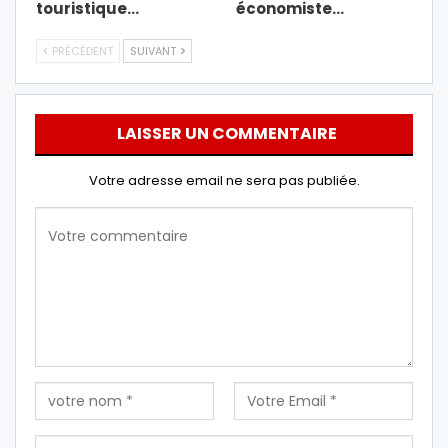
touristique…
économiste…
PRÉCÉDENT
SUIVANT
LAISSER UN COMMENTAIRE
Votre adresse email ne sera pas publiée.