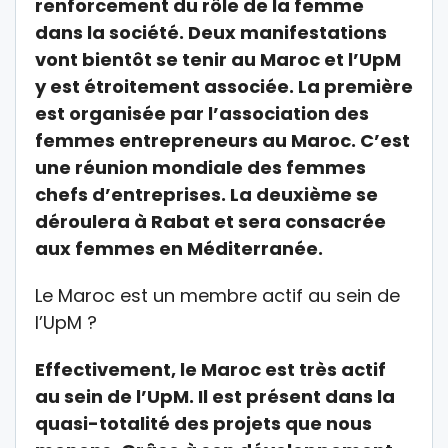
renforcement du rôle de la femme
dans la société. Deux manifestations
vont bientôt se tenir au Maroc et l’UpM
y est étroitement associée. La première
est organisée par l’association des
femmes entrepreneurs au Maroc. C’est
une réunion mondiale des femmes
chefs d’entreprises. La deuxième se
déroulera à Rabat et sera consacrée
aux femmes en Méditerranée.
Le Maroc est un membre actif au sein de
l’UpM ?
Effectivement, le Maroc est très actif
au sein de l’UpM. Il est présent dans la
quasi-totalité des projets que nous