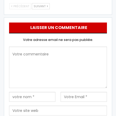
PRÉCÉDENT
SUIVANT
LAISSER UN COMMENTAIRE
Votre adresse email ne sera pas publiée.