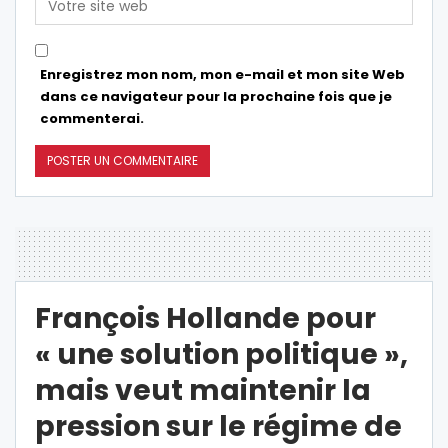
Enregistrez mon nom, mon e-mail et mon site Web
dans ce navigateur pour la prochaine fois que je
commenterai.
François Hollande pour
« une solution politique »,
mais veut maintenir la
pression sur le régime de