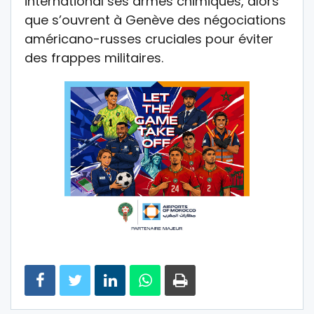
international ses armes chimiques, alors
que s’ouvrent à Genève des négociations
américano-russes cruciales pour éviter
des frappes militaires.