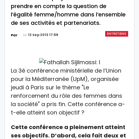
prendre en compte la question de
l’égalité femme/homme dans l’ensemble
de ses activités et partenariats.
ENTRETIENS
Le
12 Sep 2013 17:59
Par
La 3è conférence ministérielle de l’Union
pour la Méditerranée (UpM), organisée
jeudi à Paris sur le thème "Le
renforcement du rôle des femmes dans
la société" a pris fin. Cette conférence a-
t-elle atteint son objectif ?
Cette conférence a pleinement atteint
ses objectifs. D’abord, cela fait deux et