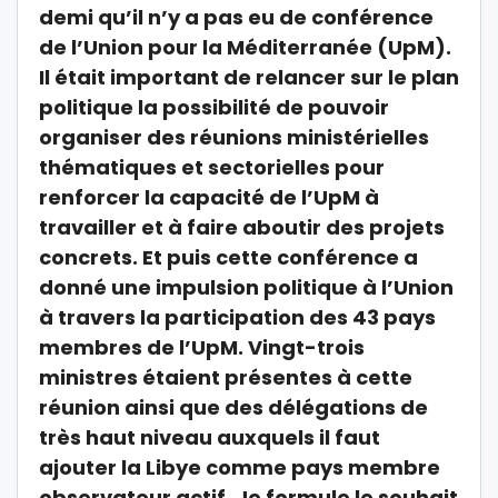
demi qu’il n’y a pas eu de conférence
de l’Union pour la Méditerranée (UpM).
Il était important de relancer sur le plan
politique la possibilité de pouvoir
organiser des réunions ministérielles
thématiques et sectorielles pour
renforcer la capacité de l’UpM à
travailler et à faire aboutir des projets
concrets. Et puis cette conférence a
donné une impulsion politique à l’Union
à travers la participation des 43 pays
membres de l’UpM. Vingt-trois
ministres étaient présentes à cette
réunion ainsi que des délégations de
très haut niveau auxquels il faut
ajouter la Libye comme pays membre
observateur actif. Je formule le souhait