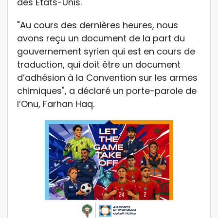
des Etats-Unis.
"Au cours des dernières heures, nous
avons reçu un document de la part du
gouvernement syrien qui est en cours de
traduction, qui doit être un document
d’adhésion à la Convention sur les armes
chimiques", a déclaré un porte-parole de
l’Onu, Farhan Haq.