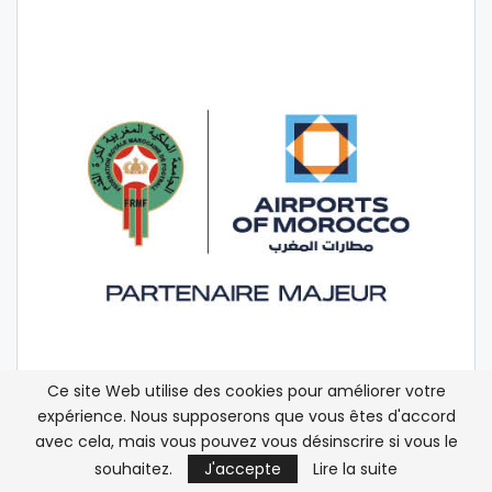
Ce site Web utilise des cookies pour améliorer votre
expérience. Nous supposerons que vous êtes d'accord
avec cela, mais vous pouvez vous désinscrire si vous le
souhaitez.
J'accepte
Lire la suite