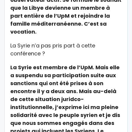
que la Libye devienne un membre à
part entière de l’UpM et rejoindre la
famille méditerranéenne. C’est sa
vocation.
La Syrie n’a pas pris part à cette
conférence ?
La Syrie est membre de l’UpM. Mais elle
a suspendu sa participation suite aux
sanctions qui ont été prises à son
encontre il y a deux ans. Mais au-delà
de cette situation juridco-
institutionnelle, j’exprime ici ma pleine
solidarité avec le peuple syrien et je dis
que nous sommes engagés dans des
projets qui incluent les Syriens. Le