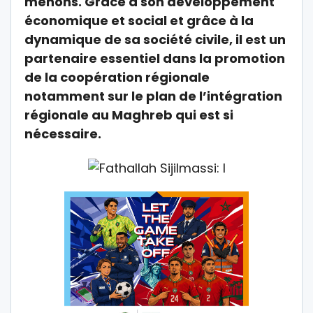
menons. Grâce à son développement
économique et social et grâce à la
dynamique de sa société civile, il est un
partenaire essentiel dans la promotion
de la coopération régionale
notamment sur le plan de l’intégration
régionale au Maghreb qui est si
nécessaire.