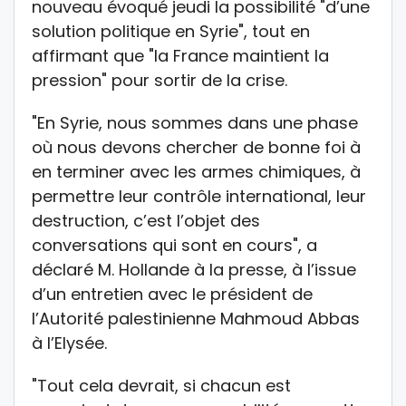
nouveau évoqué jeudi la possibilité "d’une
solution politique en Syrie", tout en
affirmant que "la France maintient la
pression" pour sortir de la crise.
"En Syrie, nous sommes dans une phase
où nous devons chercher de bonne foi à
en terminer avec les armes chimiques, à
permettre leur contrôle international, leur
destruction, c’est l’objet des
conversations qui sont en cours", a
déclaré M. Hollande à la presse, à l’issue
d’un entretien avec le président de
l’Autorité palestinienne Mahmoud Abbas
à l’Elysée.
"Tout cela devrait, si chacun est