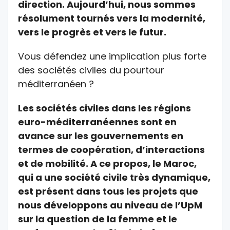
direction. Aujourd’hui, nous sommes
résolument tournés vers la modernité,
vers le progrès et vers le futur.
Vous défendez une implication plus forte
des sociétés civiles du pourtour
méditerranéen ?
Les sociétés civiles dans les régions
euro-méditerranéennes sont en
avance sur les gouvernements en
termes de coopération, d’interactions
et de mobilité. A ce propos, le Maroc,
qui a une société civile très dynamique,
est présent dans tous les projets que
nous développons au niveau de l’UpM
sur la question de la femme et le