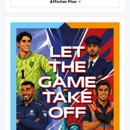
Afficher Plus