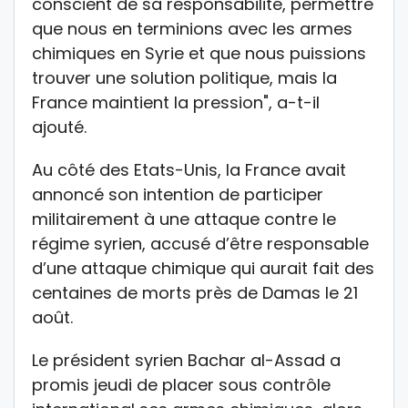
conscient de sa responsabilité, permettre
que nous en terminions avec les armes
chimiques en Syrie et que nous puissions
trouver une solution politique, mais la
France maintient la pression", a-t-il
ajouté.
Au côté des Etats-Unis, la France avait
annoncé son intention de participer
militairement à une attaque contre le
régime syrien, accusé d’être responsable
d’une attaque chimique qui aurait fait des
centaines de morts près de Damas le 21
août.
Le président syrien Bachar al-Assad a
promis jeudi de placer sous contrôle