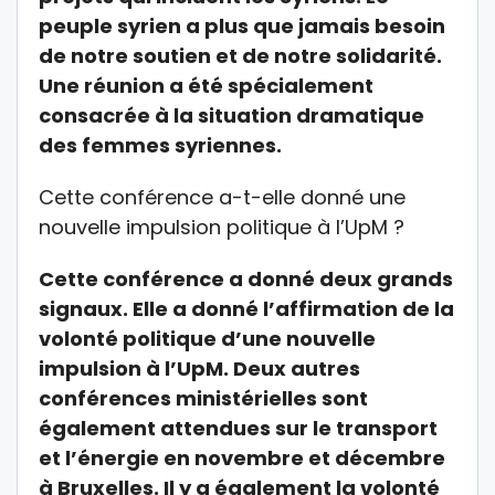
peuple syrien a plus que jamais besoin
de notre soutien et de notre solidarité.
Une réunion a été spécialement
consacrée à la situation dramatique
des femmes syriennes.
Cette conférence a-t-elle donné une
nouvelle impulsion politique à l’UpM ?
Cette conférence a donné deux grands
signaux. Elle a donné l’affirmation de la
volonté politique d’une nouvelle
impulsion à l’UpM. Deux autres
conférences ministérielles sont
également attendues sur le transport
et l’énergie en novembre et décembre
à Bruxelles. Il y a également la volonté