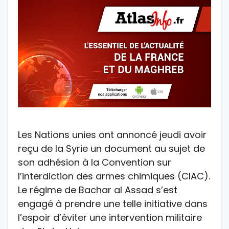
Les Nations unies ont annoncé jeudi avoir
reçu de la Syrie un document au sujet de
son adhésion à la Convention sur
l’interdiction des armes chimiques (CIAC).
Le régime de Bachar al Assad s’est
engagé à prendre une telle initiative dans
l’espoir d’éviter une intervention militaire