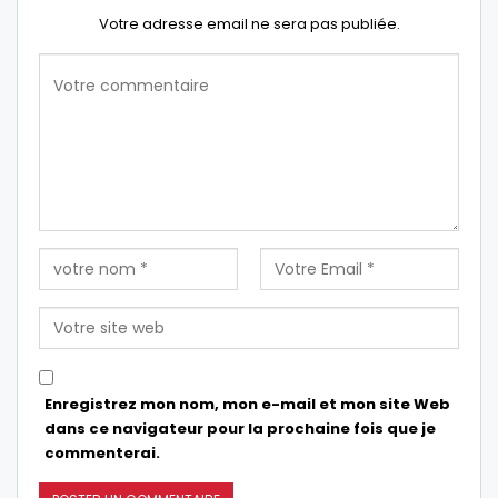
Votre adresse email ne sera pas publiée.
Enregistrez mon nom, mon e-mail et mon site Web
dans ce navigateur pour la prochaine fois que je
commenterai.