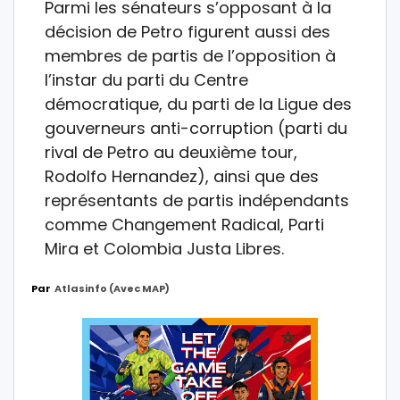
Parmi les sénateurs s’opposant à la
décision de Petro figurent aussi des
membres de partis de l’opposition à
l’instar du parti du Centre
démocratique, du parti de la Ligue des
gouverneurs anti-corruption (parti du
rival de Petro au deuxième tour,
Rodolfo Hernandez), ainsi que des
représentants de partis indépendants
comme Changement Radical, Parti
Mira et Colombia Justa Libres.
Par
Atlasinfo (avec MAP)