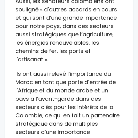
Aussi, les sénateurs colombiens ont
souligné « d’autres accords en cours
et qui sont d’une grande importance
pour notre pays, dans des secteurs
aussi stratégiques que l’agriculture,
les énergies renouvelables, les
chemins de fer, les ports et
l’artisanat ».
Ils ont aussi relevé l’importance du
Maroc en tant que porte d’entrée de
l’Afrique et du monde arabe et un
pays à l’avant-garde dans des
secteurs clés pour les intérêts de la
Colombie, ce qui en fait un partenaire
stratégique dans de multiples
secteurs d’une importance