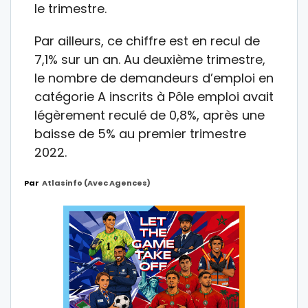
le trimestre.
Par ailleurs, ce chiffre est en recul de
7,1% sur un an. Au deuxième trimestre,
le nombre de demandeurs d’emploi en
catégorie A inscrits à Pôle emploi avait
légèrement reculé de 0,8%, après une
baisse de 5% au premier trimestre
2022.
Par
Atlasinfo (avec Agences)