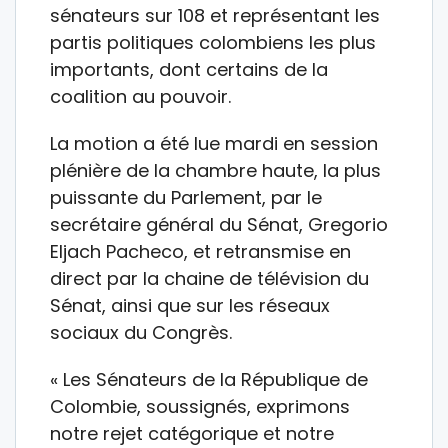
sénateurs sur 108 et représentant les
partis politiques colombiens les plus
importants, dont certains de la
coalition au pouvoir.
La motion a été lue mardi en session
plénière de la chambre haute, la plus
puissante du Parlement, par le
secrétaire général du Sénat, Gregorio
Eljach Pacheco, et retransmise en
direct par la chaine de télévision du
Sénat, ainsi que sur les réseaux
sociaux du Congrès.
« Les Sénateurs de la République de
Colombie, soussignés, exprimons
notre rejet catégorique et notre