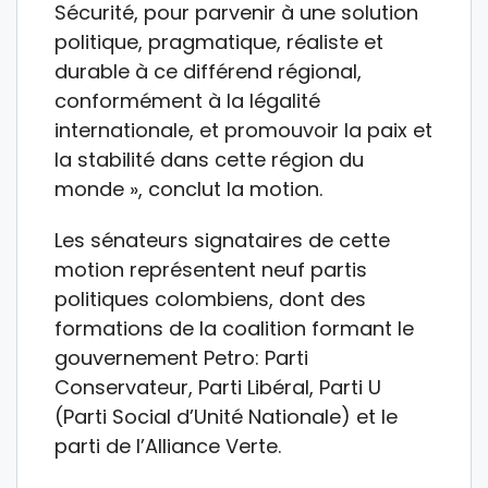
Sécurité, pour parvenir à une solution
politique, pragmatique, réaliste et
durable à ce différend régional,
conformément à la légalité
internationale, et promouvoir la paix et
la stabilité dans cette région du
monde », conclut la motion.
Les sénateurs signataires de cette
motion représentent neuf partis
politiques colombiens, dont des
formations de la coalition formant le
gouvernement Petro: Parti
Conservateur, Parti Libéral, Parti U
(Parti Social d’Unité Nationale) et le
parti de l’Alliance Verte.