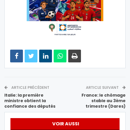
ARTICLE PRÉCÉDENT
ARTICLE SUIVANT
Italie: la première
France: le chômage
ministre obtient la
stable au 3ème
confiance des députés
trimestre (Dares)
VOIR AUSSI