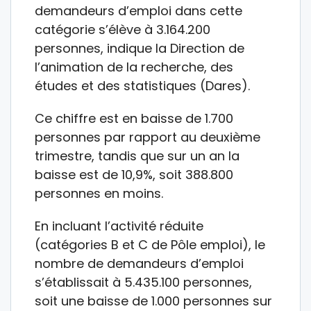
demandeurs d’emploi dans cette
catégorie s’élève à 3.164.200
personnes, indique la Direction de
l’animation de la recherche, des
études et des statistiques (Dares).
Ce chiffre est en baisse de 1.700
personnes par rapport au deuxième
trimestre, tandis que sur un an la
baisse est de 10,9%, soit 388.800
personnes en moins.
En incluant l’activité réduite
(catégories B et C de Pôle emploi), le
nombre de demandeurs d’emploi
s’établissait à 5.435.100 personnes,
soit une baisse de 1.000 personnes sur