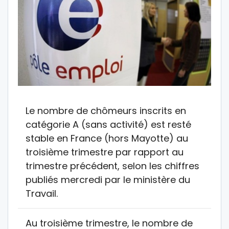
Le nombre de chômeurs inscrits en
catégorie A (sans activité) est resté
stable en France (hors Mayotte) au
troisième trimestre par rapport au
trimestre précédent, selon les chiffres
publiés mercredi par le ministère du
Travail.
Au troisième trimestre, le nombre de