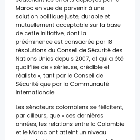
Maroc en vue de parvenir à une
solution politique juste, durable et
mutuellement acceptable sur la base
de cette Initiative, dont la
prééminence est consacrée par 18
résolutions du Conseil de Sécurité des
Nations Unies depuis 2007, et qui a été
qualifiée de « sérieuse, crédible et
réaliste », tant par le Conseil de
Sécurité que par la Communauté
Internationale.
Les sénateurs colombiens se félicitent,
par ailleurs, que « ces dernières
années, les relations entre la Colombie
et le Maroc ont atteint un niveau