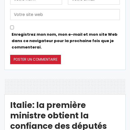
Enregistrez mon nom, mon e-mail et mon site Web
dans ce navigateur pour la prochaine fois que je
commenterai.
Italie: la première
ministre obtient la
confiance des députés