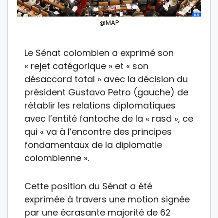
@MAP
Le Sénat colombien a exprimé son
« rejet catégorique » et « son
désaccord total » avec la décision du
président Gustavo Petro (gauche) de
rétablir les relations diplomatiques
avec l’entité fantoche de la « rasd », ce
qui « va à l’encontre des principes
fondamentaux de la diplomatie
colombienne ».
Cette position du Sénat a été
exprimée à travers une motion signée
par une écrasante majorité de 62