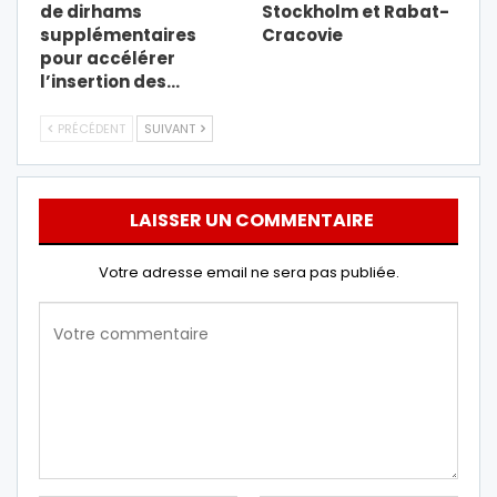
de dirhams
Stockholm et Rabat-
supplémentaires
Cracovie
pour accélérer
l’insertion des…
PRÉCÉDENT
SUIVANT
LAISSER UN COMMENTAIRE
Votre adresse email ne sera pas publiée.