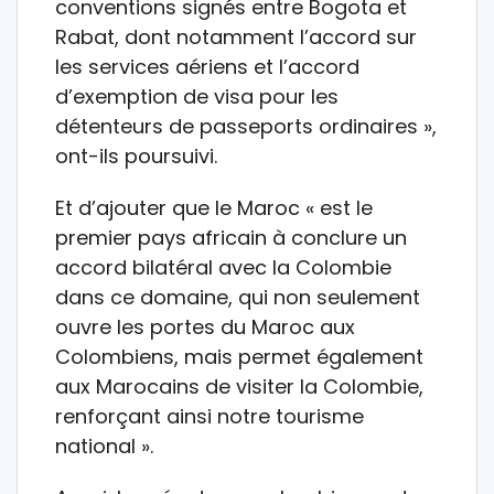
conventions signés entre Bogota et
Rabat, dont notamment l’accord sur
les services aériens et l’accord
d’exemption de visa pour les
détenteurs de passeports ordinaires »,
ont-ils poursuivi.
Et d’ajouter que le Maroc « est le
premier pays africain à conclure un
accord bilatéral avec la Colombie
dans ce domaine, qui non seulement
ouvre les portes du Maroc aux
Colombiens, mais permet également
aux Marocains de visiter la Colombie,
renforçant ainsi notre tourisme
national ».