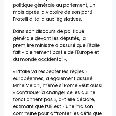
politique générale au parlement, un
mois après la victoire de son parti
Fratelli d’Italia aux législatives.
Dans son discours de politique
générale devant les députés, la
première ministre a assuré que l’Italie
fait « pleinement partie de l’Europe et
du monde occidental ».
« L’Italie va respecter les règles »
européennes, a également assuré
Mme Meloni, même si Rome veut aussi
« contribuer à changer celles qui ne
fonctionnent pas », a-t elle déclaré,
estimant que l’UE est « une maison
commune pour affronter les défis que