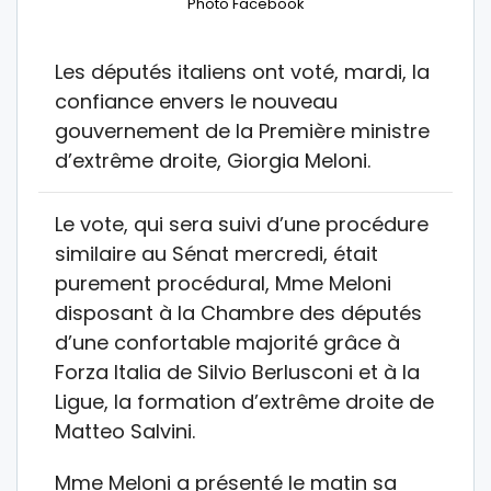
Photo Facebook
Les députés italiens ont voté, mardi, la
confiance envers le nouveau
gouvernement de la Première ministre
d’extrême droite, Giorgia Meloni.
Le vote, qui sera suivi d’une procédure
similaire au Sénat mercredi, était
purement procédural, Mme Meloni
disposant à la Chambre des députés
d’une confortable majorité grâce à
Forza Italia de Silvio Berlusconi et à la
Ligue, la formation d’extrême droite de
Matteo Salvini.
Mme Meloni a présenté le matin sa