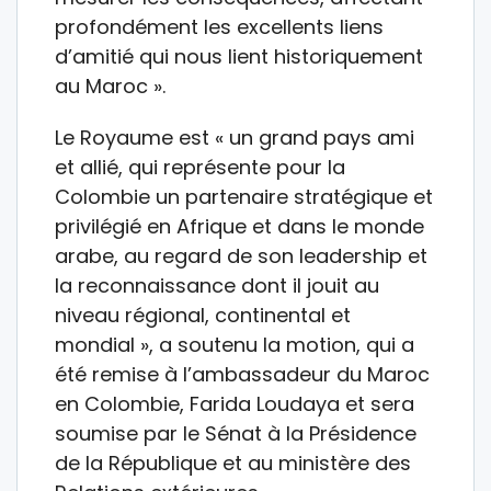
profondément les excellents liens
d’amitié qui nous lient historiquement
au Maroc ».
Le Royaume est « un grand pays ami
et allié, qui représente pour la
Colombie un partenaire stratégique et
privilégié en Afrique et dans le monde
arabe, au regard de son leadership et
la reconnaissance dont il jouit au
niveau régional, continental et
mondial », a soutenu la motion, qui a
été remise à l’ambassadeur du Maroc
en Colombie, Farida Loudaya et sera
soumise par le Sénat à la Présidence
de la République et au ministère des