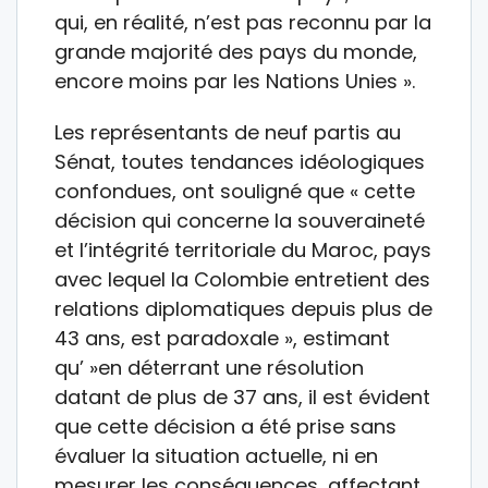
qui, en réalité, n’est pas reconnu par la
grande majorité des pays du monde,
encore moins par les Nations Unies ».
Les représentants de neuf partis au
Sénat, toutes tendances idéologiques
confondues, ont souligné que « cette
décision qui concerne la souveraineté
et l’intégrité territoriale du Maroc, pays
avec lequel la Colombie entretient des
relations diplomatiques depuis plus de
43 ans, est paradoxale », estimant
qu’ »en déterrant une résolution
datant de plus de 37 ans, il est évident
que cette décision a été prise sans
évaluer la situation actuelle, ni en
mesurer les conséquences, affectant