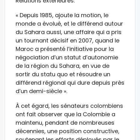
Relations extérieures.
« Depuis 1985, ajoute la motion, le
monde a évolué, et le différend autour
du Sahara aussi, une affaire qui a pris
un tournant décisif en 2007, quand le
Maroc a présenté l’initiative pour la
négociation d’un statut d’autonomie
de la région du Sahara, en vue de
sortir du statu quo et résoudre un
différend régional qui dure depuis près
d’un demi-siècle ».
À cet égard, les sénateurs colombiens
ont fait observer que la Colombie a
maintenu, pendant de nombreuses
décennies, une position constructive,
soutenant les efforts déployés par le