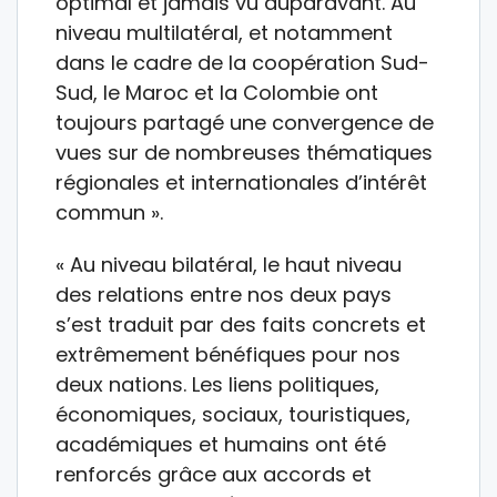
optimal et jamais vu auparavant. Au
niveau multilatéral, et notamment
dans le cadre de la coopération Sud-
Sud, le Maroc et la Colombie ont
toujours partagé une convergence de
vues sur de nombreuses thématiques
régionales et internationales d’intérêt
commun ».
« Au niveau bilatéral, le haut niveau
des relations entre nos deux pays
s’est traduit par des faits concrets et
extrêmement bénéfiques pour nos
deux nations. Les liens politiques,
économiques, sociaux, touristiques,
académiques et humains ont été
renforcés grâce aux accords et