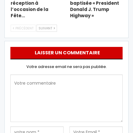
réception à
baptisée « President
l’occasion de la
Donald J. Trump
Fête…
Highway »
PRÉCÉDENT
SUIVANT
LAISSER UN COMMENTAIRE
Votre adresse email ne sera pas publiée.