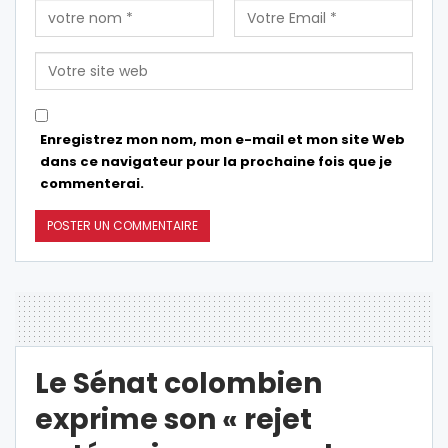
Enregistrez mon nom, mon e-mail et mon site Web
dans ce navigateur pour la prochaine fois que je
commenterai.
Le Sénat colombien
exprime son « rejet