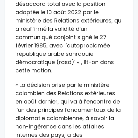
désaccord total avec la position
adoptée le 10 août 2022 par le
ministère des Relations extérieures, qui
a réaffirmé la validité d’un
communiqué conjoint signé le 27
février 1985, avec l’autoproclamée
‘république arabe sahraouie
démocratique (rasd)’ « , lit-on dans
cette motion.
« La décision prise par le ministère
colombien des Relations extérieures
en août dernier, qui va à l’encontre de
l’un des principes fondamentaux de la
diplomatie colombienne, à savoir la
non-ingérence dans les affaires
internes des pays, a des