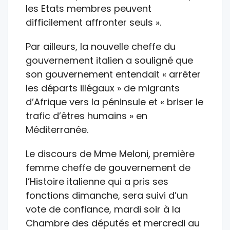
les Etats membres peuvent
difficilement affronter seuls ».
Par ailleurs, la nouvelle cheffe du
gouvernement italien a souligné que
son gouvernement entendait « arrêter
les départs illégaux » de migrants
d’Afrique vers la péninsule et « briser le
trafic d’êtres humains » en
Méditerranée.
Le discours de Mme Meloni, première
femme cheffe de gouvernement de
l’Histoire italienne qui a pris ses
fonctions dimanche, sera suivi d’un
vote de confiance, mardi soir à la
Chambre des députés et mercredi au