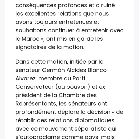
conséquences profondes et a ruiné
les excellentes relations que nous
avons toujours entretenues et
souhaitons continuer à entretenir avec
le Maroc », ont mis en garde les
signataires de la motion.
Dans cette motion, initiée par le
sénateur Germán Alcides Blanco
Alvarez, membre du Parti
Conservateur (au pouvoir) et ex
président de la Chambre des
Représentants, les sénateurs ont
profondément déploré la décision « de
rétablir des relations diplomatiques
avec ce mouvement séparatiste qui
s’autoproclame comme pays, mais