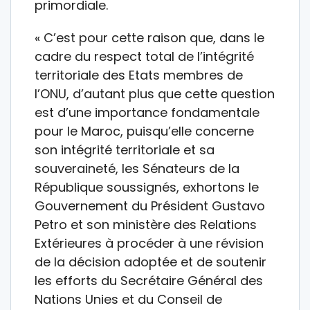
primordiale.
« C’est pour cette raison que, dans le
cadre du respect total de l’intégrité
territoriale des Etats membres de
l’ONU, d’autant plus que cette question
est d’une importance fondamentale
pour le Maroc, puisqu’elle concerne
son intégrité territoriale et sa
souveraineté, les Sénateurs de la
République soussignés, exhortons le
Gouvernement du Président Gustavo
Petro et son ministère des Relations
Extérieures à procéder à une révision
de la décision adoptée et de soutenir
les efforts du Secrétaire Général des
Nations Unies et du Conseil de