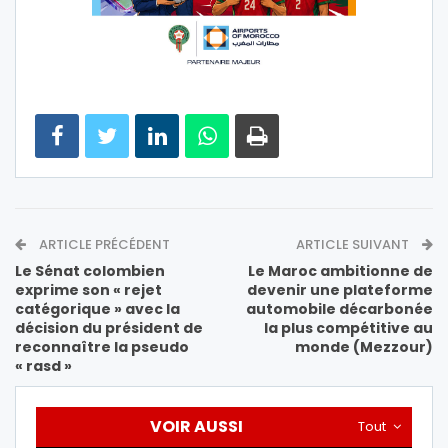
ARTICLE PRÉCÉDENT
ARTICLE SUIVANT
Le Sénat colombien
Le Maroc ambitionne de
exprime son « rejet
devenir une plateforme
catégorique » avec la
automobile décarbonée
décision du président de
la plus compétitive au
reconnaître la pseudo
monde (Mezzour)
« rasd »
VOIR AUSSI
Tout