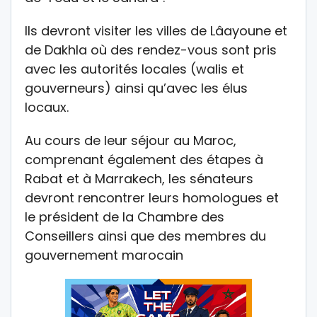
Ils devront visiter les villes de Lâayoune et
de Dakhla où des rendez-vous sont pris
avec les autorités locales (walis et
gouverneurs) ainsi qu’avec les élus
locaux.
Au cours de leur séjour au Maroc,
comprenant également des étapes à
Rabat et à Marrakech, les sénateurs
devront rencontrer leurs homologues et
le président de la Chambre des
Conseillers ainsi que des membres du
gouvernement marocain