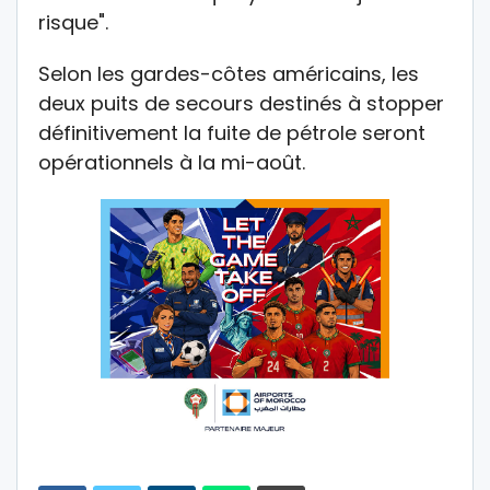
risque".
Selon les gardes-côtes américains, les
deux puits de secours destinés à stopper
définitivement la fuite de pétrole seront
opérationnels à la mi-août.