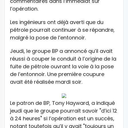
commentaires dans l’immédiat sur
l’opération.
Les ingénieurs ont déjà averti que du
pétrole pourrait continuer à se répandre,
malgré la pose de l’entonnoir.
Jeudi, le groupe BP a annoncé qu’il avait
réussi à couper le conduit à l’origine de la
fuite de pétrole ouvrant la voie à la pose
de l’entonnoir. Une première coupure
avait été réalisée mardi soir.
Le patron de BP, Tony Hayward, a indiqué
jeudi que le groupe pourrait savoir "d’ici 12
à 24 heures" si l’opération est un succès,
notant toutefois qu’il y avait "toujours un