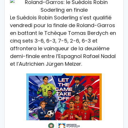
Le Suédois Robin Soderling s’est qualifié
vendredi pour la finale de Roland-Garros
en battant le Tchèque Tomas Berdych en
cinq sets 3-6, 6-3, 7-5, 2-6, 6-3 et
affrontera le vainqueur de la deuxième
demi-finale entre l’Espagnol Rafael Nadal
et l’Autrichien Jürgen Melzer.