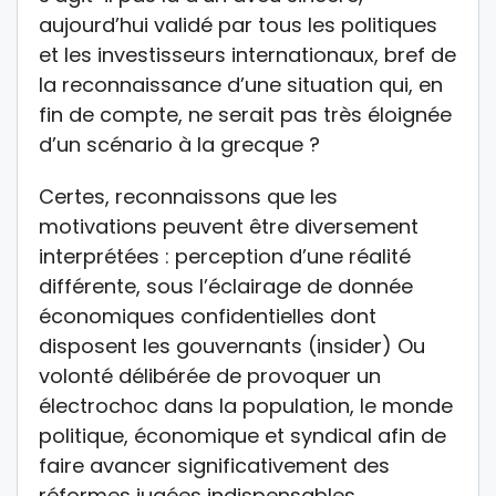
aujourd’hui validé par tous les politiques
et les investisseurs internationaux, bref de
la reconnaissance d’une situation qui, en
fin de compte, ne serait pas très éloignée
d’un scénario à la grecque ?
Certes, reconnaissons que les
motivations peuvent être diversement
interprétées : perception d’une réalité
différente, sous l’éclairage de donnée
économiques confidentielles dont
disposent les gouvernants (insider) Ou
volonté délibérée de provoquer un
électrochoc dans la population, le monde
politique, économique et syndical afin de
faire avancer significativement des
réformes jugées indispensables,