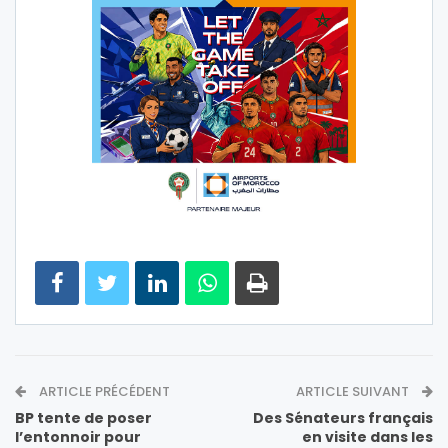
ARTICLE PRÉCÉDENT
ARTICLE SUIVANT
BP tente de poser
Des Sénateurs français
l’entonnoir pour
en visite dans les