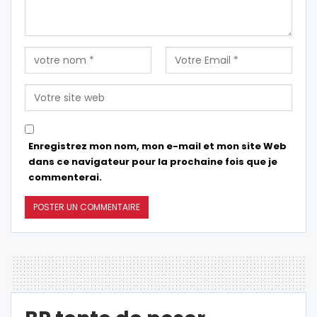
Enregistrez mon nom, mon e-mail et mon site Web
dans ce navigateur pour la prochaine fois que je
commenterai.