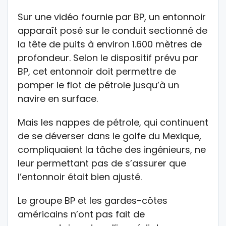
Sur une vidéo fournie par BP, un entonnoir
apparaît posé sur le conduit sectionné de
la tête de puits à environ 1.600 mètres de
profondeur. Selon le dispositif prévu par
BP, cet entonnoir doit permettre de
pomper le flot de pétrole jusqu’à un
navire en surface.
Mais les nappes de pétrole, qui continuent
de se déverser dans le golfe du Mexique,
compliquaient la tâche des ingénieurs, ne
leur permettant pas de s’assurer que
l’entonnoir était bien ajusté.
Le groupe BP et les gardes-côtes
américains n’ont pas fait de