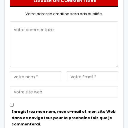
LAISSER UN COMMENTAIRE
Votre adresse email ne sera pas publiée.
Enregistrez mon nom, mon e-mail et mon site Web
dans ce navigateur pour la prochaine fois que je
commenterai.