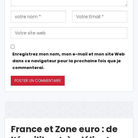
Enregistrez mon nom, mon e-mail et mon site Web
dans ce navigateur pour la prochaine fois que je
commenterai.
France et Zone euro : de