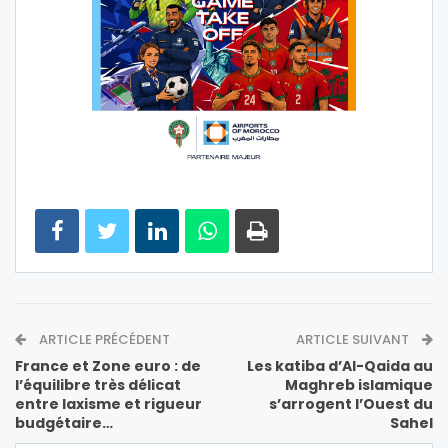
ARTICLE PRÉCÉDENT
ARTICLE SUIVANT
France et Zone euro : de
Les katiba d’Al-Qaida au
l’équilibre très délicat
Maghreb islamique
entre laxisme et rigueur
s’arrogent l’Ouest du
budgétaire…
Sahel