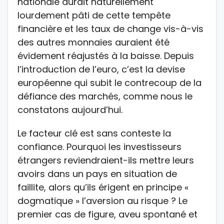
nationale aurait naturellement
lourdement pâti de cette tempête
financière et les taux de change vis-à-vis
des autres monnaies auraient été
évidement réajustés à la baisse. Depuis
l’introduction de l’euro, c’est la devise
européenne qui subit le contrecoup de la
défiance des marchés, comme nous le
constatons aujourd’hui.
Le facteur clé est sans conteste la
confiance. Pourquoi les investisseurs
étrangers reviendraient-ils mettre leurs
avoirs dans un pays en situation de
faillite, alors qu’ils érigent en principe «
dogmatique » l’aversion au risque ? Le
premier cas de figure, aveu spontané et