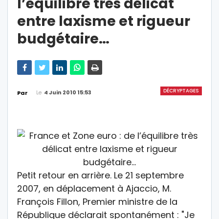
l’équilibre très délicat
entre laxisme et rigueur
budgétaire…
DÉCRYPTAGES
Le
4 Juin 2010 15:53
Par
Petit retour en arrière. Le 21 septembre
2007, en déplacement à Ajaccio, M.
François Fillon, Premier ministre de la
République déclarait spontanément : "Je