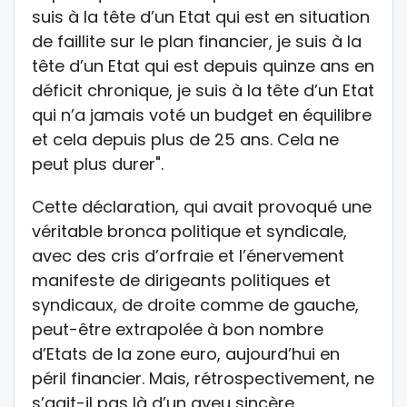
suis à la tête d’un Etat qui est en situation
de faillite sur le plan financier, je suis à la
tête d’un Etat qui est depuis quinze ans en
déficit chronique, je suis à la tête d’un Etat
qui n’a jamais voté un budget en équilibre
et cela depuis plus de 25 ans. Cela ne
peut plus durer".
Cette déclaration, qui avait provoqué une
véritable bronca politique et syndicale,
avec des cris d’orfraie et l’énervement
manifeste de dirigeants politiques et
syndicaux, de droite comme de gauche,
peut-être extrapolée à bon nombre
d’Etats de la zone euro, aujourd’hui en
péril financier. Mais, rétrospectivement, ne
s’agit-il pas là d’un aveu sincère,