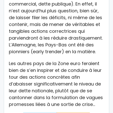
commercial, dette publique). En effet, il
n’est aujourd’hui plus question, bien sûr,
de laisser filer les déficits, ni même de les
contenir, mais de mener de véritables et
tangibles actions correctrices qui
parviendront à les réduire drastiquement.
L’Allemagne, les Pays-Bas ont été des
pionniers (early trender) en la matière.
Les autres pays de la Zone euro feraient
bien de s’en inspirer et de conduire à leur
tour des actions concrètes afin
d’abaisser significativement le niveau de
leur dette nationale, plutôt que de se
cantonner dans la formulation de vagues
promesses liées à une sortie de crise…