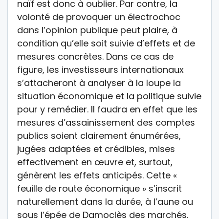
naïf est donc à oublier. Par contre, la
volonté de provoquer un électrochoc
dans l’opinion publique peut plaire, à
condition qu’elle soit suivie d’effets et de
mesures concrètes. Dans ce cas de
figure, les investisseurs internationaux
s’attacheront à analyser à la loupe la
situation économique et la politique suivie
pour y remédier. Il faudra en effet que les
mesures d’assainissement des comptes
publics soient clairement énumérées,
jugées adaptées et crédibles, mises
effectivement en œuvre et, surtout,
génèrent les effets anticipés. Cette «
feuille de route économique » s’inscrit
naturellement dans la durée, à l’aune ou
sous l’épée de Damoclès des marchés.