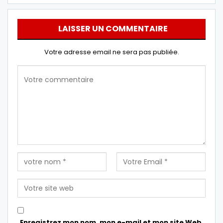
LAISSER UN COMMENTAIRE
Votre adresse email ne sera pas publiée.
Enregistrez mon nom, mon e-mail et mon site Web