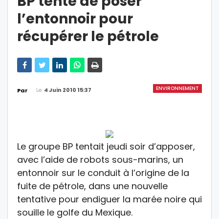
BP tente de poser
l’entonnoir pour
récupérer le pétrole
ENVIRONNEMENT
Le
4 Juin 2010 15:37
Par
Le groupe BP tentait jeudi soir d’apposer,
avec l’aide de robots sous-marins, un
entonnoir sur le conduit à l’origine de la
fuite de pétrole, dans une nouvelle
tentative pour endiguer la marée noire qui
souille le golfe du Mexique.