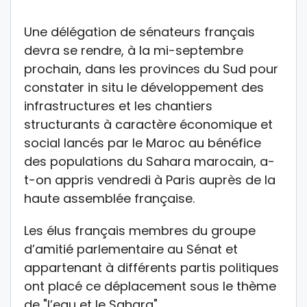
Une délégation de sénateurs français
devra se rendre, à la mi-septembre
prochain, dans les provinces du Sud pour
constater in situ le développement des
infrastructures et les chantiers
structurants à caractère économique et
social lancés par le Maroc au bénéfice
des populations du Sahara marocain, a-
t-on appris vendredi à Paris auprès de la
haute assemblée française.
Les élus français membres du groupe
d’amitié parlementaire au Sénat et
appartenant à différents partis politiques
ont placé ce déplacement sous le thème
de "l’eau et le Sahara".