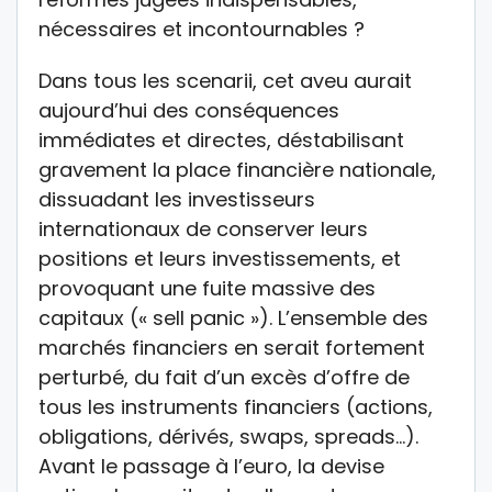
nécessaires et incontournables ?
Dans tous les scenarii, cet aveu aurait
aujourd’hui des conséquences
immédiates et directes, déstabilisant
gravement la place financière nationale,
dissuadant les investisseurs
internationaux de conserver leurs
positions et leurs investissements, et
provoquant une fuite massive des
capitaux (« sell panic »). L’ensemble des
marchés financiers en serait fortement
perturbé, du fait d’un excès d’offre de
tous les instruments financiers (actions,
obligations, dérivés, swaps, spreads…).
Avant le passage à l’euro, la devise