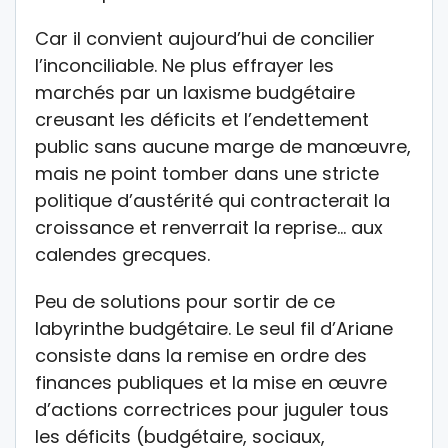
Car il convient aujourd’hui de concilier
l’inconciliable. Ne plus effrayer les
marchés par un laxisme budgétaire
creusant les déficits et l’endettement
public sans aucune marge de manœuvre,
mais ne point tomber dans une stricte
politique d’austérité qui contracterait la
croissance et renverrait la reprise… aux
calendes grecques.
Peu de solutions pour sortir de ce
labyrinthe budgétaire. Le seul fil d’Ariane
consiste dans la remise en ordre des
finances publiques et la mise en œuvre
d’actions correctrices pour juguler tous
les déficits (budgétaire, sociaux,