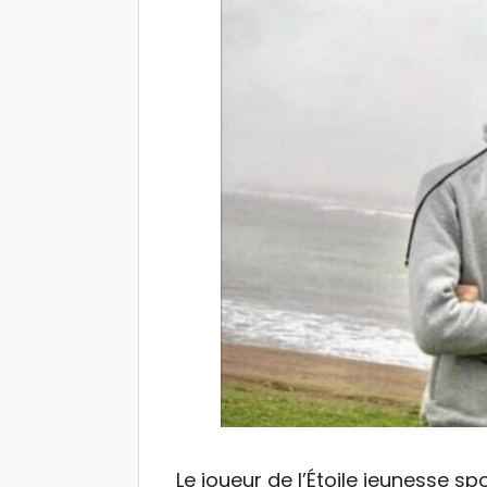
Le joueur de l’Étoile jeunesse s