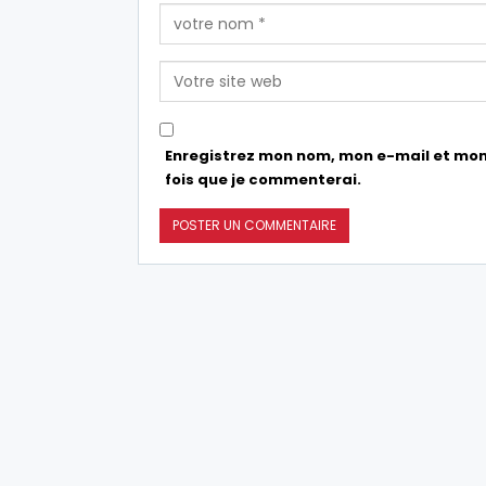
Enregistrez mon nom, mon e-mail et mon
fois que je commenterai.