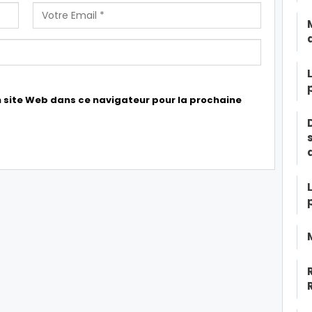
 site Web dans ce navigateur pour la prochaine