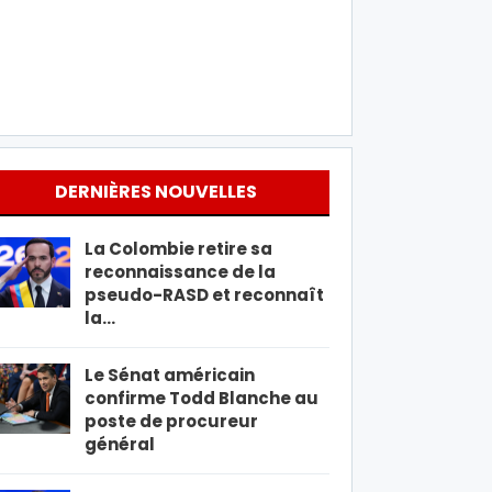
DERNIÈRES NOUVELLES
La Colombie retire sa
reconnaissance de la
pseudo-RASD et reconnaît
la…
Le Sénat américain
confirme Todd Blanche au
poste de procureur
général