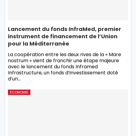
Lancement du fonds InfraMed, premier
instrument de financement de l’Union
pour la Méditerranée
La coopération entre les deux rives de la « Mare
nostrum » vient de franchir une étape majeure
avec le lancement du fonds Inframed
Infrastructure, un fonds d’investissement doté
d’un…
ÉCONOMIE