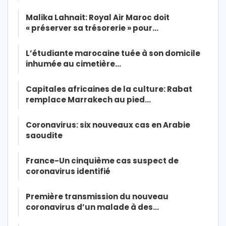
Malika Lahnait: Royal Air Maroc doit
« préserver sa trésorerie » pour…
L’étudiante marocaine tuée à son domicile
inhumée au cimetière…
Capitales africaines de la culture: Rabat
remplace Marrakech au pied…
Coronavirus: six nouveaux cas en Arabie
saoudite
France-Un cinquième cas suspect de
coronavirus identifié
Première transmission du nouveau
coronavirus d’un malade à des…