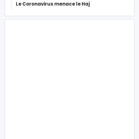
Le Coronavirus menace le Haj