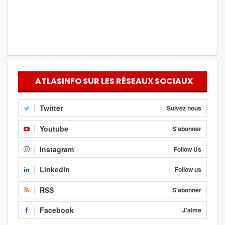
ATLASINFO SUR LES RÉSEAUX SOCIAUX
Twitter
Suivez nous
Youtube
S'abonner
Instagram
Follow Us
Linkedin
Follow us
RSS
S'abonner
Facebook
J'aime