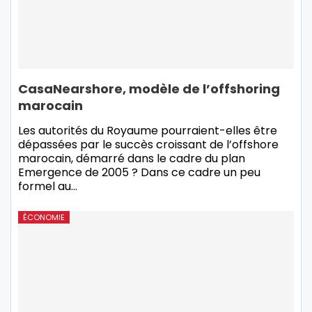
CasaNearshore, modèle de l’offshoring
marocain
Les autorités du Royaume pourraient-elles être
dépassées par le succès croissant de l’offshore
marocain, démarré dans le cadre du plan
Emergence de 2005 ? Dans ce cadre un peu
formel au…
ÉCONOMIE