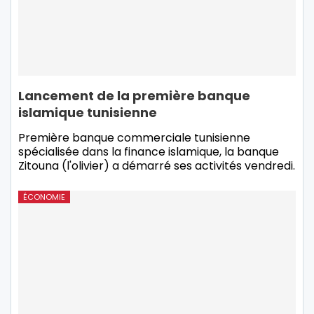
Lancement de la première banque
islamique tunisienne
Première banque commerciale tunisienne
spécialisée dans la finance islamique, la banque
Zitouna (l'olivier) a démarré ses activités vendredi.
ÉCONOMIE