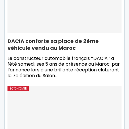
DACIA conforte sa place de 2ème
véhicule vendu au Maroc
Le constructeur automobile français ‘’DACIA’’ a
fêté samedi, ses 5 ans de présence au Maroc, par
l’annonce lors d’une brillante réception clôturant
la 7e édition du Salon
…
ÉCONOMIE