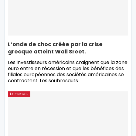
L’onde de choc créée par la crise
grecque atteint Wall Sreet.
Les investisseurs américains craignent que la zone
euro entre en récession et que les bénéfices des
filiales européennes des sociétés américaines se
contractent. Les soubresauts
…
ÉCONOMIE