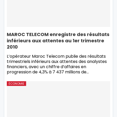
MAROC TELECOM enregistre des résultats
inférieurs aux attentes au 1er trimestre
2010
L’opérateur Maroc Telecom publie des résultats
trimestriels inférieurs aux attentes des analystes
financiers, avec un chiffre d’affaires en
progression de 4,3% à 7 437 millions de…
ÉCONOMIE