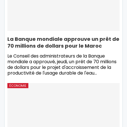
La Banque mondiale approuve un prêt de
70 millions de dollars pour le Maroc
Le Conseil des administrateurs de la Banque
mondiale a approuvé, jeudi, un prêt de 70 millions
de dollars pour le projet d'accroissement de la
productivité de l'usage durable de l'eau…
ÉCONOMIE