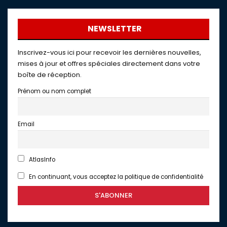
NEWSLETTER
Inscrivez-vous ici pour recevoir les dernières nouvelles,
mises à jour et offres spéciales directement dans votre
boîte de réception.
Prénom ou nom complet
Email
AtlasInfo
En continuant, vous acceptez la politique de confidentialité