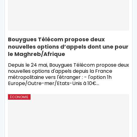
Bouygues Télécom propose deux
nouvelles options d’appels dont une pour
le Maghreb/Afrique
Depuis le 24 mai, Bouygues Télécom propose deux
nouvelles options d'appels depuis la France
métropolitaine vers l'étranger : - l'option 1h
Europe/Outre-mer/Etats-Unis à 10€
…
ÉCONOMIE