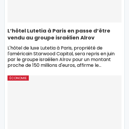
L’hôtel Lutetia à Paris en passe d’être
vendu au groupe israélien Alrov
L'hôtel de luxe Lutetia à Paris, propriété de
l'américain Starwood Capital, sera repris en juin
par le groupe israélien Alrov pour un montant
proche de 150 millions d'euros, affirme le…
ÉCONOMIE