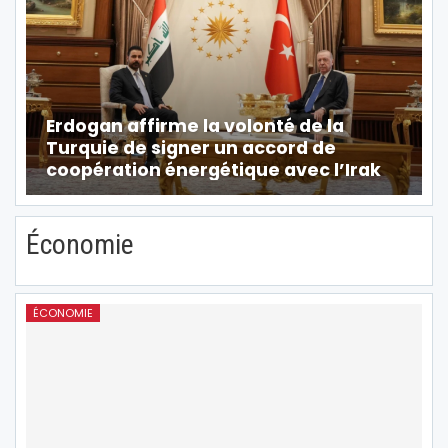
Erdogan affirme la volonté de la
Turquie de signer un accord de
coopération énergétique avec l’Irak
Économie
ÉCONOMIE