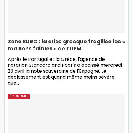
Zone EURO : la crise grecque fragilise les «
maillons faibles » de l’UEM
Après le Portugal et la Grèce, l'agence de
notation Standard and Poor's a abaissé mercredi
28 avril la note souveraine de l'Espagne. Le
déclassement est quand même moins sévère
que
…
ÉCONOMIE