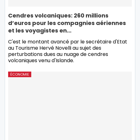
Cendres volcaniques: 260 millions
d’euros pour les compagnies aériennes
et les voyagistes en…
C'est le montant avancé par le secrétaire d'Etat
au Tourisme Hervé Novelli au sujet des
perturbations dues au nuage de cendres
volcaniques venu d'Islande.
ÉCONOMIE