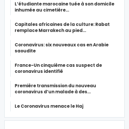
L’étudiante marocaine tuée à son domicile
inhumée au cimetière…
Capitales africaines de la culture: Rabat
remplace Marrakech au pied…
Coronavirus: six nouveaux cas en Arabie
saoudite
France-Un cinquième cas suspect de
coronavirus identifié
Première transmission du nouveau
coronavirus d’un malade à des…
Le Coronavirus menace le Haj