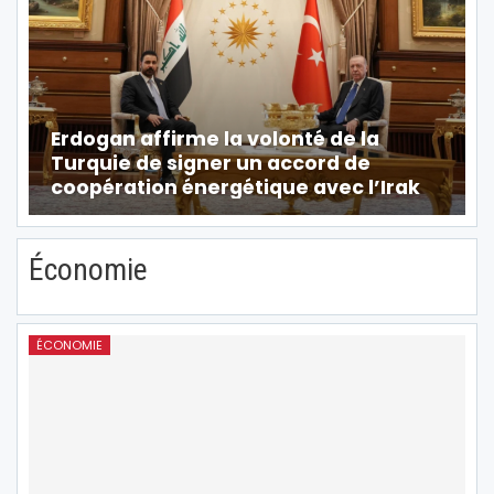
Erdogan affirme la volonté de la
Turquie de signer un accord de
coopération énergétique avec l’Irak
Économie
ÉCONOMIE