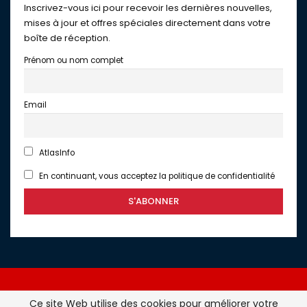
Inscrivez-vous ici pour recevoir les dernières nouvelles,
mises à jour et offres spéciales directement dans votre
boîte de réception.
Prénom ou nom complet
Email
AtlasInfo
En continuant, vous acceptez la politique de confidentialité
Ce site Web utilise des cookies pour améliorer votre