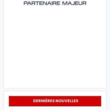
DERNIÈRES NOUVELLES