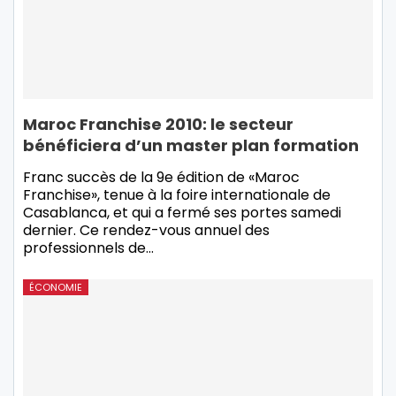
Maroc Franchise 2010: le secteur
bénéficiera d’un master plan formation
Franc succès de la 9e édition de «Maroc
Franchise», tenue à la foire internationale de
Casablanca, et qui a fermé ses portes samedi
dernier. Ce rendez-vous annuel des
professionnels de…
ÉCONOMIE