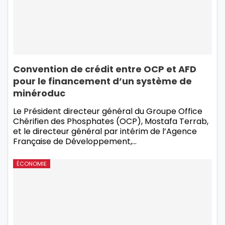
Convention de crédit entre OCP et AFD
pour le financement d’un système de
minéroduc
Le Président directeur général du Groupe Office
Chérifien des Phosphates (OCP), Mostafa Terrab,
et le directeur général par intérim de l’Agence
Française de Développement,
…
ÉCONOMIE