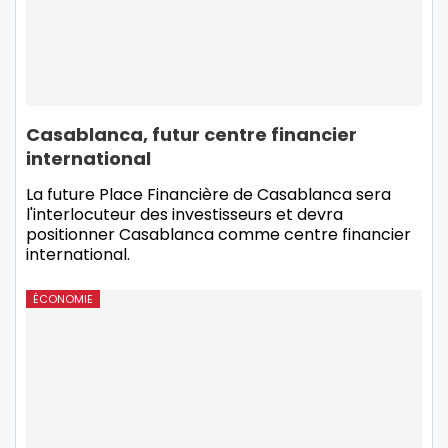
Casablanca, futur centre financier
international
La future Place Financière de Casablanca sera
l'interlocuteur des investisseurs et devra
positionner Casablanca comme centre financier
international.
ÉCONOMIE