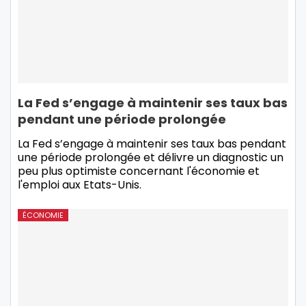
La Fed s’engage à maintenir ses taux bas
pendant une période prolongée
La Fed s’engage à maintenir ses taux bas pendant
une période prolongée et délivre un diagnostic un
peu plus optimiste concernant l'économie et
l'emploi aux Etats-Unis.
ÉCONOMIE