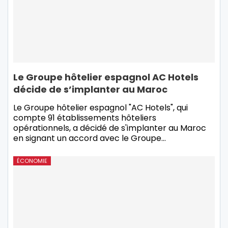
Le Groupe hôtelier espagnol AC Hotels
décide de s’implanter au Maroc
Le Groupe hôtelier espagnol "AC Hotels", qui
compte 91 établissements hôteliers
opérationnels, a décidé de s'implanter au Maroc
en signant un accord avec le Groupe
…
ÉCONOMIE