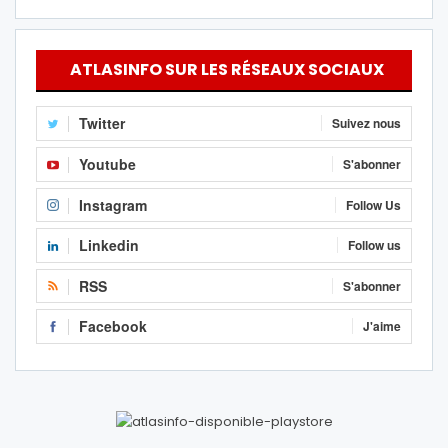
ATLASINFO SUR LES RÉSEAUX SOCIAUX
Twitter
Suivez nous
Youtube
S'abonner
Instagram
Follow Us
Linkedin
Follow us
RSS
S'abonner
Facebook
J'aime