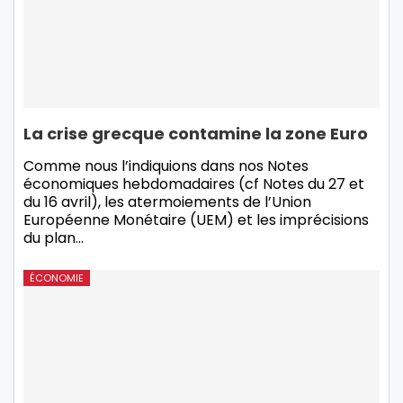
La crise grecque contamine la zone Euro
Comme nous l’indiquions dans nos Notes
économiques hebdomadaires (cf Notes du 27 et
du 16 avril), les atermoiements de l’Union
Européenne Monétaire (UEM) et les imprécisions
du plan…
ÉCONOMIE