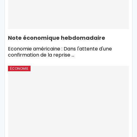
Note économique hebdomadaire
Economie américaine : Dans l'attente d'une
confirmation de la reprise ...
ÉCONOMIE