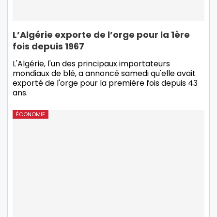
L’Algérie exporte de l’orge pour la 1ère
fois depuis 1967
L'Algérie, l'un des principaux importateurs
mondiaux de blé, a annoncé samedi qu'elle avait
exporté de l'orge pour la première fois depuis 43
ans.
ÉCONOMIE