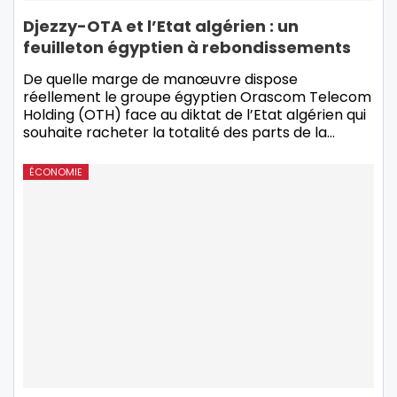
Djezzy-OTA et l’Etat algérien : un
feuilleton égyptien à rebondissements
De quelle marge de manœuvre dispose
réellement le groupe égyptien Orascom Telecom
Holding (OTH) face au diktat de l’Etat algérien qui
souhaite racheter la totalité des parts de la…
ÉCONOMIE