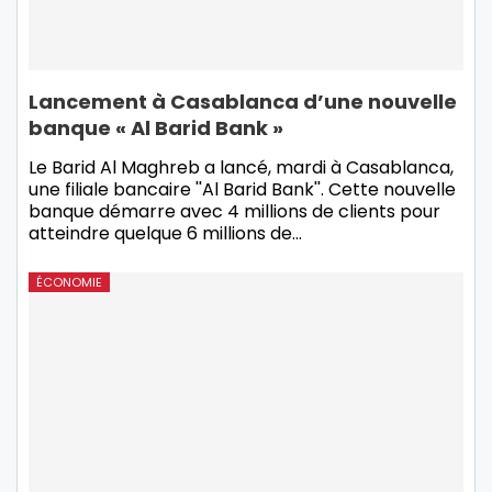
Lancement à Casablanca d’une nouvelle
banque « Al Barid Bank »
Le Barid Al Maghreb a lancé, mardi à Casablanca,
une filiale bancaire ''Al Barid Bank''. Cette nouvelle
banque démarre avec 4 millions de clients pour
atteindre quelque 6 millions de…
ÉCONOMIE