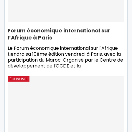
Forum économique international sur
l’Afrique à Paris
Le Forum économique international sur l'Afrique
tiendra sa 10ème édition vendredi à Paris, avec la
participation du Maroc. Organisé par le Centre de
développement de l'OCDE et la
…
ÉCONOMIE