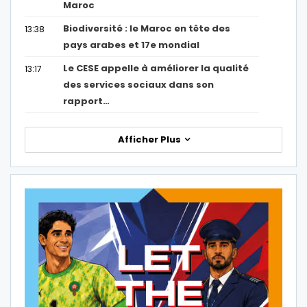
Maroc
Biodiversité : le Maroc en tête des
13:38
pays arabes et 17e mondial
Le CESE appelle à améliorer la qualité
13:17
des services sociaux dans son
rapport…
Afficher Plus