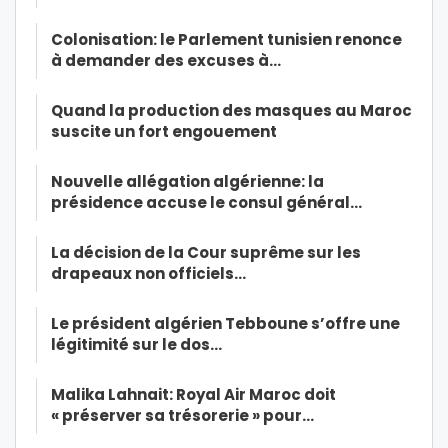
Colonisation: le Parlement tunisien renonce
à demander des excuses à…
Quand la production des masques au Maroc
suscite un fort engouement
Nouvelle allégation algérienne: la
présidence accuse le consul général…
La décision de la Cour suprême sur les
drapeaux non officiels…
Le président algérien Tebboune s’offre une
légitimité sur le dos…
Malika Lahnait: Royal Air Maroc doit
« préserver sa trésorerie » pour…