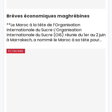
Brèves économiques maghrébines
**Le Maroc à la tête de l’Organisation
Internationale du Sucre L’Organisation
Internationale du Sucre (OIS) réunie du 1er au 2 juin
à Marrakech, a nommé le Maroc à sa tête pour
…
ÉCONOMIE