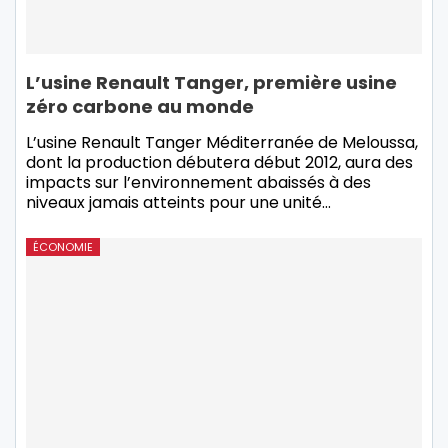
L’usine Renault Tanger, première usine
zéro carbone au monde
L’usine Renault Tanger Méditerranée de Meloussa,
dont la production débutera début 2012, aura des
impacts sur l’environnement abaissés à des
niveaux jamais atteints pour une unité
…
ÉCONOMIE