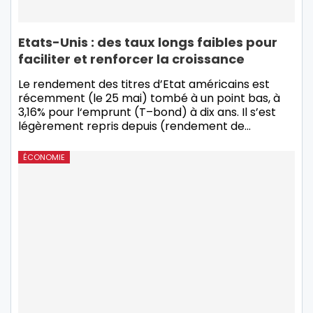
Etats-Unis : des taux longs faibles pour
faciliter et renforcer la croissance
Le rendement des titres d’Etat américains est
récemment (le 25 mai) tombé à un point bas, à
3,16% pour l‘emprunt (T–bond) à dix ans. Il s’est
légèrement repris depuis (rendement de…
ÉCONOMIE