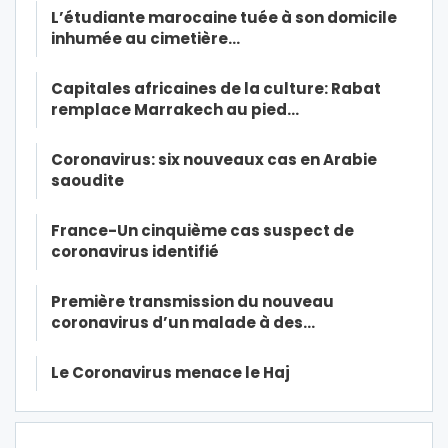
L’étudiante marocaine tuée à son domicile
inhumée au cimetière…
Capitales africaines de la culture: Rabat
remplace Marrakech au pied…
Coronavirus: six nouveaux cas en Arabie
saoudite
France-Un cinquième cas suspect de
coronavirus identifié
Première transmission du nouveau
coronavirus d’un malade à des…
Le Coronavirus menace le Haj