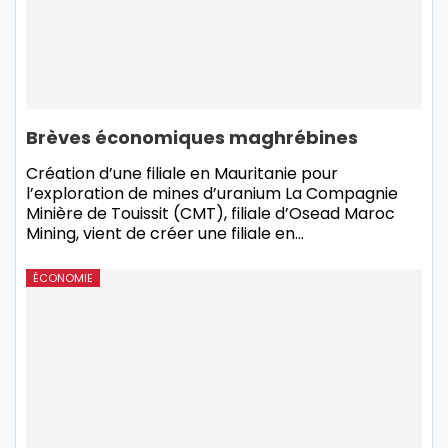
Brèves économiques maghrébines
Création d’une filiale en Mauritanie pour
l’exploration de mines d’uranium La Compagnie
Minière de Touissit (CMT), filiale d’Osead Maroc
Mining, vient de créer une filiale en
…
ÉCONOMIE