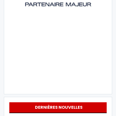
DERNIÈRES NOUVELLES