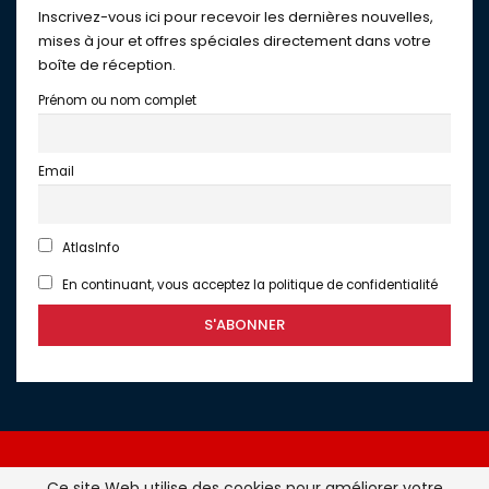
Inscrivez-vous ici pour recevoir les dernières nouvelles,
mises à jour et offres spéciales directement dans votre
boîte de réception.
Prénom ou nom complet
Email
AtlasInfo
En continuant, vous acceptez la politique de confidentialité
Ce site Web utilise des cookies pour améliorer votre