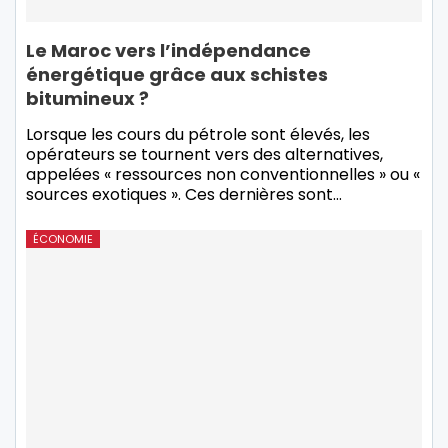
Le Maroc vers l’indépendance
énergétique grâce aux schistes
bitumineux ?
Lorsque les cours du pétrole sont élevés, les
opérateurs se tournent vers des alternatives,
appelées « ressources non conventionnelles » ou «
sources exotiques ». Ces dernières sont…
ÉCONOMIE