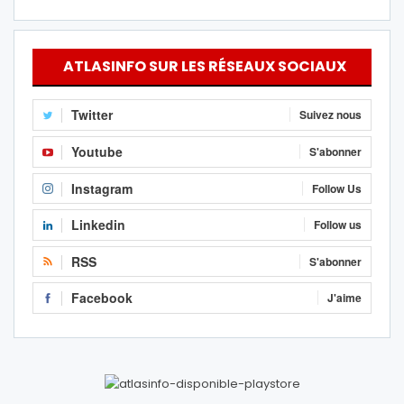
ATLASINFO SUR LES RÉSEAUX SOCIAUX
Twitter
Suivez nous
Youtube
S'abonner
Instagram
Follow Us
Linkedin
Follow us
RSS
S'abonner
Facebook
J'aime