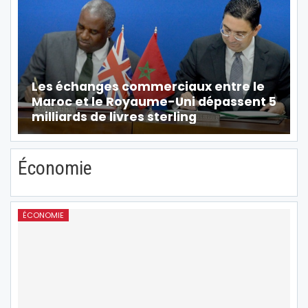
Les échanges commerciaux entre le
Maroc et le Royaume-Uni dépassent 5
milliards de livres sterling
Économie
ÉCONOMIE