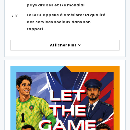
pays arabes et 17e mondial
Le CESE appelle à améliorer la qualité
13:17
des services sociaux dans son
rapport…
Afficher Plus