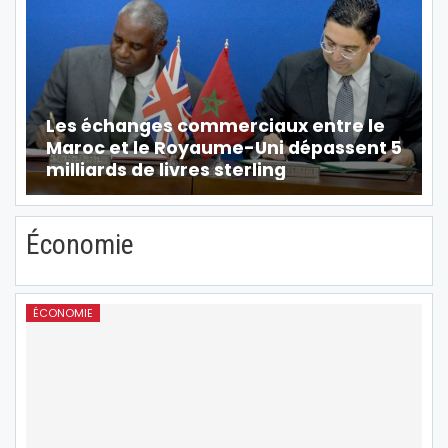
Les échanges commerciaux entre le
Maroc et le Royaume-Uni dépassent 5
milliards de livres sterling
Économie
ÉCONOMIE