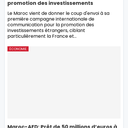
promotion des investissements
Le Maroc vient de donner le coup d'envoi à sa
première campagne internationale de
communication pour la promotion des
investissements étrangers, ciblant
particulièrement la France et…
ÉCONOMIE
Maroc-AFD: Prêt de 50 millions d’euros à