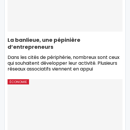
La banlieue, une pépinière
d’entrepreneurs
Dans les cités de périphérie, nombreux sont ceux
qui souhaitent développer leur activité. Plusieurs
réseaux associatifs viennent en appui
ÉCONOMIE