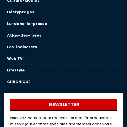
Culture-Medias
Décryptages
Lu-dans-la-presse
Atlas-des-livres
Les-indiscrets
Web TV
Lifestyle
CHRONIQUE
NEWSLETTER
Inscrivez-vous ici pour recevoir les dernières nouvelles,
mises à jour et offres spéciales directement dans votre