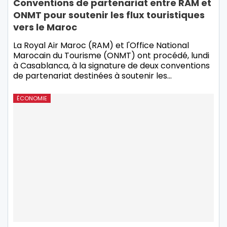
Conventions de partenariat entre RAM et
ONMT pour soutenir les flux touristiques
vers le Maroc
La Royal Air Maroc (RAM) et l'Office National
Marocain du Tourisme (ONMT) ont procédé, lundi
à Casablanca, à la signature de deux conventions
de partenariat destinées à soutenir les…
ÉCONOMIE