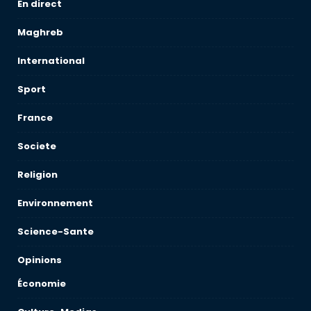
En direct
Maghreb
International
Sport
France
Societe
Religion
Environnement
Science-Sante
Opinions
Économie