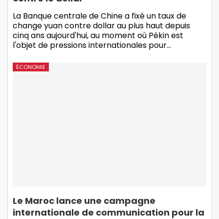
La Banque centrale de Chine a fixé un taux de
change yuan contre dollar au plus haut depuis
cinq ans aujourd'hui, au moment où Pékin est
l'objet de pressions internationales pour
…
ÉCONOMIE
Le Maroc lance une campagne
internationale de communication pour la