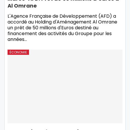
Al Omrane
L'Agence Française de Développement (AFD) a
accordé au Holding d'Aménagement Al Omrane
un prêt de 50 millions d'Euros destiné au
financement des activités du Groupe pour les
années…
ÉCONOMIE