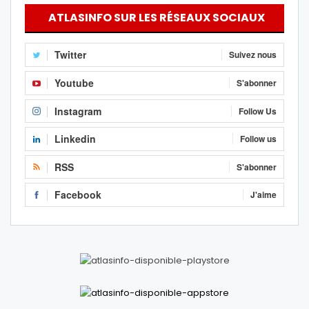
ATLASINFO SUR LES RÉSEAUX SOCIAUX
Twitter
Suivez nous
Youtube
S'abonner
Instagram
Follow Us
Linkedin
Follow us
RSS
S'abonner
Facebook
J'aime