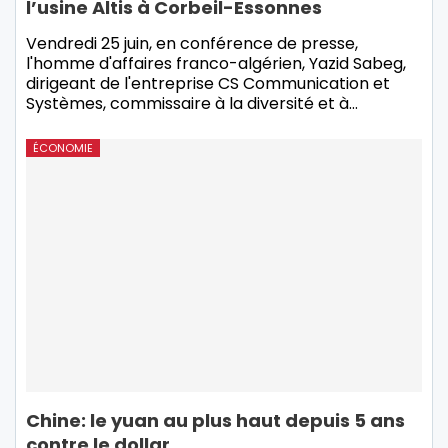
l’usine Altis à Corbeil-Essonnes
Vendredi 25 juin, en conférence de presse,
l'homme d'affaires franco-algérien, Yazid Sabeg,
dirigeant de l'entreprise CS Communication et
Systèmes, commissaire à la diversité et à…
ÉCONOMIE
Chine: le yuan au plus haut depuis 5 ans
contre le dollar