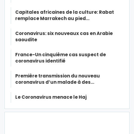
Capitales africaines de la culture: Rabat
remplace Marrakech au pied…
Coronavirus: six nouveaux cas en Arabie
saoudite
France-Un cinquième cas suspect de
coronavirus identifié
Première transmission du nouveau
coronavirus d’un malade à des…
Le Coronavirus menace le Haj