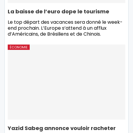
La baisse de l’euro dope le tourisme
Le top départ des vacances sera donné le week-
end prochain. L’Europe s’attend à un afflux
d’Américains, de Brésiliens et de Chinois.
ÉCONOMIE
Yazid Sabeg annonce vouloir racheter