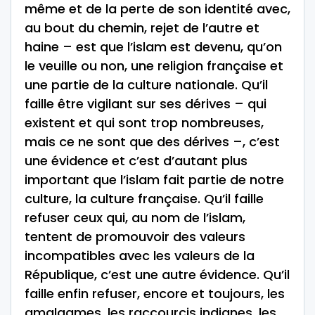
même et de la perte de son identité avec,
au bout du chemin, rejet de l’autre et
haine – est que l’islam est devenu, qu’on
le veuille ou non, une religion française et
une partie de la culture nationale. Qu’il
faille être vigilant sur ses dérives – qui
existent et qui sont trop nombreuses,
mais ce ne sont que des dérives –, c’est
une évidence et c’est d’autant plus
important que l’islam fait partie de notre
culture, la culture française. Qu’il faille
refuser ceux qui, au nom de l’islam,
tentent de promouvoir des valeurs
incompatibles avec les valeurs de la
République, c’est une autre évidence. Qu’il
faille enfin refuser, encore et toujours, les
amalgames, les raccourcis indignes, les