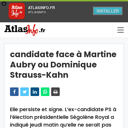
×
ATLASINFO.FR
INSTALLER
ATLASINFO
candidate face à Martine
Aubry ou Dominique
Strauss-Kahn
Elle persiste et signe. L’ex-candidate PS à
l’élection présidentielle Ségolène Royal a
indiqué jeudi matin qu’elle ne serait pas