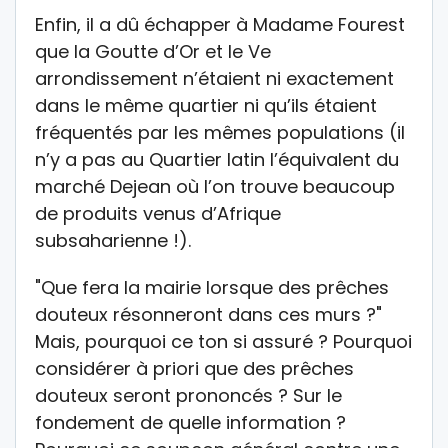
Enfin, il a dû échapper à Madame Fourest
que la Goutte d’Or et le Ve
arrondissement n’étaient ni exactement
dans le même quartier ni qu’ils étaient
fréquentés par les mêmes populations (il
n’y a pas au Quartier latin l’équivalent du
marché Dejean où l’on trouve beaucoup
de produits venus d’Afrique
subsaharienne !).
"Que fera la mairie lorsque des prêches
douteux résonneront dans ces murs ?"
Mais, pourquoi ce ton si assuré ? Pourquoi
considérer à priori que des prêches
douteux seront prononcés ? Sur le
fondement de quelle information ?