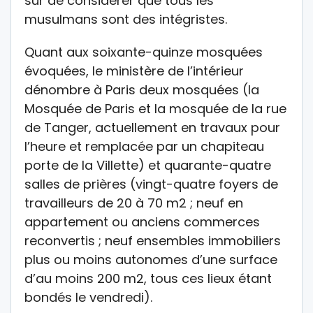
sûr de considérer que tous les
musulmans sont des intégristes.
Quant aux soixante-quinze mosquées
évoquées, le ministère de l’intérieur
dénombre à Paris deux mosquées (la
Mosquée de Paris et la mosquée de la rue
de Tanger, actuellement en travaux pour
l’heure et remplacée par un chapiteau
porte de la Villette) et quarante-quatre
salles de prières (vingt-quatre foyers de
travailleurs de 20 à 70 m2 ; neuf en
appartement ou anciens commerces
reconvertis ; neuf ensembles immobiliers
plus ou moins autonomes d’une surface
d’au moins 200 m2, tous ces lieux étant
bondés le vendredi).