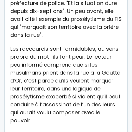
préfecture de police. "Et la situation dure
depuis dix-sept ans". Un peu avant, elle
avait cité l’exemple du prosélytisme du FIS
qui "marquait son territoire avec la prière
dans la rue".
Les raccourcis sont formidables, au sens
propre du mot : ils font peur. Le lecteur
peu informé comprend que si les
musulmans prient dans la rue à la Goutte
d’Or, c’est parce qu’ils veulent marquer
leur territoire, dans une logique de
prosélytisme exacerbé si violent qu’il peut
conduire à l’assassinat de l’un des leurs
qui aurait voulu composer avec le
pouvoir.