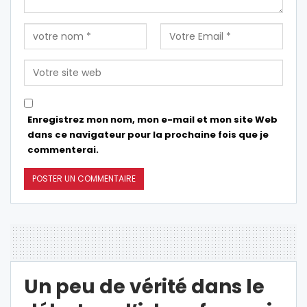
Enregistrez mon nom, mon e-mail et mon site Web
dans ce navigateur pour la prochaine fois que je
commenterai.
Un peu de vérité dans le