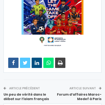
ARTICLE PRÉCÉDENT
ARTICLE SUIVANT
Un peu de vérité dans le
Forum d’affaires Maroc-
débat sur l’islam français
Medef à Paris