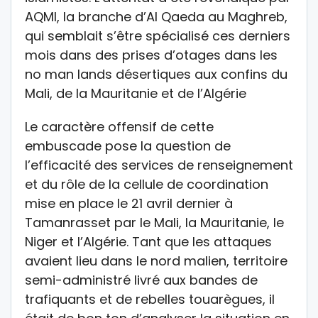
AQMI, la branche d’Al Qaeda au Maghreb,
qui semblait s’être spécialisé ces derniers
mois dans des prises d’otages dans les
no man lands désertiques aux confins du
Mali, de la Mauritanie et de l’Algérie
Le caractère offensif de cette
embuscade pose la question de
l’efficacité des services de renseignement
et du rôle de la cellule de coordination
mise en place le 21 avril dernier à
Tamanrasset par le Mali, la Mauritanie, le
Niger et l’Algérie. Tant que les attaques
avaient lieu dans le nord malien, territoire
semi-administré livré aux bandes de
trafiquants et de rebelles touarègues, il