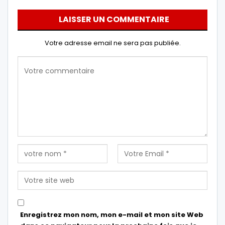
LAISSER UN COMMENTAIRE
Votre adresse email ne sera pas publiée.
Enregistrez mon nom, mon e-mail et mon site Web