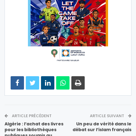
ARTICLE PRÉCÉDENT
ARTICLE SUIVANT
Algérie : l’achat des livres
Un peu de vérité dans le
pour les bibliothèques
débat sur l’islam français
publiques soumis au