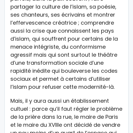
partager la culture de l’islam, sa poésie,
ses chanteurs, ses écrivains et montrer
l’effervescence créatrice ; comprendre
aussi la crise que connaissent les pays
d’islam, qui souffrent pour certains de la
menace intégriste, du conformisme
agressif mais qui sont surtout le théâtre
d’une transformation sociale d’une
rapidité inédite qui bouleverse les codes
sociaux et permet à certains d’utiliser
l’islam pour refuser cette modernité-là.
Mais, il y aura aussi un établissement
cultuel : parce qu’il faut régler le problème
de la prière dans la rue, le maire de Paris
et le maire du XVIIIe ont décidé de vendre
un peu moins d’un quart de l’espace qui