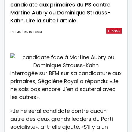
candidate aux primaires du PS contre
Martine Aubry ou Dominique Strauss-
Kahn. Lire la suite l’article
FRANCE
Le
1 Juil 2010 18:34
Interrogée sur BFM sur sa candidature aux
primaires, Ségolène Royal a répondu: «Je
ne sais pas encore. J’en discuterai avec
les autres».
«Je ne serai candidate contre aucun
autre des deux grands leaders du Parti
socialiste», a-t-elle ajouté. «S’il y a un