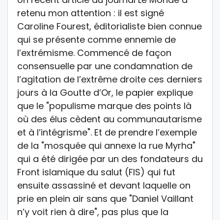
retenu mon attention : il est signé
Caroline Fourest, éditorialiste bien connue
qui se présente comme ennemie de
l’extrémisme. Commencé de façon
consensuelle par une condamnation de
l’agitation de l’extrême droite ces derniers
jours à la Goutte d’Or, le papier explique
que le "populisme marque des points là
où des élus cèdent au communautarisme
et à l’intégrisme". Et de prendre l’exemple
de la "mosquée qui annexe la rue Myrha"
qui a été dirigée par un des fondateurs du
Front islamique du salut (FIS) qui fut
ensuite assassiné et devant laquelle on
prie en plein air sans que "Daniel Vaillant
n’y voit rien à dire", pas plus que la