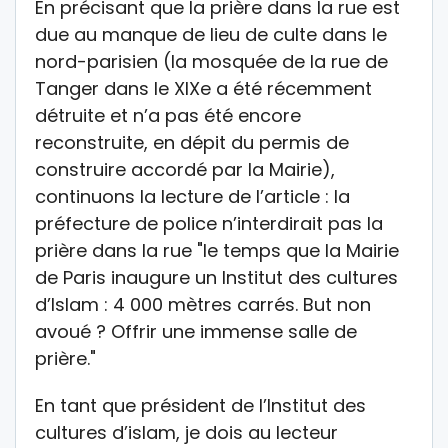
En précisant que la prière dans la rue est
due au manque de lieu de culte dans le
nord-parisien (la mosquée de la rue de
Tanger dans le XIXe a été récemment
détruite et n’a pas été encore
reconstruite, en dépit du permis de
construire accordé par la Mairie),
continuons la lecture de l’article : la
préfecture de police n’interdirait pas la
prière dans la rue "le temps que la Mairie
de Paris inaugure un Institut des cultures
d’Islam : 4 000 mètres carrés. But non
avoué ? Offrir une immense salle de
prière."
En tant que président de l’Institut des
cultures d’islam, je dois au lecteur