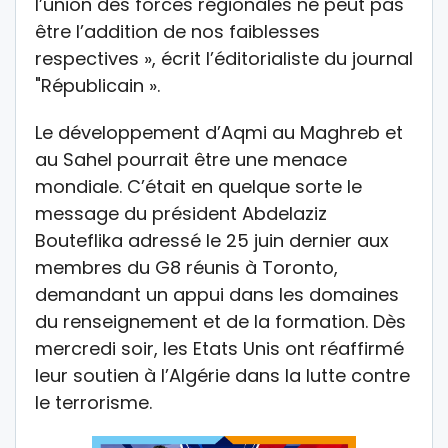
l’union des forces régionales ne peut pas
être l’addition de nos faiblesses
respectives », écrit l’éditorialiste du journal
"Républicain ».
Le développement d’Aqmi au Maghreb et
au Sahel pourrait être une menace
mondiale. C’était en quelque sorte le
message du président Abdelaziz
Bouteflika adressé le 25 juin dernier aux
membres du G8 réunis à Toronto,
demandant un appui dans les domaines
du renseignement et de la formation. Dès
mercredi soir, les Etats Unis ont réaffirmé
leur soutien à l’Algérie dans la lutte contre
le terrorisme.