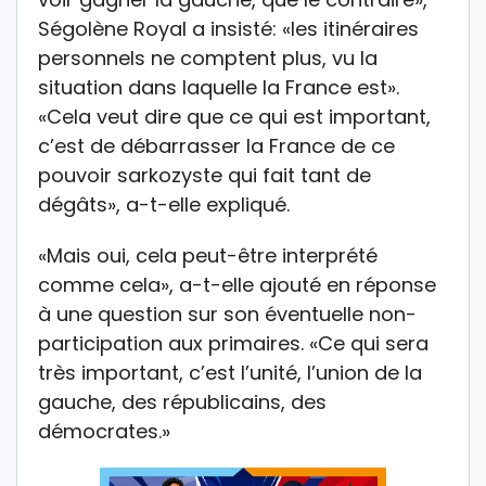
Ségolène Royal a insisté: «les itinéraires
personnels ne comptent plus, vu la
situation dans laquelle la France est».
«Cela veut dire que ce qui est important,
c’est de débarrasser la France de ce
pouvoir sarkozyste qui fait tant de
dégâts», a-t-elle expliqué.
«Mais oui, cela peut-être interprété
comme cela», a-t-elle ajouté en réponse
à une question sur son éventuelle non-
participation aux primaires. «Ce qui sera
très important, c’est l’unité, l’union de la
gauche, des républicains, des
démocrates.»