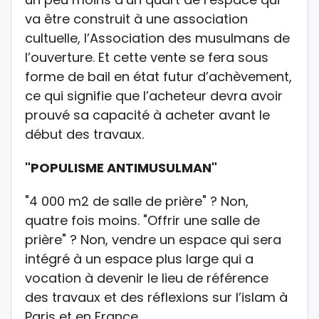
va être construit à une association
cultuelle, l’Association des musulmans de
l’ouverture. Et cette vente se fera sous
forme de bail en état futur d’achèvement,
ce qui signifie que l’acheteur devra avoir
prouvé sa capacité à acheter avant le
début des travaux.
"POPULISME ANTIMUSULMAN"
"4 000 m2 de salle de prière" ? Non,
quatre fois moins. "Offrir une salle de
prière" ? Non, vendre un espace qui sera
intégré à un espace plus large qui a
vocation à devenir le lieu de référence
des travaux et des réflexions sur l’islam à
Paris et en France.