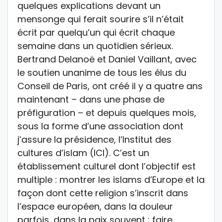
quelques explications devant un
mensonge qui ferait sourire s’il n’était
écrit par quelqu’un qui écrit chaque
semaine dans un quotidien sérieux.
Bertrand Delanoë et Daniel Vaillant, avec
le soutien unanime de tous les élus du
Conseil de Paris, ont créé il y a quatre ans
maintenant – dans une phase de
préfiguration – et depuis quelques mois,
sous la forme d’une association dont
j’assure la présidence, l’Institut des
cultures d’islam (ICI). C’est un
établissement culturel dont l’objectif est
multiple : montrer les islams d’Europe et la
façon dont cette religion s’inscrit dans
l’espace européen, dans la douleur
parfois, dans la paix souvent ; faire