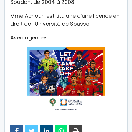
Soudan, de 2004 à 2008.
Mme Achouri est titulaire d’une licence en
droit de l’Université de Sousse.
Avec agences