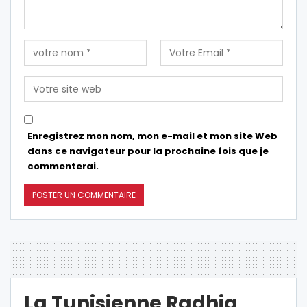
Enregistrez mon nom, mon e-mail et mon site Web
dans ce navigateur pour la prochaine fois que je
commenterai.
La Tunisienne Radhia