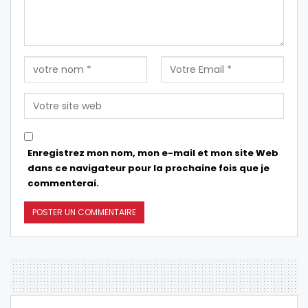
Enregistrez mon nom, mon e-mail et mon site Web
dans ce navigateur pour la prochaine fois que je
commenterai.