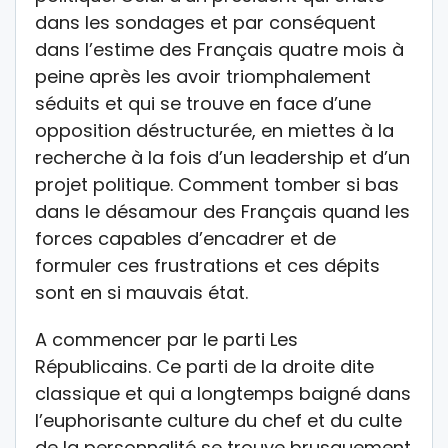
dans les sondages et par conséquent
dans l’estime des Français quatre mois à
peine après les avoir triomphalement
séduits et qui se trouve en face d’une
opposition déstructurée, en miettes à la
recherche à la fois d’un leadership et d’un
projet politique. Comment tomber si bas
dans le désamour des Français quand les
forces capables d’encadrer et de
formuler ces frustrations et ces dépits
sont en si mauvais état.
A commencer par le parti Les
Républicains. Ce parti de la droite dite
classique et qui a longtemps baigné dans
l’euphorisante culture du chef et du culte
de la personnalité se trouve brusquement