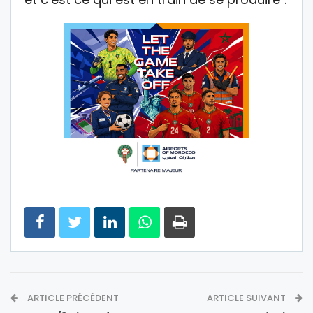
ARTICLE PRÉCÉDENT
ARTICLE SUIVANT