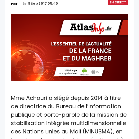
EN DIRECT
Le
9 Sep 2017 05:40
Par
Mme Achouri a siégé depuis 2014 à titre
de directrice du Bureau de l’information
publique et porte-parole de la mission de
stabilisation intégrée multidimensionnelle
des Nations unies au Mali (MINUSMA), en