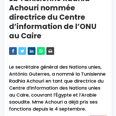
Achouri nommée
directrice du Centre
d’information de l’ONU
au Caire
Le secrétaire général des Nations unies,
António Guterres, a nommé la Tunisienne
Radhia Achouri en tant que directrice du
Centre d’information des Nations unies
au Caire, couvrant l’Égypte et l’Arabie
saoudite. Mme Achouri a déjà pris ses
fonctions depuis le 4 septembre.