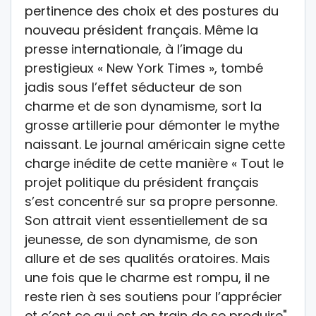
pertinence des choix et des postures du
nouveau président français. Même la
presse internationale, à l’image du
prestigieux « New York Times », tombé
jadis sous l’effet séducteur de son
charme et de son dynamisme, sort la
grosse artillerie pour démonter le mythe
naissant. Le journal américain signe cette
charge inédite de cette manière « Tout le
projet politique du président français
s’est concentré sur sa propre personne.
Son attrait vient essentiellement de sa
jeunesse, de son dynamisme, de son
allure et de ses qualités oratoires. Mais
une fois que le charme est rompu, il ne
reste rien à ses soutiens pour l’apprécier
et c’est ce qui est en train de se produire".