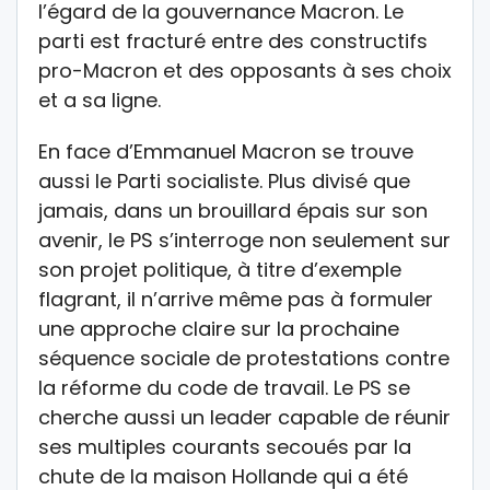
l’égard de la gouvernance Macron. Le
parti est fracturé entre des constructifs
pro-Macron et des opposants à ses choix
et a sa ligne.
En face d’Emmanuel Macron se trouve
aussi le Parti socialiste. Plus divisé que
jamais, dans un brouillard épais sur son
avenir, le PS s’interroge non seulement sur
son projet politique, à titre d’exemple
flagrant, il n’arrive même pas à formuler
une approche claire sur la prochaine
séquence sociale de protestations contre
la réforme du code de travail. Le PS se
cherche aussi un leader capable de réunir
ses multiples courants secoués par la
chute de la maison Hollande qui a été