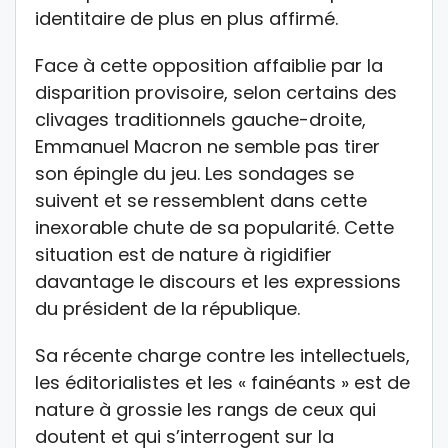
identitaire de plus en plus affirmé.
Face à cette opposition affaiblie par la
disparition provisoire, selon certains des
clivages traditionnels gauche-droite,
Emmanuel Macron ne semble pas tirer
son épingle du jeu. Les sondages se
suivent et se ressemblent dans cette
inexorable chute de sa popularité. Cette
situation est de nature à rigidifier
davantage le discours et les expressions
du président de la république.
Sa récente charge contre les intellectuels,
les éditorialistes et les « fainéants » est de
nature à grossie les rangs de ceux qui
doutent et qui s’interrogent sur la