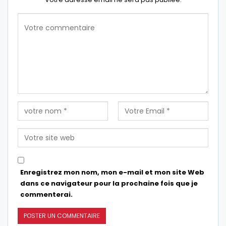
Enregistrez mon nom, mon e-mail et mon site Web
dans ce navigateur pour la prochaine fois que je
commenterai.