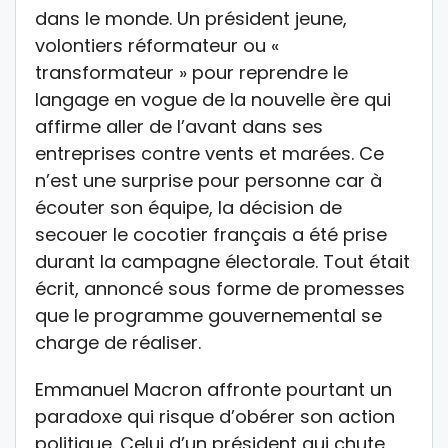
dans le monde. Un président jeune,
volontiers réformateur ou «
transformateur » pour reprendre le
langage en vogue de la nouvelle ère qui
affirme aller de l’avant dans ses
entreprises contre vents et marées. Ce
n’est une surprise pour personne car à
écouter son équipe, la décision de
secouer le cocotier français a été prise
durant la campagne électorale. Tout était
écrit, annoncé sous forme de promesses
que le programme gouvernemental se
charge de réaliser.
Emmanuel Macron affronte pourtant un
paradoxe qui risque d’obérer son action
politique. Celui d’un président qui chute