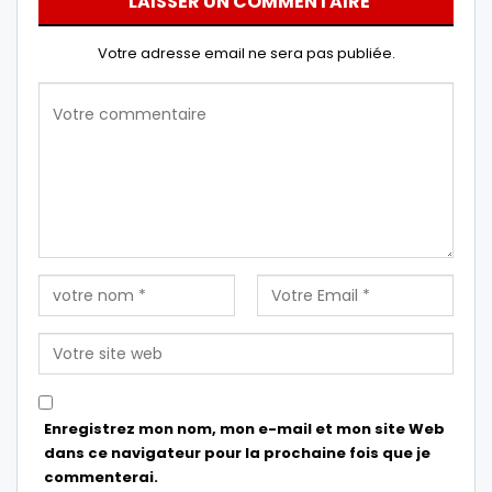
LAISSER UN COMMENTAIRE
Votre adresse email ne sera pas publiée.
Enregistrez mon nom, mon e-mail et mon site Web
dans ce navigateur pour la prochaine fois que je
commenterai.