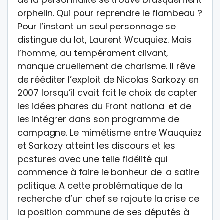
orphelin. Qui pour reprendre le flambeau ?
Pour l’instant un seul personnage se
distingue du lot, Laurent Wauquiez. Mais
l’homme, au tempérament clivant,
manque cruellement de charisme. Il rêve
de rééditer l’exploit de Nicolas Sarkozy en
2007 lorsqu’il avait fait le choix de capter
les idées phares du Front national et de
les intégrer dans son programme de
campagne. Le mimétisme entre Wauquiez
et Sarkozy atteint les discours et les
postures avec une telle fidélité qui
commence à faire le bonheur de la satire
politique. A cette problématique de la
recherche d’un chef se rajoute la crise de
la position commune de ses députés à