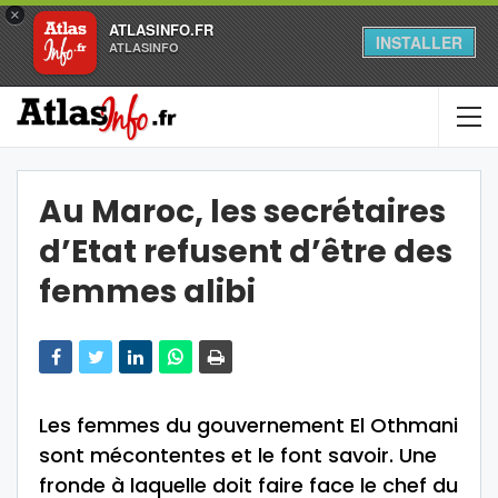
×
ATLASINFO.FR
INSTALLER
ATLASINFO
Au Maroc, les secrétaires
d’Etat refusent d’être des
femmes alibi
Les femmes du gouvernement El Othmani
sont mécontentes et le font savoir. Une
fronde à laquelle doit faire face le chef du