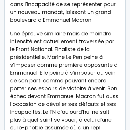
dans l’incapacité de se représenter pour
un nouveau mandat, laissant un grand
boulevard à Emmanuel Macron.
Une épreuve similaire mais de moindre
intensité est actuellement traversée par
le Front National. Finaliste de la
présidentielle, Marine Le Pen peine à
s’imposer comme première opposante à
Emmanuel. Elle peine à s’imposer au sein
de son parti comme pouvant encore
porter ses espoirs de victoire à venir. Son
échec devant Emmanuel Macron fut aussi
l’occasion de dévoiler ses défauts et ses
incapacités. Le FN d’aujourd’hui ne sait
plus à quel saint se vouer, à celui d’une
euro-phobie assumée où d’un repli