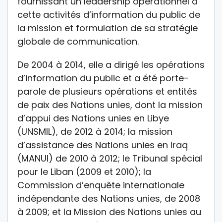
fournissant un leadership opérationnel à
cette activités d’information du public de
la mission et formulation de sa stratégie
globale de communication.
De 2004 à 2014, elle a dirigé les opérations
d’information du public et a été porte-
parole de plusieurs opérations et entités
de paix des Nations unies, dont la mission
d’appui des Nations unies en Libye
(UNSMIL), de 2012 à 2014; la mission
d’assistance des Nations unies en Iraq
(MANUI) de 2010 à 2012; le Tribunal spécial
pour le Liban (2009 et 2010); la
Commission d’enquête internationale
indépendante des Nations unies, de 2008
à 2009; et la Mission des Nations unies au