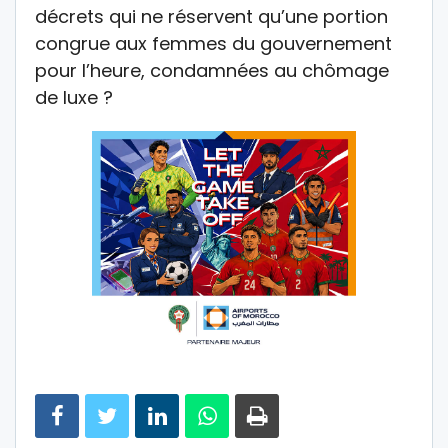
décrets qui ne réservent qu’une portion
congrue aux femmes du gouvernement
pour l’heure, condamnées au chômage
de luxe ?