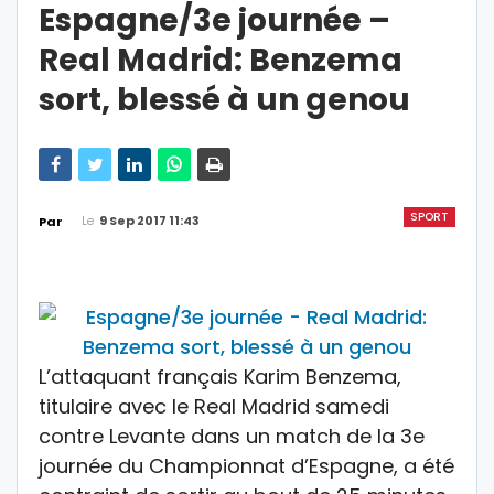
Espagne/3e journée –
Real Madrid: Benzema
sort, blessé à un genou
SPORT
Le
9 Sep 2017 11:43
Par
L’attaquant français Karim Benzema,
titulaire avec le Real Madrid samedi
contre Levante dans un match de la 3e
journée du Championnat d’Espagne, a été