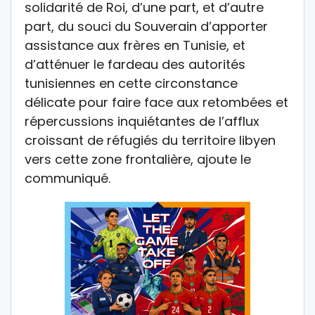
solidarité de Roi, d’une part, et d’autre
part, du souci du Souverain d’apporter
assistance aux frères en Tunisie, et
d’atténuer le fardeau des autorités
tunisiennes en cette circonstance
délicate pour faire face aux retombées et
répercussions inquiétantes de l’afflux
croissant de réfugiés du territoire libyen
vers cette zone frontalière, ajoute le
communiqué.