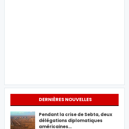
DERNIÈRES NOUVELLES
Pendant la crise de Sebta, deux
délégations diplomatiques
américaines…