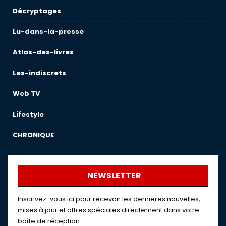
Décryptages
Lu-dans-la-presse
Atlas-des-livres
Les-indiscrets
Web TV
Lifestyle
CHRONIQUE
NEWSLETTER
Inscrivez-vous ici pour recevoir les dernières nouvelles,
mises à jour et offres spéciales directement dans votre
boîte de réception.