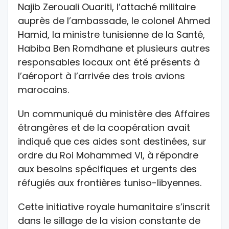
Najib Zerouali Ouariti, l’attaché militaire
auprès de l’ambassade, le colonel Ahmed
Hamid, la ministre tunisienne de la Santé,
Habiba Ben Romdhane et plusieurs autres
responsables locaux ont été présents à
l’aéroport à l’arrivée des trois avions
marocains.
Un communiqué du ministère des Affaires
étrangères et de la coopération avait
indiqué que ces aides sont destinées, sur
ordre du Roi Mohammed VI, à répondre
aux besoins spécifiques et urgents des
réfugiés aux frontières tuniso-libyennes.
Cette initiative royale humanitaire s’inscrit
dans le sillage de la vision constante de