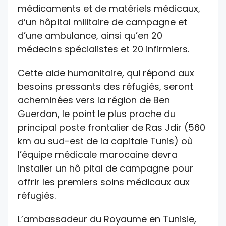
médicaments et de matériels médicaux,
d’un hôpital militaire de campagne et
d’une ambulance, ainsi qu’en 20
médecins spécialistes et 20 infirmiers.
Cette aide humanitaire, qui répond aux
besoins pressants des réfugiés, seront
acheminées vers la région de Ben
Guerdan, le point le plus proche du
principal poste frontalier de Ras Jdir (560
km au sud-est de la capitale Tunis) où
l’équipe médicale marocaine devra
installer un hô pital de campagne pour
offrir les premiers soins médicaux aux
réfugiés.
L’ambassadeur du Royaume en Tunisie,