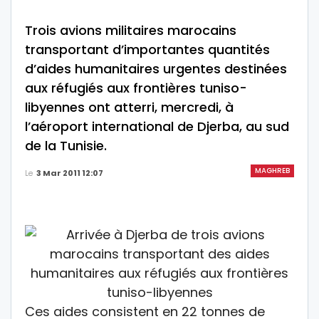
Trois avions militaires marocains
transportant d’importantes quantités
d’aides humanitaires urgentes destinées
aux réfugiés aux frontières tuniso-
libyennes ont atterri, mercredi, à
l’aéroport international de Djerba, au sud
de la Tunisie.
MAGHREB
Le
3 Mar 2011 12:07
Ces aides consistent en 22 tonnes de