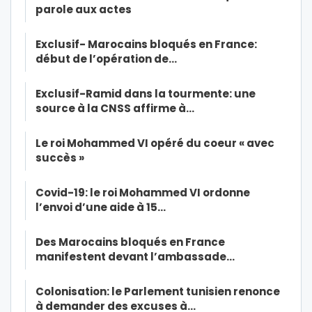
parole aux actes
Exclusif- Marocains bloqués en France:
début de l’opération de…
Exclusif-Ramid dans la tourmente: une
source à la CNSS affirme à…
Le roi Mohammed VI opéré du coeur « avec
succès »
Covid-19: le roi Mohammed VI ordonne
l’envoi d’une aide à 15…
Des Marocains bloqués en France
manifestent devant l’ambassade…
Colonisation: le Parlement tunisien renonce
à demander des excuses à…