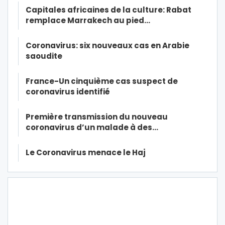
Capitales africaines de la culture: Rabat
remplace Marrakech au pied…
Coronavirus: six nouveaux cas en Arabie
saoudite
France-Un cinquième cas suspect de
coronavirus identifié
Première transmission du nouveau
coronavirus d’un malade à des…
Le Coronavirus menace le Haj