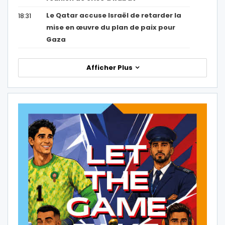
Le Qatar accuse Israël de retarder la
18:31
mise en œuvre du plan de paix pour
Gaza
Afficher Plus