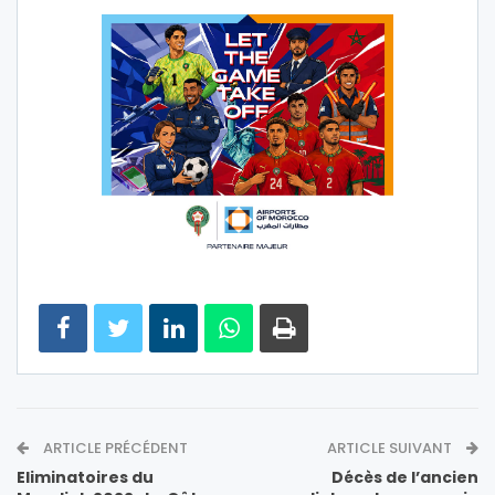
ARTICLE PRÉCÉDENT
ARTICLE SUIVANT
Eliminatoires du
Décès de l’ancien