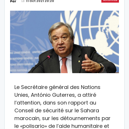
Le
11 Oct 2021 20:20
Par
Le Secrétaire général des Nations
Unies, António Guterres, a attiré
l’attention, dans son rapport au
Conseil de sécurité sur le Sahara
marocain, sur les détournements par
le «polisario» de l’aide humanitaire et