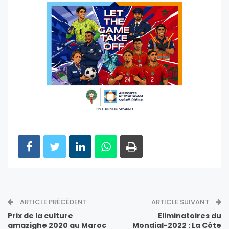
ARTICLE PRÉCÉDENT
ARTICLE SUIVANT
Prix de la culture
Eliminatoires du
amazighe 2020 au Maroc
Mondial-2022 : La Côte