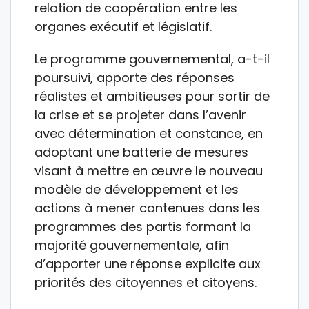
relation de coopération entre les
organes exécutif et législatif.
Le programme gouvernemental, a-t-il
poursuivi, apporte des réponses
réalistes et ambitieuses pour sortir de
la crise et se projeter dans l’avenir
avec détermination et constance, en
adoptant une batterie de mesures
visant à mettre en œuvre le nouveau
modèle de développement et les
actions à mener contenues dans les
programmes des partis formant la
majorité gouvernementale, afin
d’apporter une réponse explicite aux
priorités des citoyennes et citoyens.