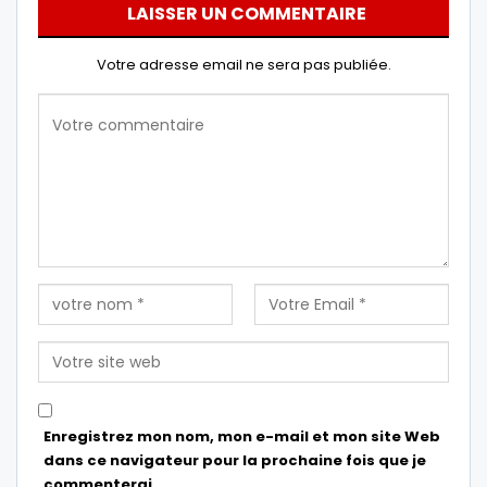
LAISSER UN COMMENTAIRE
Votre adresse email ne sera pas publiée.
Enregistrez mon nom, mon e-mail et mon site Web
dans ce navigateur pour la prochaine fois que je
commenterai.