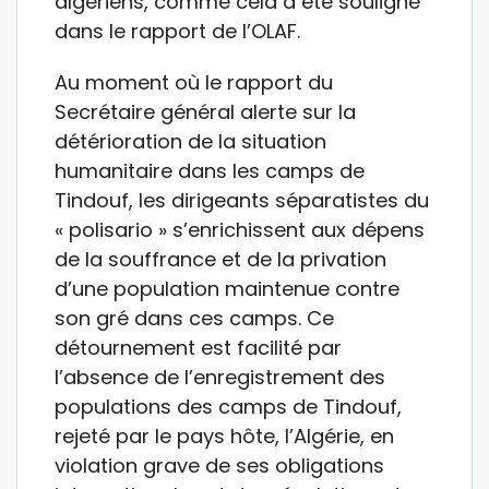
algériens, comme cela a été souligné
dans le rapport de l’OLAF.
Au moment où le rapport du
Secrétaire général alerte sur la
détérioration de la situation
humanitaire dans les camps de
Tindouf, les dirigeants séparatistes du
« polisario » s’enrichissent aux dépens
de la souffrance et de la privation
d’une population maintenue contre
son gré dans ces camps. Ce
détournement est facilité par
l’absence de l’enregistrement des
populations des camps de Tindouf,
rejeté par le pays hôte, l’Algérie, en
violation grave de ses obligations