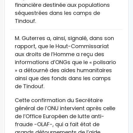
financière destinée aux populations
séquestrées dans les camps de
Tindouf.
M. Guterres a, ainsi, signalé, dans son
rapport, que le Haut-Commissariat
aux droits de l’Homme a reçu des
informations d’ONGs que le « polisario
» a détourné des aides humanitaires
ainsi que des fonds dans les camps
de Tindouf.
Cette confirmation du Secrétaire
général de l’ONU intervient après celle
de l’Office Européen de lutte anti-
fraude -OLAF-, qui a fait état de
grands détournements de l’aide