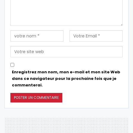
Enregistrez mon nom, mon e-mail et mon site Web
dans ce navigateur pour la prochaine fois que je
commenterai.