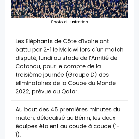
Photo d'illustration
Les Eléphants de Côte d’Ivoire ont
battu par 2-1 le Malawi lors d’un match
disputé, lundi au stade de l’Amitié de
Cotonou, pour le compte de la
troisième journée (Groupe D) des
éliminatoires de la Coupe du Monde
2022, prévue au Qatar.
Au bout des 45 premières minutes du
match, délocalisé au Bénin, les deux
équipes étaient au coude à coude (1-
1).