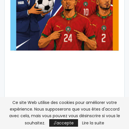
Ce site Web utilise des cookies pour améliorer votre
expérience. Nous supposerons que vous êtes d'accord
avec cela, mais vous pouvez vous désinscrire si vous le
souhaitez.
J'accepte
Lire la suite