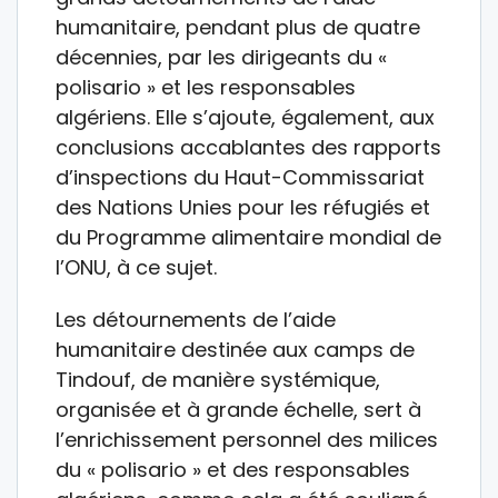
humanitaire, pendant plus de quatre
décennies, par les dirigeants du «
polisario » et les responsables
algériens. Elle s’ajoute, également, aux
conclusions accablantes des rapports
d’inspections du Haut-Commissariat
des Nations Unies pour les réfugiés et
du Programme alimentaire mondial de
l’ONU, à ce sujet.
Les détournements de l’aide
humanitaire destinée aux camps de
Tindouf, de manière systémique,
organisée et à grande échelle, sert à
l’enrichissement personnel des milices
du « polisario » et des responsables