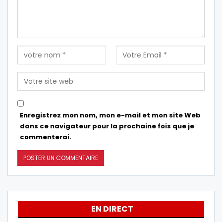
Enregistrez mon nom, mon e-mail et mon site Web
dans ce navigateur pour la prochaine fois que je
commenterai.
EN DIRECT