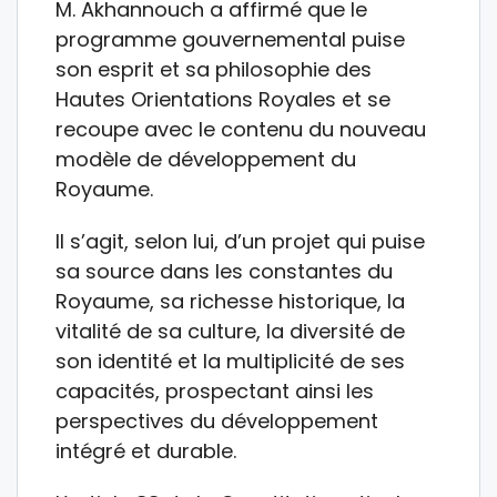
M. Akhannouch a affirmé que le
programme gouvernemental puise
son esprit et sa philosophie des
Hautes Orientations Royales et se
recoupe avec le contenu du nouveau
modèle de développement du
Royaume.
Il s’agit, selon lui, d’un projet qui puise
sa source dans les constantes du
Royaume, sa richesse historique, la
vitalité de sa culture, la diversité de
son identité et la multiplicité de ses
capacités, prospectant ainsi les
perspectives du développement
intégré et durable.