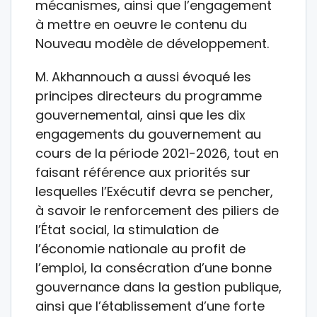
mécanismes, ainsi que l’engagement
à mettre en oeuvre le contenu du
Nouveau modèle de développement.
M. Akhannouch a aussi évoqué les
principes directeurs du programme
gouvernemental, ainsi que les dix
engagements du gouvernement au
cours de la période 2021-2026, tout en
faisant référence aux priorités sur
lesquelles l’Exécutif devra se pencher,
à savoir le renforcement des piliers de
l’État social, la stimulation de
l’économie nationale au profit de
l’emploi, la consécration d’une bonne
gouvernance dans la gestion publique,
ainsi que l’établissement d’une forte