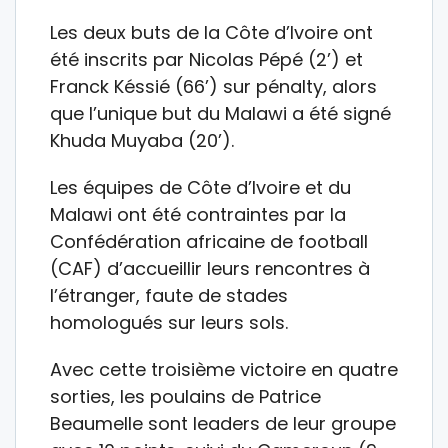
Les deux buts de la Côte d’Ivoire ont
été inscrits par Nicolas Pépé (2’) et
Franck Késsié (66’) sur pénalty, alors
que l’unique but du Malawi a été signé
Khuda Muyaba (20’).
Les équipes de Côte d’Ivoire et du
Malawi ont été contraintes par la
Confédération africaine de football
(CAF) d’accueillir leurs rencontres à
l’étranger, faute de stades
homologués sur leurs sols.
Avec cette troisième victoire en quatre
sorties, les poulains de Patrice
Beaumelle sont leaders de leur groupe