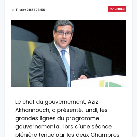
MAGHREB
Le
11 Oct 2021 23:56
Le chef du gouvernement, Aziz
Akhannouch, a présenté, lundi, les
grandes lignes du programme
gouvernemental, lors d’une séance
plénière tenue par les deux Chambres