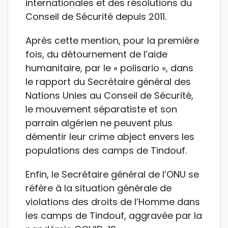
internationales et des résolutions du
Conseil de Sécurité depuis 2011.
Après cette mention, pour la première
fois, du détournement de l’aide
humanitaire, par le « polisario », dans
le rapport du Secrétaire général des
Nations Unies au Conseil de Sécurité,
le mouvement séparatiste et son
parrain algérien ne peuvent plus
démentir leur crime abject envers les
populations des camps de Tindouf.
Enfin, le Secrétaire général de l’ONU se
réfère à la situation générale de
violations des droits de l’Homme dans
les camps de Tindouf, aggravée par la