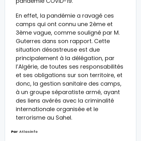
pandémie COVID-19.
En effet, la pandémie a ravagé ces
camps qui ont connu une 2ème et
3ème vague, comme souligné par M.
Guterres dans son rapport. Cette
situation désastreuse est due
principalement à la délégation, par
l’Algérie, de toutes ses responsabilités
et ses obligations sur son territoire, et
donc, la gestion sanitaire des camps,
à un groupe séparatiste armé, ayant
des liens avérés avec la criminalité
internationale organisée et le
terrorisme au Sahel.
Par
Atlasinfo