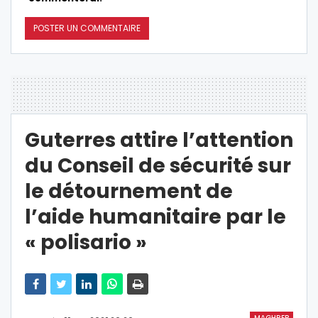
Guterres attire l’attention
du Conseil de sécurité sur
le détournement de
l’aide humanitaire par le
« polisario »
MAGHREB