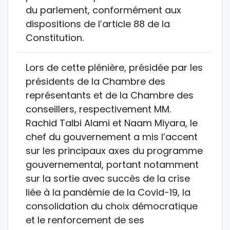
du parlement, conformément aux
dispositions de l’article 88 de la
Constitution.
Lors de cette plénière, présidée par les
présidents de la Chambre des
représentants et de la Chambre des
conseillers, respectivement MM.
Rachid Talbi Alami et Naam Miyara, le
chef du gouvernement a mis l’accent
sur les principaux axes du programme
gouvernemental, portant notamment
sur la sortie avec succès de la crise
liée à la pandémie de la Covid-19, la
consolidation du choix démocratique
et le renforcement de ses