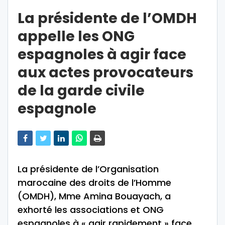
La présidente de l’OMDH
appelle les ONG
espagnoles à agir face
aux actes provocateurs
de la garde civile
espagnole
La présidente de l’Organisation
marocaine des droits de l’Homme
(OMDH), Mme Amina Bouayach, a
exhorté les associations et ONG
espagnoles à « agir rapidement » face