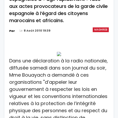
aux actes provocateurs de la garde civile
espagnole à l’égard des citoyens
marocains et africains.
MAGHREB
Le
8 Août 2010 19:39
Par
Dans une déclaration à la radio nationale,
diffusée samedi dans son journal du soir,
Mme Bouayach a demandé à ces
organisations "d’appeler leur
gouvernement à respecter les lois en
vigueur et les conventions internationales
relatives à la protection de l’intégrité
physique des personnes et au respect du
droit à la vie, sans distinction de