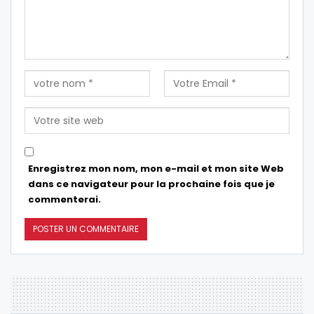
Enregistrez mon nom, mon e-mail et mon site Web
dans ce navigateur pour la prochaine fois que je
commenterai.