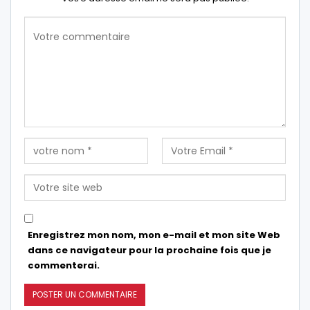
Enregistrez mon nom, mon e-mail et mon site Web
dans ce navigateur pour la prochaine fois que je
commenterai.