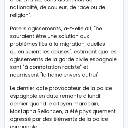
nationalité, de couleur, de race ou de
religion".
Pareils agissements, a-t-elle dit, "ne
sauraient être une solution aux
problèmes liés à la migration, quelles
qu’en soient les causes", estimant que les
agissements de la garde civile espagnole
sont "à connotation raciste" et
nourrissent "la haine envers autrui".
Le dernier acte provocateur de la police
espagnole en date remonte à lundi
dernier quand le citoyen marocain,
Mostapha Bellahcen, a été physiquement
agressé par des éléments de la police
espagnole.