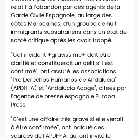
relatif à l’abandon par des agents de la
Garde Civile Espagnole, au large des
côtes Marocaines, d’un groupe de huit
immigrants subsahariens dans un état de
santé critique après les avoir frappé.
"Cet incident +gravissime+ doit être
clarifié et constituerait un délit s’il est
confirmé", ont assuré les associations
"Pro Derechos Humanos de Andalucia"
(APDH-A) et "Andalucia Acoge", citées par
l’agence de presse espagnole Europa
Press.
"C’est une affaire très grave si elle venait
à être confirmée", ont indiqué des
sources de l’APDH-A, qui ont invité le