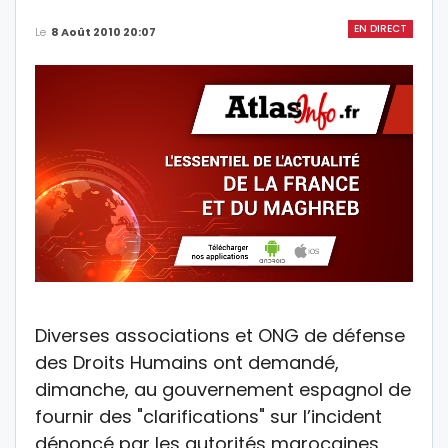
EN DIRECT
Le
8 Août 2010 20:07
Diverses associations et ONG de défense
des Droits Humains ont demandé,
dimanche, au gouvernement espagnol de
fournir des "clarifications" sur l’incident
dénoncé par les autorités marocaines,