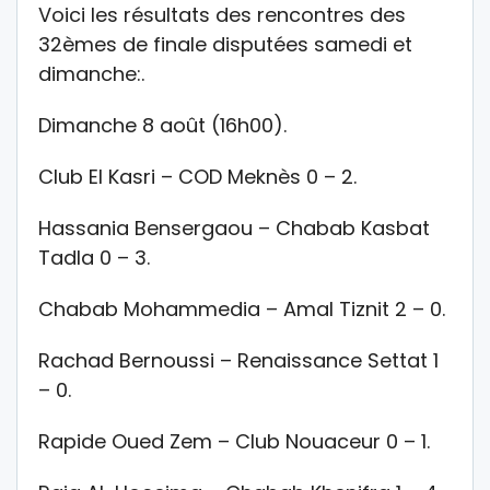
Voici les résultats des rencontres des
32èmes de finale disputées samedi et
dimanche:.
Dimanche 8 août (16h00).
Club El Kasri – COD Meknès 0 – 2.
Hassania Bensergaou – Chabab Kasbat
Tadla 0 – 3.
Chabab Mohammedia – Amal Tiznit 2 – 0.
Rachad Bernoussi – Renaissance Settat 1
– 0.
Rapide Oued Zem – Club Nouaceur 0 – 1.