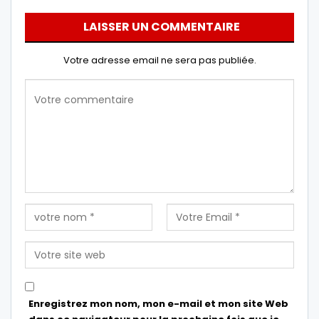
LAISSER UN COMMENTAIRE
Votre adresse email ne sera pas publiée.
Enregistrez mon nom, mon e-mail et mon site Web