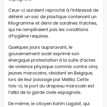
Ceux-ci auraient reproché à l’intéressé de
détenir un sac de plastique contenant un
Kilogramme et demi de sardines fraiches,
qui ne rempliraient pas les conditions
d’hygiène requises.
Quelques jours auparavant, le
gouvernement avait exprimé son
énergique protestation à la suite d’actes
de violence physique commis contre cinq
jeunes marocains, résidant en Belgique,
lors de leur passage par Melilla. Cette
fois-ci, le port du drapeau marocain est
l’alibi de la garde civile espagnole.
De même, le citoyen Karim Lagdaf, qui