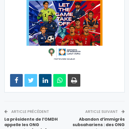
ARTICLE PRÉCÉDENT
ARTICLE SUIVANT
La présidente de l’OMDH
Abandon d’immigrés
appelle les ONG
subsahariens : des ONG