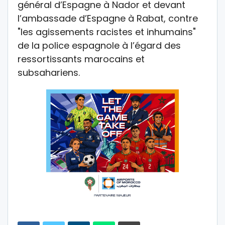
général d’Espagne à Nador et devant
l’ambassade d’Espagne à Rabat, contre
"les agissements racistes et inhumains"
de la police espagnole à l’égard des
ressortissants marocains et
subsahariens.