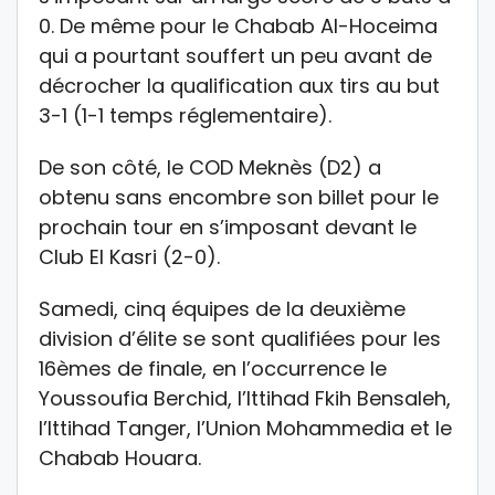
0. De même pour le Chabab Al-Hoceima
qui a pourtant souffert un peu avant de
décrocher la qualification aux tirs au but
3-1 (1-1 temps réglementaire).
De son côté, le COD Meknès (D2) a
obtenu sans encombre son billet pour le
prochain tour en s’imposant devant le
Club El Kasri (2-0).
Samedi, cinq équipes de la deuxième
division d’élite se sont qualifiées pour les
16èmes de finale, en l’occurrence le
Youssoufia Berchid, l’Ittihad Fkih Bensaleh,
l’Ittihad Tanger, l’Union Mohammedia et le
Chabab Houara.