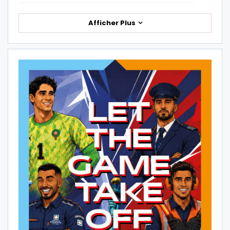
Afficher Plus