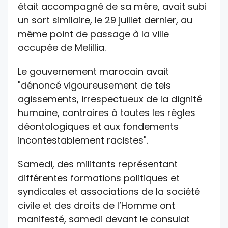
était accompagné de sa mère, avait subi
un sort similaire, le 29 juillet dernier, au
même point de passage à la ville
occupée de Melillia.
Le gouvernement marocain avait
"dénoncé vigoureusement de tels
agissements, irrespectueux de la dignité
humaine, contraires à toutes les règles
déontologiques et aux fondements
incontestablement racistes".
Samedi, des militants représentant
différentes formations politiques et
syndicales et associations de la société
civile et des droits de l’Homme ont
manifesté, samedi devant le consulat