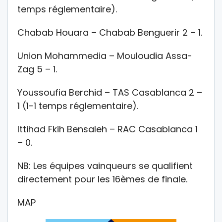
temps réglementaire).
Chabab Houara – Chabab Benguerir 2 – 1.
Union Mohammedia – Mouloudia Assa-
Zag 5 – 1.
Youssoufia Berchid – TAS Casablanca 2 –
1 (1-1 temps réglementaire).
Ittihad Fkih Bensaleh – RAC Casablanca 1
– 0.
NB: Les équipes vainqueurs se qualifient
directement pour les 16èmes de finale.
MAP