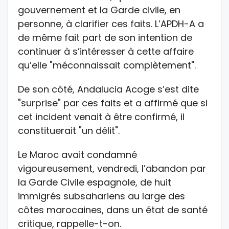
gouvernement et la Garde civile, en
personne, à clarifier ces faits. L’APDH-A a
de même fait part de son intention de
continuer à s’intéresser à cette affaire
qu’elle "méconnaissait complètement".
De son côté, Andalucia Acoge s’est dite
"surprise" par ces faits et a affirmé que si
cet incident venait à être confirmé, il
constituerait "un délit".
Le Maroc avait condamné
vigoureusement, vendredi, l’abandon par
la Garde Civile espagnole, de huit
immigrés subsahariens au large des
côtes marocaines, dans un état de santé
critique, rappelle-t-on.