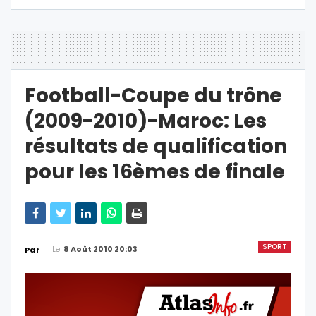
Football-Coupe du trône
(2009-2010)-Maroc: Les
résultats de qualification
pour les 16èmes de finale
SPORT
Le
8 Août 2010 20:03
Par