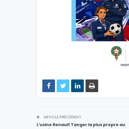
ARTICLE PRÉCÉDENT
L’usine Renault Tanger la plus propre au