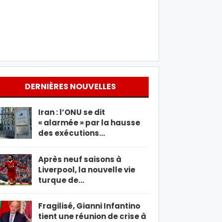
DERNIÈRES NOUVELLES
Iran : l’ONU se dit
« alarmée » par la hausse
des exécutions…
Après neuf saisons à
Liverpool, la nouvelle vie
turque de…
Fragilisé, Gianni Infantino
tient une réunion de crise à