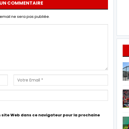
 UN COMMENTAIRE
email ne sera pas publiée.
 site Web dans ce navigateur pour la prochaine