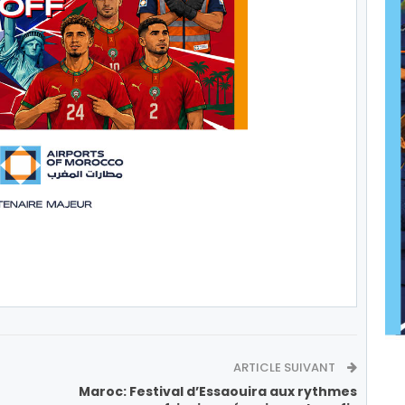
ARTICLE SUIVANT
Maroc: Festival d’Essaouira aux rythmes