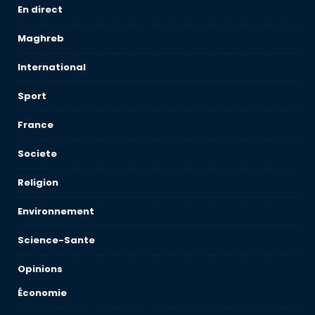
En direct
Maghreb
International
Sport
France
Societe
Religion
Environnement
Science-Sante
Opinions
Économie