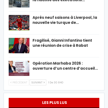
Après neuf saisons à Liverpool, la
nouvelle vie turque de…
Fragilisé, Gianni Infantino tient
une réunion de crise à Rabat
Opération Marhaba 2026 :
ouverture d’un centre d’accueil…
PRÉCÉDENT
SUIVANT
1 De 30 840
LES PLUS LUS