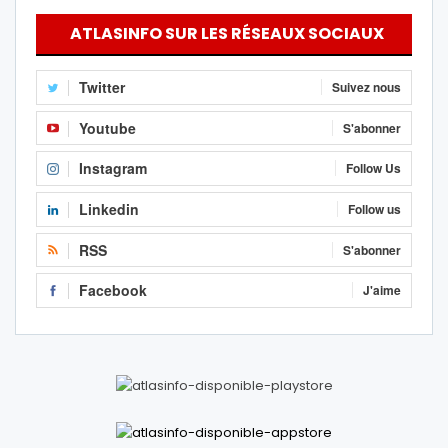
ATLASINFO SUR LES RÉSEAUX SOCIAUX
Twitter
Suivez nous
Youtube
S'abonner
Instagram
Follow Us
Linkedin
Follow us
RSS
S'abonner
Facebook
J'aime