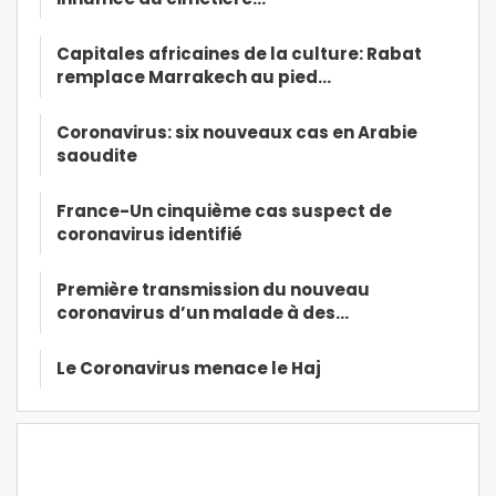
Capitales africaines de la culture: Rabat
remplace Marrakech au pied…
Coronavirus: six nouveaux cas en Arabie
saoudite
France-Un cinquième cas suspect de
coronavirus identifié
Première transmission du nouveau
coronavirus d’un malade à des…
Le Coronavirus menace le Haj