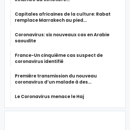
Capitales africaines de la culture: Rabat
remplace Marrakech au pied…
Coronavirus: six nouveaux cas en Arabie
saoudite
France-Un cinquième cas suspect de
coronavirus identifié
Première transmission du nouveau
coronavirus d’un malade à des…
Le Coronavirus menace le Haj