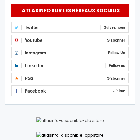
ATLASINFO SUR LES RÉSEAUX SOCIAUX
Twitter
Suivez nous
Youtube
S'abonner
Instagram
Follow Us
Linkedin
Follow us
RSS
S'abonner
Facebook
J'aime