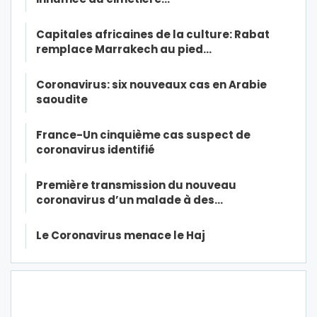
Capitales africaines de la culture: Rabat
remplace Marrakech au pied…
Coronavirus: six nouveaux cas en Arabie
saoudite
France-Un cinquième cas suspect de
coronavirus identifié
Première transmission du nouveau
coronavirus d’un malade à des…
Le Coronavirus menace le Haj