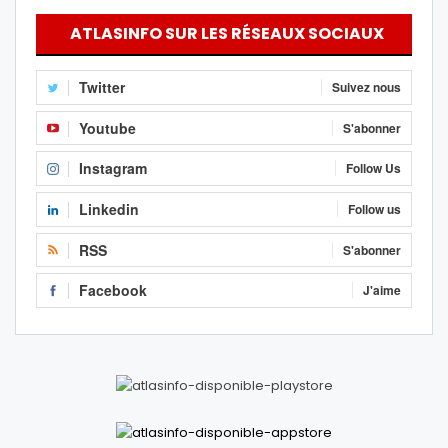
ATLASINFO SUR LES RÉSEAUX SOCIAUX
Twitter
Suivez nous
Youtube
S'abonner
Instagram
Follow Us
Linkedin
Follow us
RSS
S'abonner
Facebook
J'aime