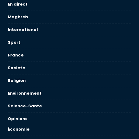
En direct
Maghreb
International
Sport
France
Societe
Religion
Environnement
Science-Sante
Opinions
Économie