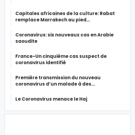
Capitales africaines de la culture: Rabat
remplace Marrakech au pied…
Coronavirus: six nouveaux cas en Arabie
saoudite
France-Un cinquième cas suspect de
coronavirus identifié
Première transmission du nouveau
coronavirus d’un malade à des…
Le Coronavirus menace le Haj