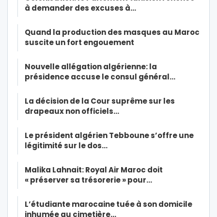
à demander des excuses à…
Quand la production des masques au Maroc
suscite un fort engouement
Nouvelle allégation algérienne: la
présidence accuse le consul général…
La décision de la Cour suprême sur les
drapeaux non officiels…
Le président algérien Tebboune s’offre une
légitimité sur le dos…
Malika Lahnait: Royal Air Maroc doit
« préserver sa trésorerie » pour…
L’étudiante marocaine tuée à son domicile
inhumée au cimetière…