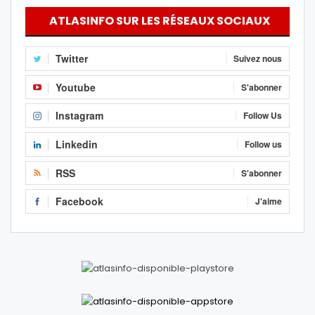
ATLASINFO SUR LES RÉSEAUX SOCIAUX
Twitter
Suivez nous
Youtube
S'abonner
Instagram
Follow Us
Linkedin
Follow us
RSS
S'abonner
Facebook
J'aime