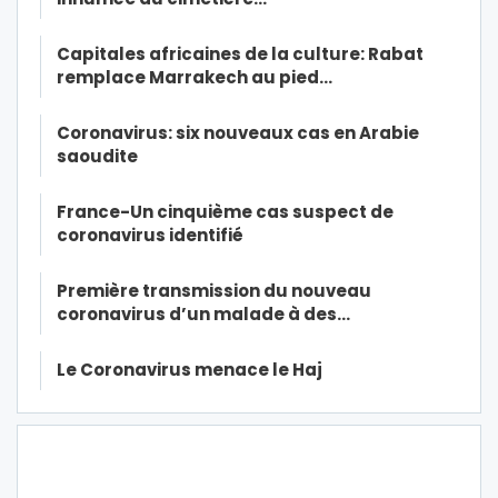
Capitales africaines de la culture: Rabat
remplace Marrakech au pied…
Coronavirus: six nouveaux cas en Arabie
saoudite
France-Un cinquième cas suspect de
coronavirus identifié
Première transmission du nouveau
coronavirus d’un malade à des…
Le Coronavirus menace le Haj