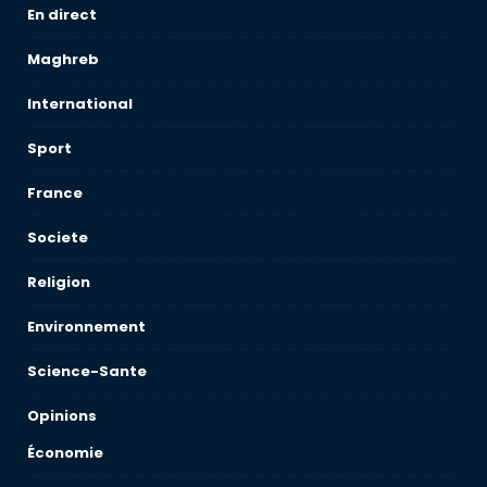
En direct
Maghreb
International
Sport
France
Societe
Religion
Environnement
Science-Sante
Opinions
Économie