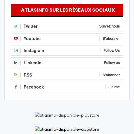
ATLASINFO SUR LES RÉSEAUX SOCIAUX
Twitter
Suivez nous
Youtube
S'abonner
Instagram
Follow Us
Linkedin
Follow us
RSS
S'abonner
Facebook
J'aime