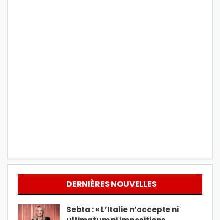
DERNIÈRES NOUVELLES
Sebta : « L’Italie n’accepte ni
ultimatum ni impositions…