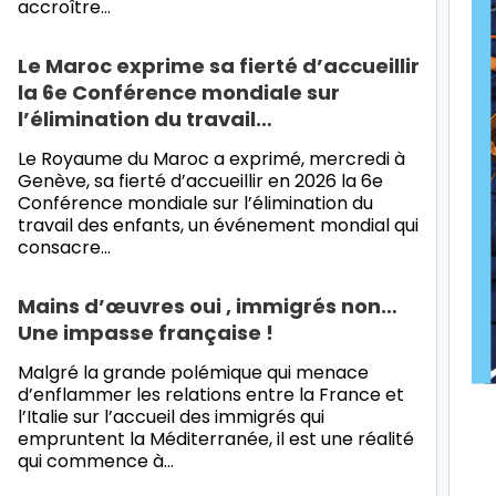
accroître…
Le Maroc exprime sa fierté d’accueillir
la 6e Conférence mondiale sur
l’élimination du travail…
Le Royaume du Maroc a exprimé, mercredi à
Genève, sa fierté d’accueillir en 2026 la 6e
Conférence mondiale sur l’élimination du
travail des enfants, un événement mondial qui
consacre…
Mains d’œuvres oui , immigrés non…
Une impasse française !
Malgré la grande polémique qui menace
d’enflammer les relations entre la France et
l’Italie sur l’accueil des immigrés qui
empruntent la Méditerranée, il est une réalité
qui commence à…