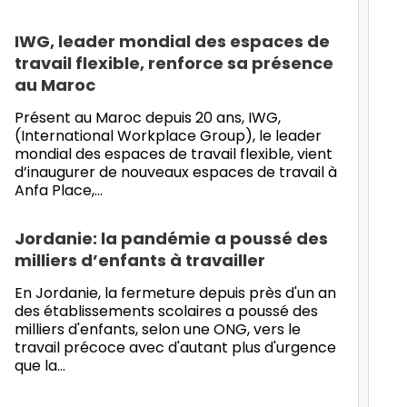
IWG, leader mondial des espaces de
travail flexible, renforce sa présence
au Maroc
Présent au Maroc depuis 20 ans, IWG,
(International Workplace Group), le leader
mondial des espaces de travail flexible, vient
d’inaugurer de nouveaux espaces de travail à
Anfa Place,…
Jordanie: la pandémie a poussé des
milliers d’enfants à travailler
En Jordanie, la fermeture depuis près d'un an
des établissements scolaires a poussé des
milliers d'enfants, selon une ONG, vers le
travail précoce avec d'autant plus d'urgence
que la…