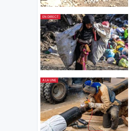
EN DIRECT
A LA UNE