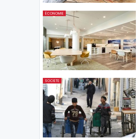
ÉCONOMIE
SOCIETE