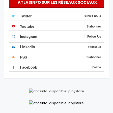
ATLASINFO SUR LES RÉSEAUX SOCIAUX
Twitter
Suivez nous
Youtube
S'abonner
Instagram
Follow Us
Linkedin
Follow us
RSS
S'abonner
Facebook
J'aime