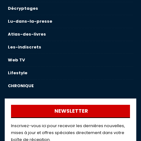
Décryptages
Lu-dans-la-presse
Atlas-des-livres
Les-indiscrets
Web TV
Lifestyle
CHRONIQUE
NEWSLETTER
Inscrivez-vous ici pour recevoir les dernières nouvelles,
mises à jour et offres spéciales directement dans votre
boîte de réception.