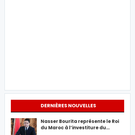
DERNIÈRES NOUVELLES
Nasser Bourita représente le Roi
du Maroc à l’investiture du…