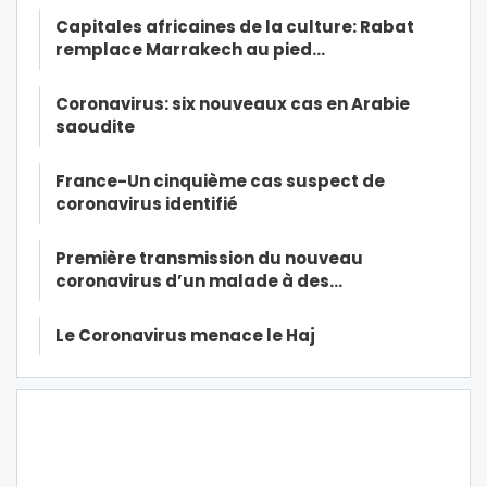
Capitales africaines de la culture: Rabat
remplace Marrakech au pied…
Coronavirus: six nouveaux cas en Arabie
saoudite
France-Un cinquième cas suspect de
coronavirus identifié
Première transmission du nouveau
coronavirus d’un malade à des…
Le Coronavirus menace le Haj