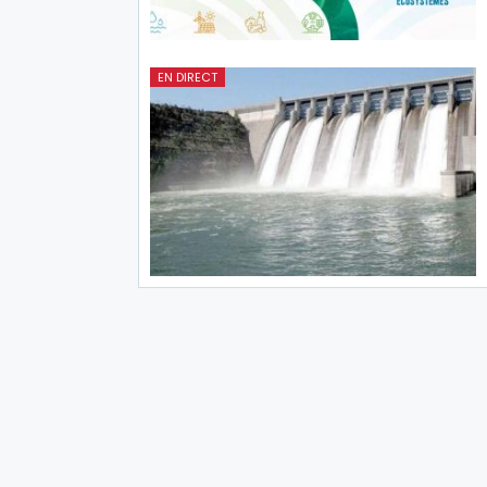
EN DIRECT