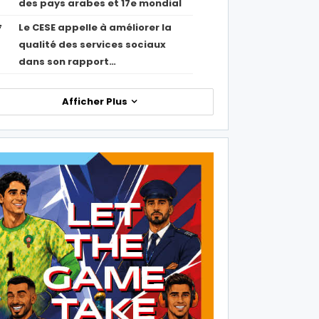
des pays arabes et 17e mondial
Le CESE appelle à améliorer la
7
qualité des services sociaux
dans son rapport…
Afficher Plus