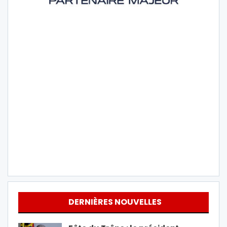
DERNIÈRES NOUVELLES