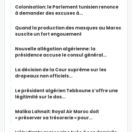
Colonisation: le Parlement tunisien renonce
à demander des excuses à…
Quand la production des masques au Maroc
suscite un fort engouement
Nouvelle allégation algérienne: la
présidence accuse le consul général…
La décision de la Cour suprême sur les
drapeaux non officiels…
Le président algérien Tebboune s’offre une
légitimité sur le dos…
Malika Lahnait: Royal Air Maroc doit
« préserver sa trésorerie » pour…