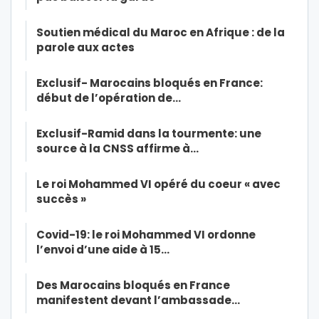
Soutien médical du Maroc en Afrique : de la
parole aux actes
Exclusif- Marocains bloqués en France:
début de l’opération de…
Exclusif-Ramid dans la tourmente: une
source à la CNSS affirme à…
Le roi Mohammed VI opéré du coeur « avec
succès »
Covid-19: le roi Mohammed VI ordonne
l’envoi d’une aide à 15…
Des Marocains bloqués en France
manifestent devant l’ambassade…