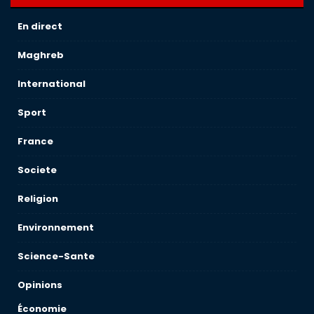
En direct
Maghreb
International
Sport
France
Societe
Religion
Environnement
Science-Sante
Opinions
Économie