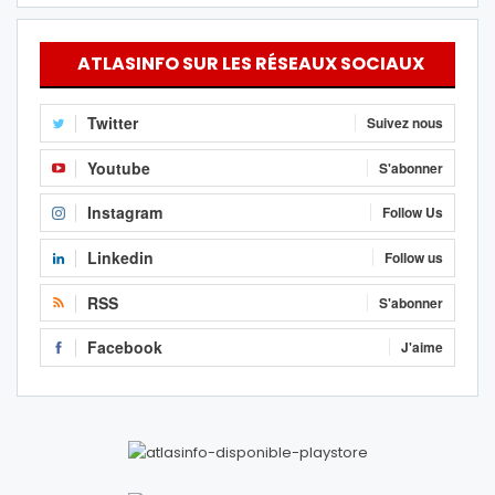
ATLASINFO SUR LES RÉSEAUX SOCIAUX
Twitter
Suivez nous
Youtube
S'abonner
Instagram
Follow Us
Linkedin
Follow us
RSS
S'abonner
Facebook
J'aime