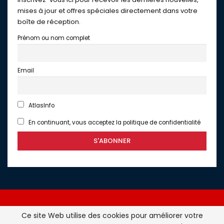
mises à jour et offres spéciales directement dans votre
boîte de réception.
Prénom ou nom complet
Email
AtlasInfo
En continuant, vous acceptez la politique de confidentialité
Ce site Web utilise des cookies pour améliorer votre