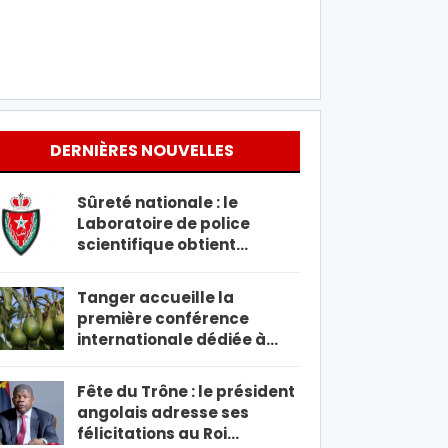
DERNIÈRES NOUVELLES
Sûreté nationale : le
Laboratoire de police
scientifique obtient…
Tanger accueille la
première conférence
internationale dédiée à…
Fête du Trône : le président
angolais adresse ses
félicitations au Roi…