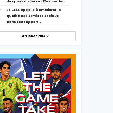
des pays arabes et 17e mondial
Le CESE appelle à améliorer la
7
qualité des services sociaux
dans son rapport…
Afficher Plus