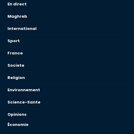
En direct
Maghreb
International
Sport
France
Societe
Religion
Environnement
Science-Sante
Opinions
Économie