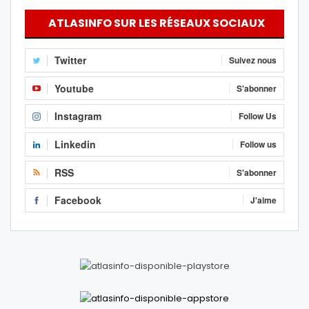
ATLASINFO SUR LES RÉSEAUX SOCIAUX
Twitter
Suivez nous
Youtube
S'abonner
Instagram
Follow Us
Linkedin
Follow us
RSS
S'abonner
Facebook
J'aime