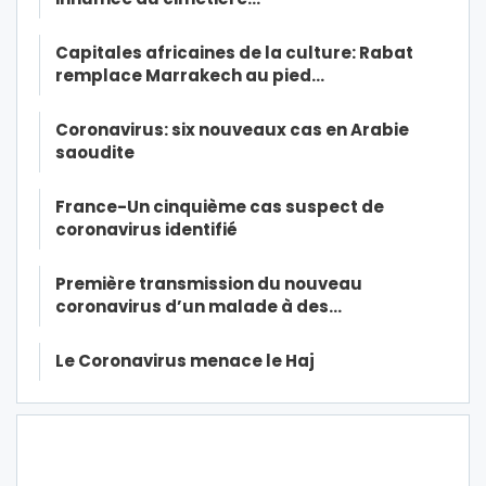
Capitales africaines de la culture: Rabat
remplace Marrakech au pied…
Coronavirus: six nouveaux cas en Arabie
saoudite
France-Un cinquième cas suspect de
coronavirus identifié
Première transmission du nouveau
coronavirus d’un malade à des…
Le Coronavirus menace le Haj