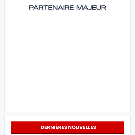
DERNIÈRES NOUVELLES