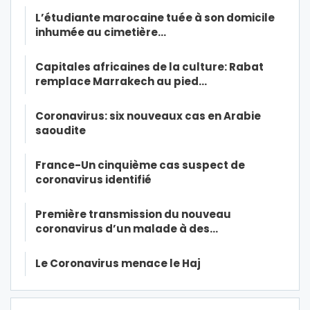
L’étudiante marocaine tuée à son domicile
inhumée au cimetière…
Capitales africaines de la culture: Rabat
remplace Marrakech au pied…
Coronavirus: six nouveaux cas en Arabie
saoudite
France-Un cinquième cas suspect de
coronavirus identifié
Première transmission du nouveau
coronavirus d’un malade à des…
Le Coronavirus menace le Haj