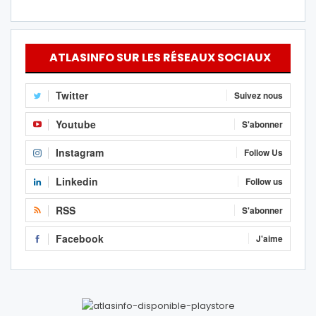
ATLASINFO SUR LES RÉSEAUX SOCIAUX
Twitter
Suivez nous
Youtube
S'abonner
Instagram
Follow Us
Linkedin
Follow us
RSS
S'abonner
Facebook
J'aime