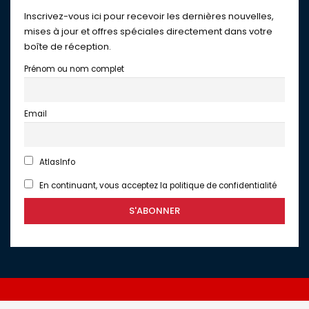
Inscrivez-vous ici pour recevoir les dernières nouvelles,
mises à jour et offres spéciales directement dans votre
boîte de réception.
Prénom ou nom complet
Email
AtlasInfo
En continuant, vous acceptez la politique de confidentialité