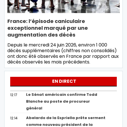
France: l’épisode caniculaire
exceptionnel marqué par une
augmentation des décès
Depuis le mercredi 24 juin 2026, environ 1 000
décès supplémentaires (chiffres non consolidés)
ont donc été observés en France par rapport aux
décès observés les mois précédents.
EN DIRECT
Le Sénat américain confirme Todd
12:17
Blanche au poste de procureur
général
Abelardo de la Espriella prête serment
12:14
comme nouveau président de la