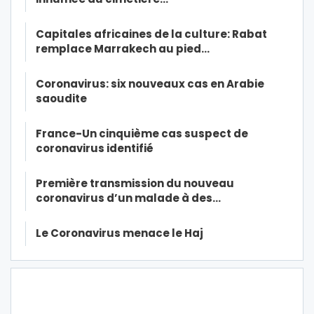
Capitales africaines de la culture: Rabat
remplace Marrakech au pied…
Coronavirus: six nouveaux cas en Arabie
saoudite
France-Un cinquième cas suspect de
coronavirus identifié
Première transmission du nouveau
coronavirus d’un malade à des…
Le Coronavirus menace le Haj