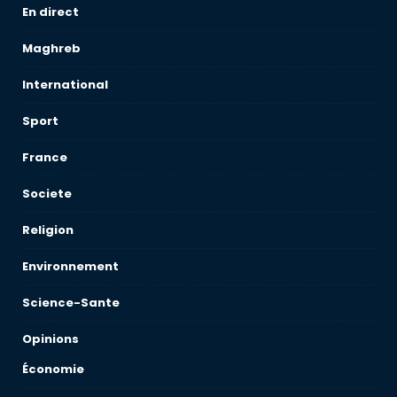
En direct
Maghreb
International
Sport
France
Societe
Religion
Environnement
Science-Sante
Opinions
Économie