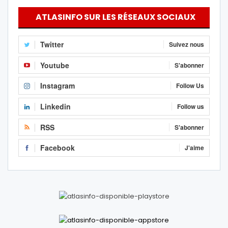
ATLASINFO SUR LES RÉSEAUX SOCIAUX
Twitter
Suivez nous
Youtube
S'abonner
Instagram
Follow Us
Linkedin
Follow us
RSS
S'abonner
Facebook
J'aime