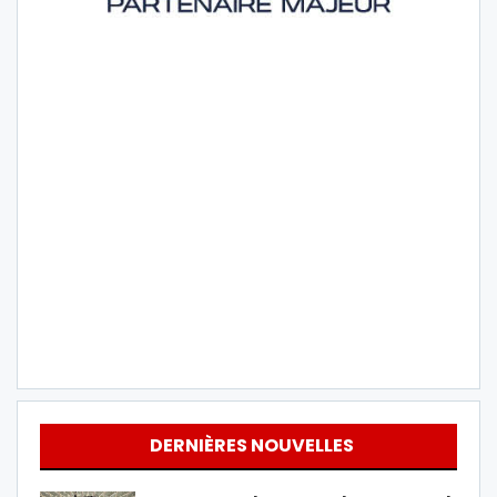
DERNIÈRES NOUVELLES