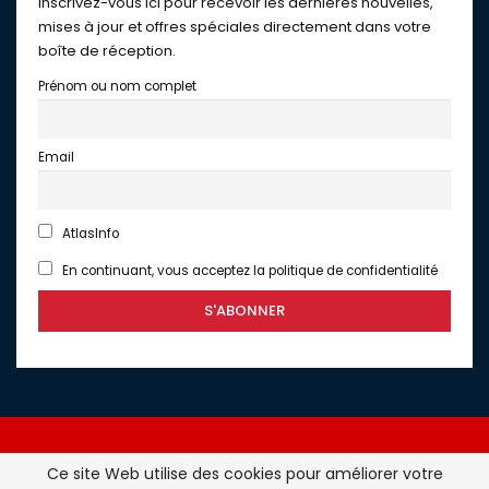
Inscrivez-vous ici pour recevoir les dernières nouvelles,
mises à jour et offres spéciales directement dans votre
boîte de réception.
Prénom ou nom complet
Email
AtlasInfo
En continuant, vous acceptez la politique de confidentialité
Ce site Web utilise des cookies pour améliorer votre