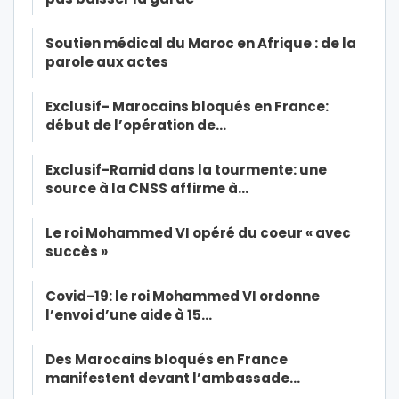
Soutien médical du Maroc en Afrique : de la
parole aux actes
Exclusif- Marocains bloqués en France:
début de l’opération de…
Exclusif-Ramid dans la tourmente: une
source à la CNSS affirme à…
Le roi Mohammed VI opéré du coeur « avec
succès »
Covid-19: le roi Mohammed VI ordonne
l’envoi d’une aide à 15…
Des Marocains bloqués en France
manifestent devant l’ambassade…