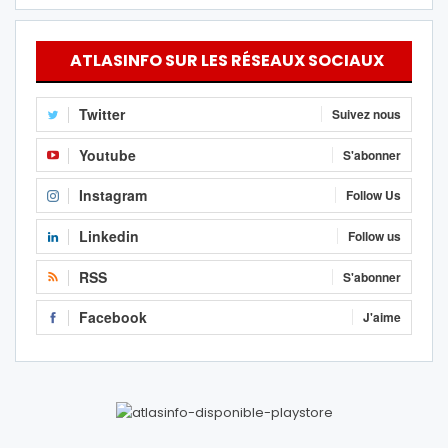
ATLASINFO SUR LES RÉSEAUX SOCIAUX
Twitter
Suivez nous
Youtube
S'abonner
Instagram
Follow Us
Linkedin
Follow us
RSS
S'abonner
Facebook
J'aime