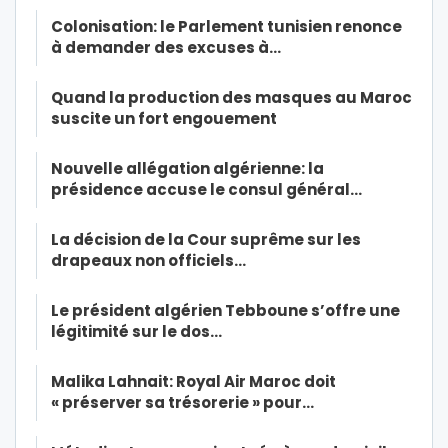
Colonisation: le Parlement tunisien renonce
à demander des excuses à…
Quand la production des masques au Maroc
suscite un fort engouement
Nouvelle allégation algérienne: la
présidence accuse le consul général…
La décision de la Cour suprême sur les
drapeaux non officiels…
Le président algérien Tebboune s’offre une
légitimité sur le dos…
Malika Lahnait: Royal Air Maroc doit
« préserver sa trésorerie » pour…