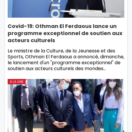
Covid-19: Othman El Ferdaous lance un
programme exceptionnel de soutien aux
acteurs culturels
Le ministre de la Culture, de la Jeunesse et des
Sports, Othman El Ferdaous a annoncé, dimanche,
le lancement d'un "programme exceptionnel" de
soutien aux acteurs culturels des mondes…
A LA UNE