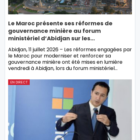
Le Maroc présente ses réformes de
gouvernance minière au forum
ministériel d’Abidjan sur les…
Abidjan, 11 juillet 2026 – Les réformes engagées par
le Maroc pour moderniser et renforcer sa
gouvernance minière ont été mises en lumière
vendredi à Abidjan, lors du forum ministériel…
EN DIRECT