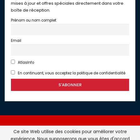
mises à jour et offres spéciales directement dans votre
boîte de réception.
Prénom ou nom complet
Email
AtlasInfo
En continuant, vous acceptez la politique de confidentialité
Ce site Web utilise des cookies pour améliorer votre
expérience. Nous supposerons que vous êtes d'accord