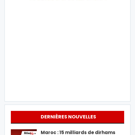
DERNIÈRES NOUVELLES
Maroc : 15 milliards de dirhams