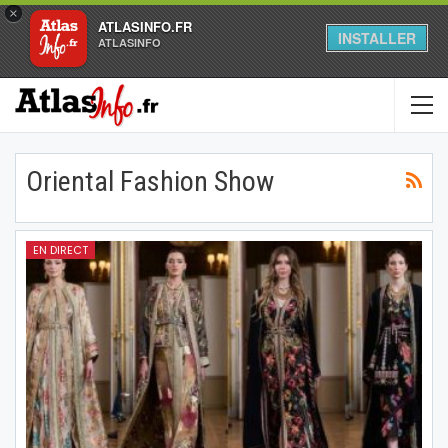
×
ATLASINFO.FR
INSTALLER
ATLASINFO
Oriental Fashion Show
EN DIRECT