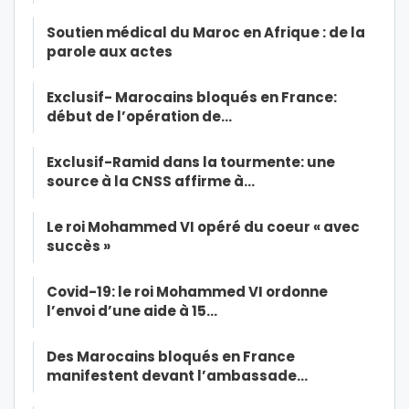
Soutien médical du Maroc en Afrique : de la
parole aux actes
Exclusif- Marocains bloqués en France:
début de l’opération de…
Exclusif-Ramid dans la tourmente: une
source à la CNSS affirme à…
Le roi Mohammed VI opéré du coeur « avec
succès »
Covid-19: le roi Mohammed VI ordonne
l’envoi d’une aide à 15…
Des Marocains bloqués en France
manifestent devant l’ambassade…