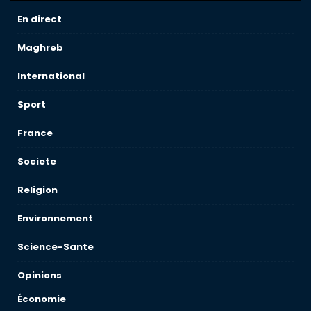
En direct
Maghreb
International
Sport
France
Societe
Religion
Environnement
Science-Sante
Opinions
Économie