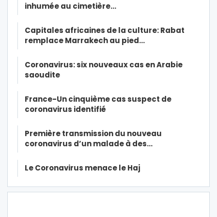
inhumée au cimetière…
Capitales africaines de la culture: Rabat
remplace Marrakech au pied…
Coronavirus: six nouveaux cas en Arabie
saoudite
France-Un cinquième cas suspect de
coronavirus identifié
Première transmission du nouveau
coronavirus d’un malade à des…
Le Coronavirus menace le Haj