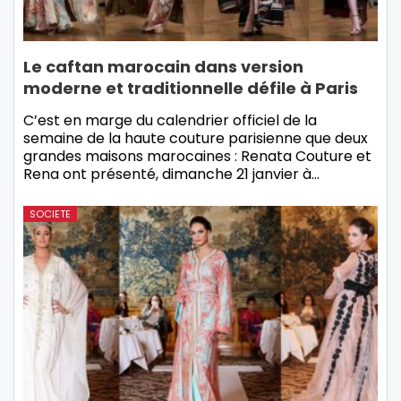
Le caftan marocain dans version
moderne et traditionnelle défile à Paris
C’est en marge du calendrier officiel de la
semaine de la haute couture parisienne que deux
grandes maisons marocaines : Renata Couture et
Rena ont présenté, dimanche 21 janvier à…
SOCIETE