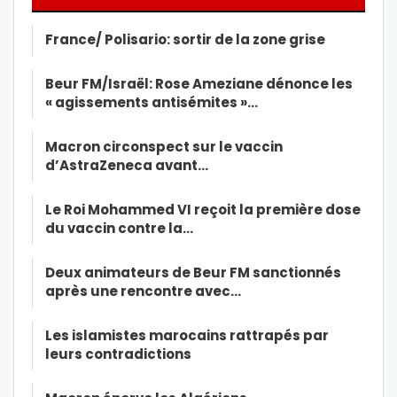
France/ Polisario: sortir de la zone grise
Beur FM/Israël: Rose Ameziane dénonce les
« agissements antisémites »…
Macron circonspect sur le vaccin
d’AstraZeneca avant…
Le Roi Mohammed VI reçoit la première dose
du vaccin contre la…
Deux animateurs de Beur FM sanctionnés
après une rencontre avec…
Les islamistes marocains rattrapés par
leurs contradictions