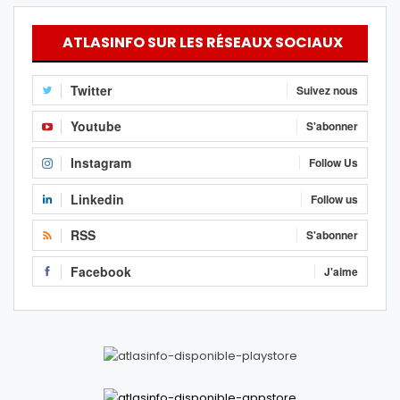
ATLASINFO SUR LES RÉSEAUX SOCIAUX
Twitter
Suivez nous
Youtube
S'abonner
Instagram
Follow Us
Linkedin
Follow us
RSS
S'abonner
Facebook
J'aime